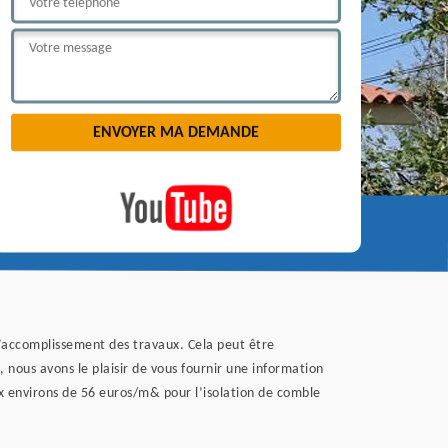
t d’accomplissement des travaux. Cela peut être
 nous avons le plaisir de vous fournir une information
aux environs de 56 euros/m& pour l’isolation de comble