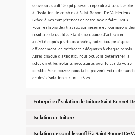
couvreurs qualifiés qui peuvent répondre à tous besoins
à l’isolation de combles à Saint Bonnet De Valclerieux.
Grâce à nos compétences et notre savoir-faire, nous
vous réalisons des travaux sur mesure et fournissons des
résultats de qualité. Etant une équipe d’artisan en
activité depuis plusieurs années, notre équipe dispose
efficacement les méthodes adéquates à chaque besoin.
Après chaque diagnostic, nous pouvons déterminer la
solution et les isolants nécessaires pour le cas de votre
comble. Vous pouvez nous faire parvenir votre demande
de devis isolation sur tout 26350.
Entreprise d’isolation de toiture Saint Bonnet De
Isolation de toiture
Isolation de comble soufflé à Saint Bonnet De Va