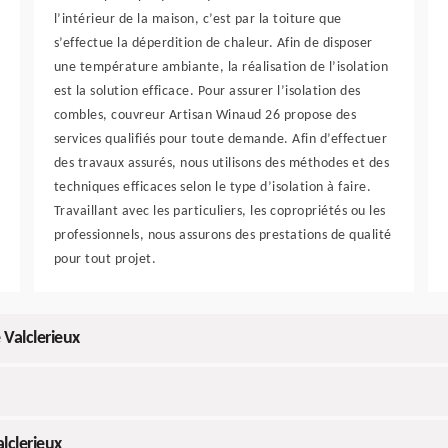
l’intérieur de la maison, c’est par la toiture que
s’effectue la déperdition de chaleur. Afin de disposer
une température ambiante, la réalisation de l’isolation
est la solution efficace. Pour assurer l’isolation des
combles, couvreur Artisan Winaud 26 propose des
services qualifiés pour toute demande. Afin d’effectuer
des travaux assurés, nous utilisons des méthodes et des
techniques efficaces selon le type d’isolation à faire.
Travaillant avec les particuliers, les copropriétés ou les
professionnels, nous assurons des prestations de qualité
pour tout projet.
 Valclerieux
lclerieux