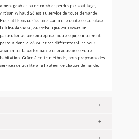
aménageables ou de combles perdus par soufflage,
Artisan Winaud 26 est au service de toute demande.
Nous utilisons des isolants comme le ouate de cellulose,
la laine de verre, de roche. Que vous soyez un
particulier ou une entreprise, notre équipe intervient
partout dans le 26350 et ses différentes villes pour
augmenter la performance énergétique de votre
habitation. Grâce à cette méthode, nous proposons des
services de qualité à la hauteur de chaque demande.
+
+
+