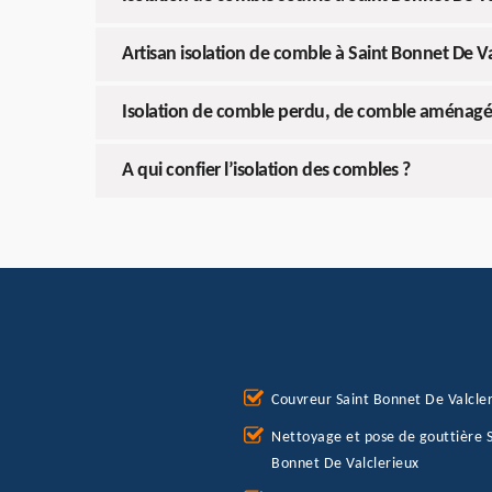
Artisan isolation de comble à Saint Bonnet De Va
Isolation de comble perdu, de comble aménagé 
A qui confier l’isolation des combles ?
Couvreur Saint Bonnet De Valcle
Nettoyage et pose de gouttière S
Bonnet De Valclerieux