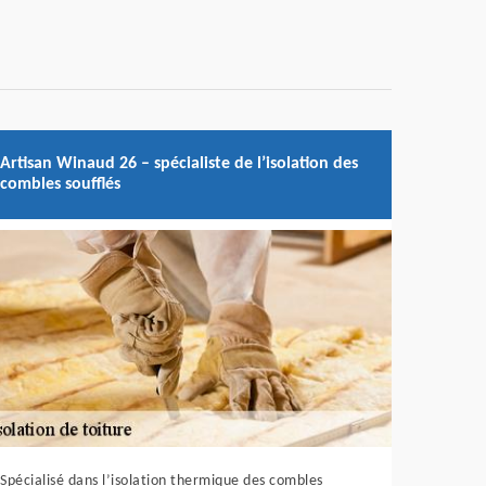
Artisan Winaud 26 – spécialiste de l’isolation des
combles soufflés
Spécialisé dans l’isolation thermique des combles