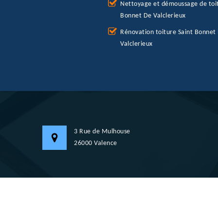
Nettoyage et démoussage de toit
Bonnet De Valclerieux
Rénovation toiture Saint Bonnet
Valclerieux
3 Rue de Mulhouse
26000 Valence