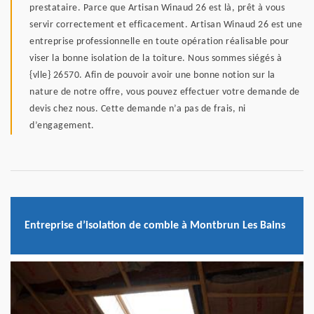
prestataire. Parce que Artisan Winaud 26 est là, prêt à vous
servir correctement et efficacement. Artisan Winaud 26 est une
entreprise professionnelle en toute opération réalisable pour
viser la bonne isolation de la toiture. Nous sommes siégés à
{vlle} 26570. Afin de pouvoir avoir une bonne notion sur la
nature de notre offre, vous pouvez effectuer votre demande de
devis chez nous. Cette demande n’a pas de frais, ni
d’engagement.
Entreprise d’isolation de comble à Montbrun Les Bains