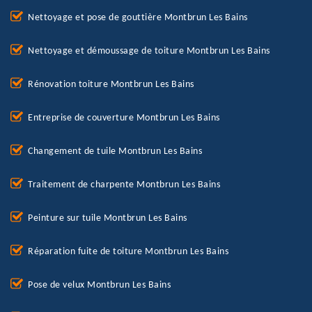
Nettoyage et pose de gouttière Montbrun Les Bains
Nettoyage et démoussage de toiture Montbrun Les Bains
Rénovation toiture Montbrun Les Bains
Entreprise de couverture Montbrun Les Bains
Changement de tuile Montbrun Les Bains
Traitement de charpente Montbrun Les Bains
Peinture sur tuile Montbrun Les Bains
Réparation fuite de toiture Montbrun Les Bains
Pose de velux Montbrun Les Bains