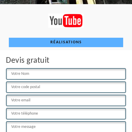
RÉALISATIONS
Devis gratuit