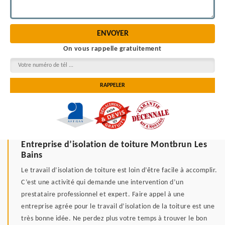
On vous rappelle gratuitement
Entreprise d’isolation de toiture Montbrun Les
Bains
Le travail d’isolation de toiture est loin d’être facile à accomplir.
C’est une activité qui demande une intervention d’un
prestataire professionnel et expert. Faire appel à une
entreprise agrée pour le travail d’isolation de la toiture est une
très bonne idée. Ne perdez plus votre temps à trouver le bon