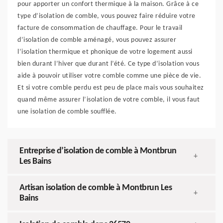
pour apporter un confort thermique à la maison. Grâce à ce
type d’isolation de comble, vous pouvez faire réduire votre
facture de consommation de chauffage. Pour le travail
d’isolation de comble aménagé, vous pouvez assurer
l’isolation thermique et phonique de votre logement aussi
bien durant l’hiver que durant l’été. Ce type d’isolation vous
aide à pouvoir utiliser votre comble comme une pièce de vie.
Et si votre comble perdu est peu de place mais vous souhaitez
quand même assurer l’isolation de votre comble, il vous faut
une isolation de comble soufflée.
Entreprise d’isolation de comble à Montbrun
+
Les Bains
Artisan isolation de comble à Montbrun Les
+
Bains