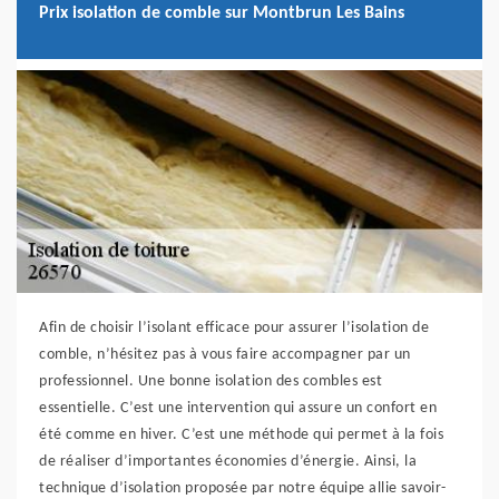
Prix isolation de comble sur Montbrun Les Bains
Afin de choisir l’isolant efficace pour assurer l’isolation de
comble, n’hésitez pas à vous faire accompagner par un
professionnel. Une bonne isolation des combles est
essentielle. C’est une intervention qui assure un confort en
été comme en hiver. C’est une méthode qui permet à la fois
de réaliser d’importantes économies d’énergie. Ainsi, la
technique d’isolation proposée par notre équipe allie savoir-