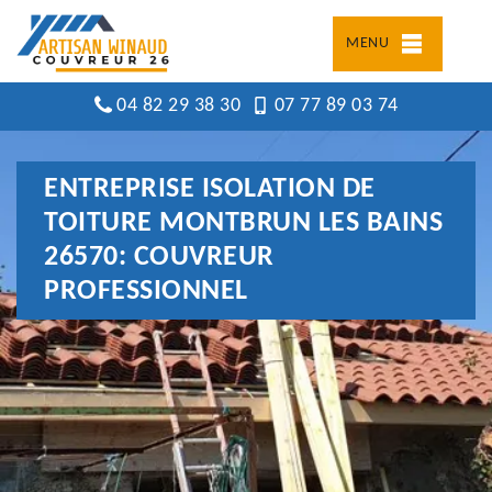
MENU
04 82 29 38 30
07 77 89 03 74
ENTREPRISE ISOLATION DE
TOITURE MONTBRUN LES BAINS
26570: COUVREUR
PROFESSIONNEL