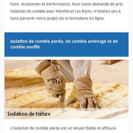
faire, économies et performance. Pour toute demande de prix
isolation de comble pour Montbrun Les Bains, n’hésitez pas à
faire parvenir votre projet via le formulaire en ligne.
Isolation de comble perdu, de comble aménagé et de
comble soufflé
L’isolation de comble perdu est un moyen fiable et efficace