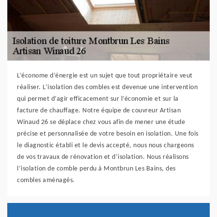
L’économe d’énergie est un sujet que tout propriétaire veut
réaliser. L’isolation des combles est devenue une intervention
qui permet d’agir efficacement sur l’économie et sur la
facture de chauffage. Notre équipe de couvreur Artisan
Winaud 26 se déplace chez vous afin de mener une étude
précise et personnalisée de votre besoin en isolation. Une fois
le diagnostic établi et le devis accepté, nous nous chargeons
de vos travaux de rénovation et d’isolation. Nous réalisons
l’isolation de comble perdu à Montbrun Les Bains, des
combles aménagés.