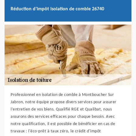
Réduction d’impôt isolation de comble 26740
Professionnel en isolation de comble à Montboucher Sur
Jabron, notre équipe propose divers services pour assurer
l’entretien de vos biens. Qualifié RGE et Qualibat, nous
assurons des services efficaces pour chaque besoin. Avec
notre qualification, il est possible de bénéficier en cas de
travaux : l'éco-prêt à taux zéro, le crédit d'impôt