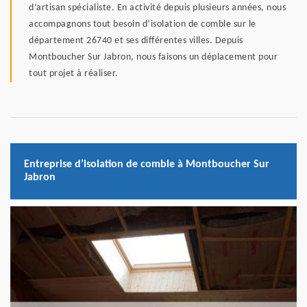
d’artisan spécialiste. En activité depuis plusieurs années, nous
accompagnons tout besoin d’isolation de comble sur le
département 26740 et ses différentes villes. Depuis
Montboucher Sur Jabron, nous faisons un déplacement pour
tout projet à réaliser.
Entreprise d’isolation de comble à Montboucher Sur
Jabron