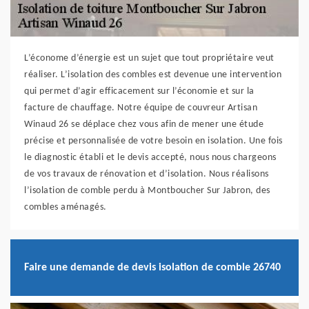
L’économe d’énergie est un sujet que tout propriétaire veut
réaliser. L’isolation des combles est devenue une intervention
qui permet d’agir efficacement sur l’économie et sur la
facture de chauffage. Notre équipe de couvreur Artisan
Winaud 26 se déplace chez vous afin de mener une étude
précise et personnalisée de votre besoin en isolation. Une fois
le diagnostic établi et le devis accepté, nous nous chargeons
de vos travaux de rénovation et d’isolation. Nous réalisons
l’isolation de comble perdu à Montboucher Sur Jabron, des
combles aménagés.
Faire une demande de devis isolation de comble 26740