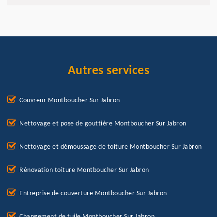
Autres services
Couvreur Montboucher Sur Jabron
Nettoyage et pose de gouttière Montboucher Sur Jabron
Nettoyage et démoussage de toiture Montboucher Sur Jabron
Rénovation toiture Montboucher Sur Jabron
Entreprise de couverture Montboucher Sur Jabron
Changement de tuile Montboucher Sur Jabron