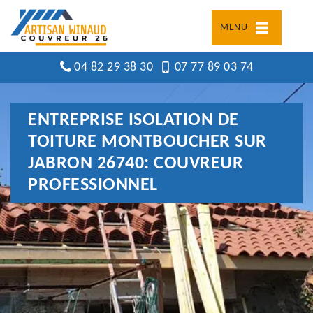
MENU
04 82 29 38 30
07 77 89 03 74
ENTREPRISE ISOLATION DE
TOITURE MONTBOUCHER SUR
JABRON 26740: COUVREUR
PROFESSIONNEL