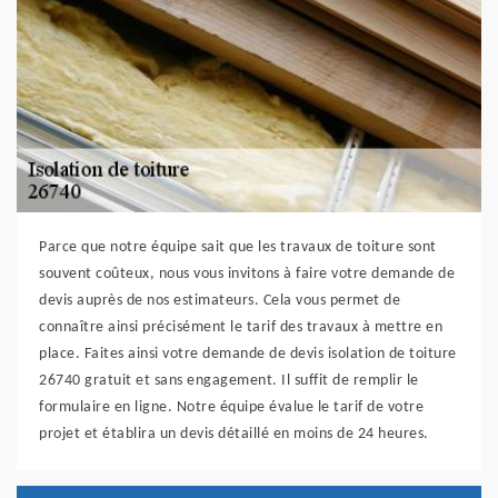
Parce que notre équipe sait que les travaux de toiture sont
souvent coûteux, nous vous invitons à faire votre demande de
devis auprès de nos estimateurs. Cela vous permet de
connaître ainsi précisément le tarif des travaux à mettre en
place. Faites ainsi votre demande de devis isolation de toiture
26740 gratuit et sans engagement. Il suffit de remplir le
formulaire en ligne. Notre équipe évalue le tarif de votre
projet et établira un devis détaillé en moins de 24 heures.