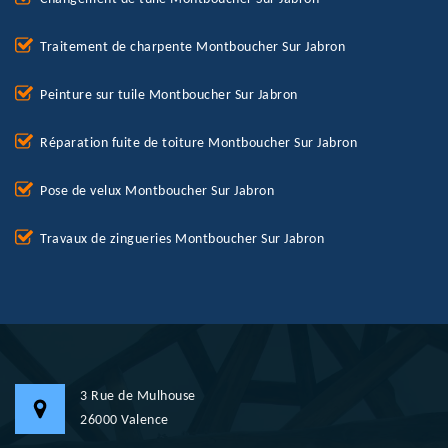
Traitement de charpente Montboucher Sur Jabron
Peinture sur tuile Montboucher Sur Jabron
Réparation fuite de toiture Montboucher Sur Jabron
Pose de velux Montboucher Sur Jabron
Travaux de zingueries Montboucher Sur Jabron
3 Rue de Mulhouse
26000 Valence