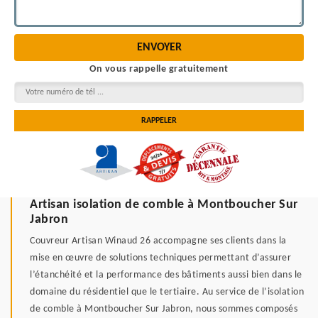
On vous rappelle gratuitement
Artisan isolation de comble à Montboucher Sur
Jabron
Couvreur Artisan Winaud 26 accompagne ses clients dans la
mise en œuvre de solutions techniques permettant d’assurer
l’étanchéité et la performance des bâtiments aussi bien dans le
domaine du résidentiel que le tertiaire. Au service de l’isolation
de comble à Montboucher Sur Jabron, nous sommes composés