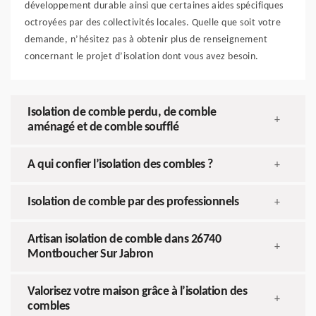
développement durable ainsi que certaines aides spécifiques
octroyées par des collectivités locales. Quelle que soit votre
demande, n’hésitez pas à obtenir plus de renseignement
concernant le projet d’isolation dont vous avez besoin.
Isolation de comble perdu, de comble
+
aménagé et de comble soufflé
A qui confier l’isolation des combles ?
+
Isolation de comble par des professionnels
+
Artisan isolation de comble dans 26740
+
Montboucher Sur Jabron
Valorisez votre maison grâce à l’isolation des
+
combles