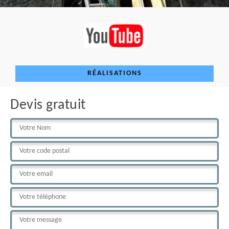
RÉALISATIONS
Devis gratuit