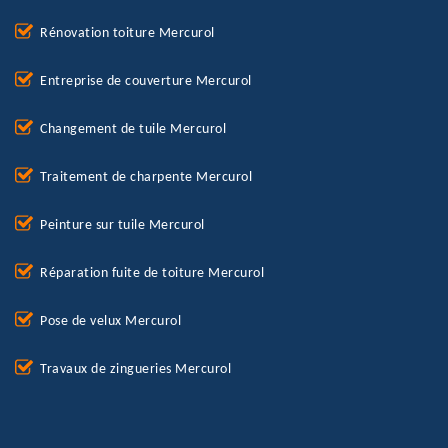
Rénovation toiture Mercurol
Entreprise de couverture Mercurol
Changement de tuile Mercurol
Traitement de charpente Mercurol
Peinture sur tuile Mercurol
Réparation fuite de toiture Mercurol
Pose de velux Mercurol
Travaux de zingueries Mercurol