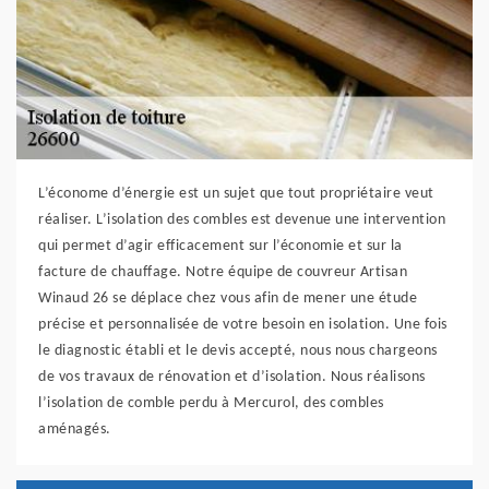
L’économe d’énergie est un sujet que tout propriétaire veut
réaliser. L’isolation des combles est devenue une intervention
qui permet d’agir efficacement sur l’économie et sur la
facture de chauffage. Notre équipe de couvreur Artisan
Winaud 26 se déplace chez vous afin de mener une étude
précise et personnalisée de votre besoin en isolation. Une fois
le diagnostic établi et le devis accepté, nous nous chargeons
de vos travaux de rénovation et d’isolation. Nous réalisons
l’isolation de comble perdu à Mercurol, des combles
aménagés.