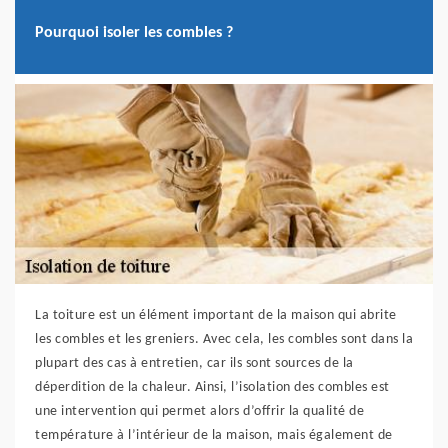
Pourquoi isoler les combles ?
La toiture est un élément important de la maison qui abrite
les combles et les greniers. Avec cela, les combles sont dans la
plupart des cas à entretien, car ils sont sources de la
déperdition de la chaleur. Ainsi, l’isolation des combles est
une intervention qui permet alors d’offrir la qualité de
température à l’intérieur de la maison, mais également de