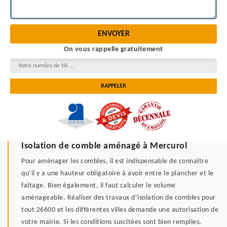
On vous rappelle gratuitement
Isolation de comble aménagé à Mercurol
Pour aménager les combles, il est indispensable de connaître
qu’il y a une hauteur obligatoire à avoir entre le plancher et le
faîtage. Bien également, il faut calculer le volume
aménageable. Réaliser des travaux d’isolation de combles pour
tout 26600 et les différentes villes demande une autorisation de
votre mairie. Si les conditions suscitées sont bien remplies,