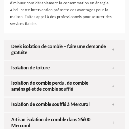
diminuer considérablement la consommation en énergie.
Ainsi, cette intervention présente des avantages pour la
maison. Faites appel à des professionnels pour assurer des
services fiables.
Devis isolation de comble – faire une demande
+
gratuite
Isolation de toiture
+
Isolation de comble perdu, de comble
+
aménagé et de comble soufflé
Isolation de comble soufflé à Mercurol
+
Artisan isolation de comble dans 26600
+
Mercurol