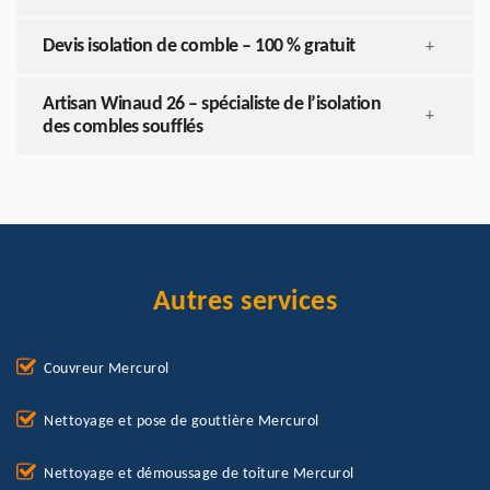
Devis isolation de comble – 100 % gratuit
+
Artisan Winaud 26 – spécialiste de l’isolation
+
des combles soufflés
Autres services
Couvreur Mercurol
Nettoyage et pose de gouttière Mercurol
Nettoyage et démoussage de toiture Mercurol