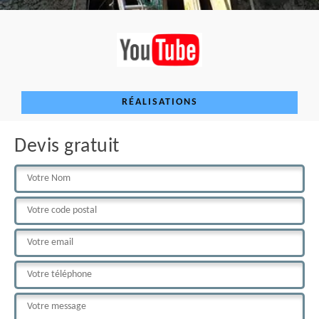
RÉALISATIONS
Devis gratuit