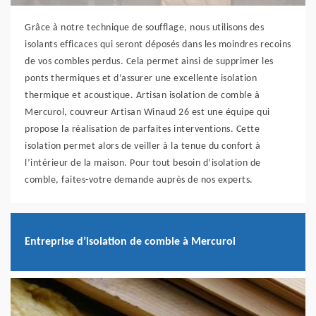
Grâce à notre technique de soufflage, nous utilisons des
isolants efficaces qui seront déposés dans les moindres recoins
de vos combles perdus. Cela permet ainsi de supprimer les
ponts thermiques et d’assurer une excellente isolation
thermique et acoustique. Artisan isolation de comble à
Mercurol, couvreur Artisan Winaud 26 est une équipe qui
propose la réalisation de parfaites interventions. Cette
isolation permet alors de veiller à la tenue du confort à
l’intérieur de la maison. Pour tout besoin d’isolation de
comble, faites-votre demande auprès de nos experts.
Entreprise d’isolation de comble à Mercurol