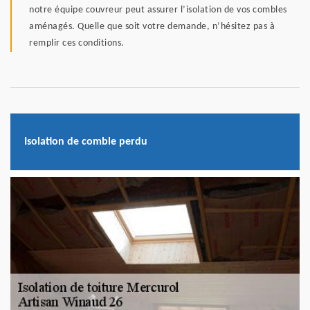
notre équipe couvreur peut assurer l’isolation de vos combles
aménagés. Quelle que soit votre demande, n’hésitez pas à
remplir ces conditions.
Isolation de comble perdu