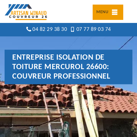
MENU
04 82 29 38 30
07 77 89 03 74
ENTREPRISE ISOLATION DE
TOITURE MERCUROL 26600:
COUVREUR PROFESSIONNEL