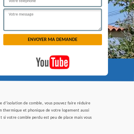
e d’isolation de comble, vous pouvez faire réduire
on thermique et phonique de votre logement aussi
Et si votre comble perdu est peu de place mais vous