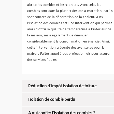
abrite les combles et les greniers. Avec cela, les
combles sont dans la plupart des cas à entretien, car ils
sont sources de la déperdition de la chaleur. Ainsi,
l’isolation des combles est une intervention qui permet
alors d’offrir la qualité de température à l’intérieur de
la maison, mais également de diminuer
considérablement la consommation en énergie. Ainsi,
cette intervention présente des avantages pour la
maison. Faites appel à des professionnels pour assurer
des services fiables.
Réduction d’impôt isolation de toiture
Isolation de comble perdu
A qui confier l’isolation des combles ?