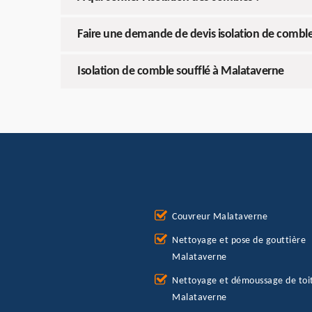
Faire une demande de devis isolation de combl
Isolation de comble soufflé à Malataverne
Couvreur Malataverne
Nettoyage et pose de gouttière
Malataverne
Nettoyage et démoussage de toi
Malataverne