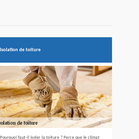
Isolation de toiture
Pourquoi faut-il isoler la toiture ? Parce que le climat