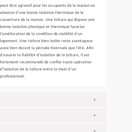
peut être agressif pour les occupants de la maison en
absence d’une bonne isolation thermique de la
couverture de la maison. Une toiture qui dispose une
bonne isolation phonique et thermique favorise
l’amélioration de la condition de viabilité d’un
logement. Une toiture bien isolée reste avantageux
aussi bien durant la période hivernale que l’été. Afin
d’assurer la fiabilité d’isolation de la toiture, il est
fortement recommandé de confier toute opération
d’isolation de la toiture entre la main d’un
professionnel.
+
+
+