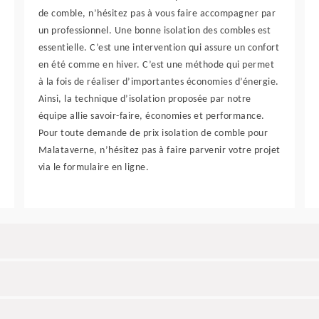
de comble, n’hésitez pas à vous faire accompagner par
un professionnel. Une bonne isolation des combles est
essentielle. C’est une intervention qui assure un confort
en été comme en hiver. C’est une méthode qui permet
à la fois de réaliser d’importantes économies d’énergie.
Ainsi, la technique d’isolation proposée par notre
équipe allie savoir-faire, économies et performance.
Pour toute demande de prix isolation de comble pour
Malataverne, n’hésitez pas à faire parvenir votre projet
via le formulaire en ligne.