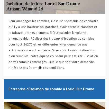
Pour aménager les combles, il est indispensable de connaître
qu’il y a une hauteur obligatoire à avoir entre le plancher et
le faîtage. Bien également, il faut calculer le volume
aménageable. Réaliser des travaux d’isolation de combles
pour tout 26270 et les différentes villes demande une
autorisation de votre mairie. Si les conditions suscitées sont
bien remplies, notre équipe couvreur peut assurer l’isolation
de vos combles aménagés. Quelle que soit votre demande,
n’hésitez pas à remplir ces conditions.
Entreprise d’isolation de comble à Loriol Sur Drome