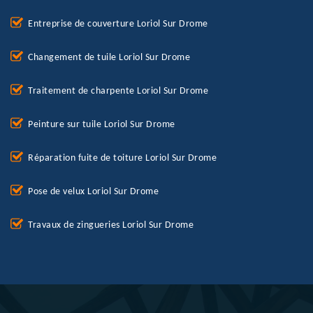
Entreprise de couverture Loriol Sur Drome
Changement de tuile Loriol Sur Drome
Traitement de charpente Loriol Sur Drome
Peinture sur tuile Loriol Sur Drome
Réparation fuite de toiture Loriol Sur Drome
Pose de velux Loriol Sur Drome
Travaux de zingueries Loriol Sur Drome