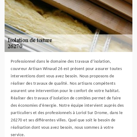
Professionnel dans le domaine des travaux d’isolation,
couvreur Artisan Winaud 26 est présent pour assurer toutes
interventions dont vous avez besoin. Nous proposons de
réaliser des travaux de qualité. Nos artisans compétents
assurent une intervention pour le confort de votre habitat.
Réaliser des travaux d’isolation de combles permet de faire
des économies d’énergie. Notre équipe intervient auprès des
particuliers et des professionnels à Loriol Sur Drome, dans le
26270 et ses différentes villes. Quel que soit le besoin de
réalisation dont vous avez besoin, nous sommes à votre
service.