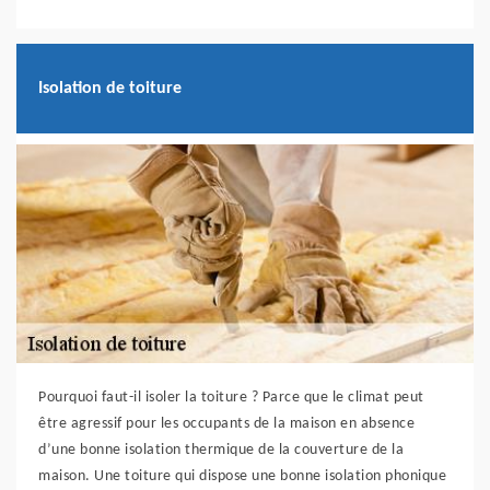
Isolation de toiture
Pourquoi faut-il isoler la toiture ? Parce que le climat peut
être agressif pour les occupants de la maison en absence
d’une bonne isolation thermique de la couverture de la
maison. Une toiture qui dispose une bonne isolation phonique