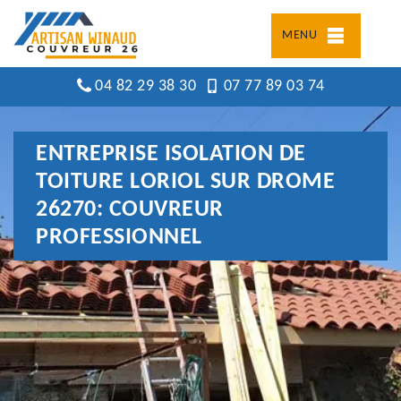
MENU
04 82 29 38 30
07 77 89 03 74
ENTREPRISE ISOLATION DE
TOITURE LORIOL SUR DROME
26270: COUVREUR
PROFESSIONNEL