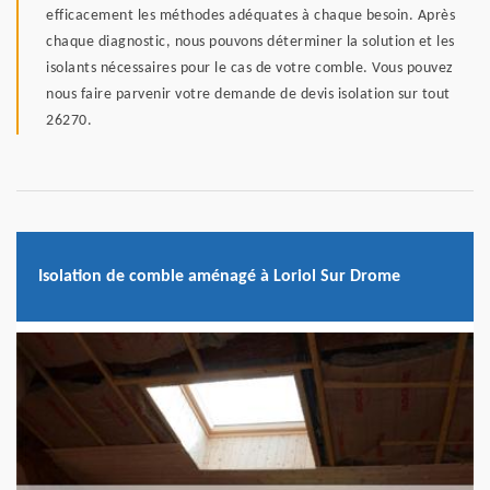
efficacement les méthodes adéquates à chaque besoin. Après
chaque diagnostic, nous pouvons déterminer la solution et les
isolants nécessaires pour le cas de votre comble. Vous pouvez
nous faire parvenir votre demande de devis isolation sur tout
26270.
Isolation de comble aménagé à Loriol Sur Drome