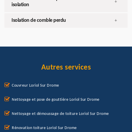
+
isolation
Isolation de comble perdu
+
Autres services
Couvreur Loriol Sur Drome
Nettoyage et pose de gouttière Loriol Sur Drome
Nettoyage et démoussage de toiture Loriol Sur Drome
Rénovation toiture Loriol Sur Drome