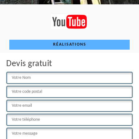
RÉALISATIONS
Devis gratuit