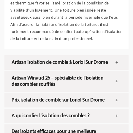
et thermique favorise l’amélioration de la condition de
viabilité d’un logement. Une toiture bien isolée reste
avantageux aussi bien durant la période hivernale que l’été.
Afin d’assurer la fiabilité d’isolation de la toiture, il est
fortement recommandé de confier toute opération d’isolation
de la toiture entre la main d’un professionnel.
Artisan isolation de comble à Loriol Sur Drome
+
Artisan Winaud 26 – spécialiste de l’isolation
+
des combles soufflés
Prix isolation de comble sur Loriol Sur Drome
+
A qui confier l’isolation des combles ?
+
Des isolants efficaces pour une meilleure