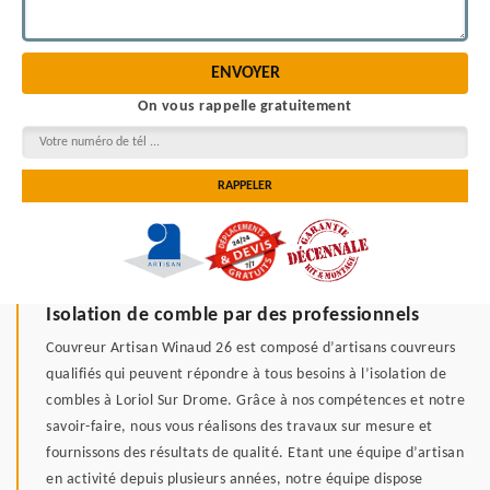
On vous rappelle gratuitement
Isolation de comble par des professionnels
Couvreur Artisan Winaud 26 est composé d’artisans couvreurs
qualifiés qui peuvent répondre à tous besoins à l’isolation de
combles à Loriol Sur Drome. Grâce à nos compétences et notre
savoir-faire, nous vous réalisons des travaux sur mesure et
fournissons des résultats de qualité. Etant une équipe d’artisan
en activité depuis plusieurs années, notre équipe dispose