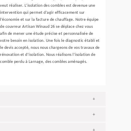
veut réaliser. L’isolation des combles est devenue une
intervention qui permet d’agir efficacement sur
l’économie et sur la facture de chauffage. Notre équipe
de couvreur Artisan Winaud 26 se déplace chez vous
afin de mener une étude précise et personnalisée de
votre besoin en isolation. Une fois le diagnostic établi et
le devis accepté, nous nous chargeons de vos travaux de
rénovation et d’isolation. Nous réalisons l’isolation de
comble perdu à Larnage, des combles aménagés.
+
+
+