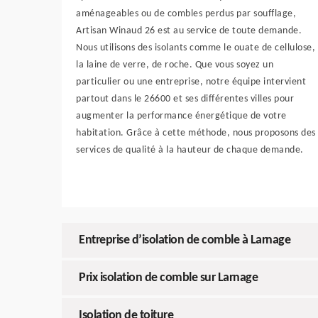
aménageables ou de combles perdus par soufflage,
Artisan Winaud 26 est au service de toute demande.
Nous utilisons des isolants comme le ouate de cellulose,
la laine de verre, de roche. Que vous soyez un
particulier ou une entreprise, notre équipe intervient
partout dans le 26600 et ses différentes villes pour
augmenter la performance énergétique de votre
habitation. Grâce à cette méthode, nous proposons des
services de qualité à la hauteur de chaque demande.
Entreprise d’isolation de comble à Larnage
Prix isolation de comble sur Larnage
Isolation de toiture