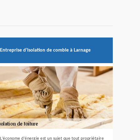
Entreprise d’isolation de comble à Larnage
L’économe d’énergie est un sujet que tout propriétaire