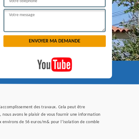
t d’accomplissement des travaux. Cela peut être
 nous avons le plaisir de vous fournir une information
aux environs de 56 euros/m& pour l’isolation de comble