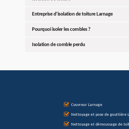
Entreprise d’isolation de toiture Larnage
Pourquoi isoler les combles ?
Isolation de comble perdu
Couvreur Larnage
Nettoyage et pose de gouttière 
Nettoyage et démoussage de toi