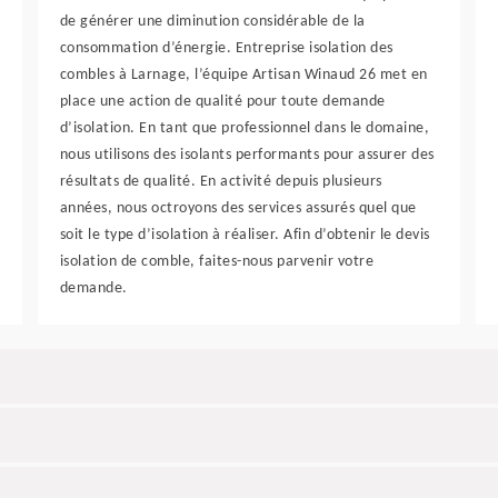
de générer une diminution considérable de la
consommation d’énergie. Entreprise isolation des
combles à Larnage, l’équipe Artisan Winaud 26 met en
place une action de qualité pour toute demande
d’isolation. En tant que professionnel dans le domaine,
nous utilisons des isolants performants pour assurer des
résultats de qualité. En activité depuis plusieurs
années, nous octroyons des services assurés quel que
soit le type d’isolation à réaliser. Afin d’obtenir le devis
isolation de comble, faites-nous parvenir votre
demande.