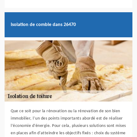
Isolation de comble dans 26470
Que ce soit pour la rénovation ou la rénovation de son bien
immobilier, l’un des points importants abordé est de réaliser
l’économie d’énergie. Pour cela, plusieurs solutions sont mises
en places afin d’atteindre les objectifs fixés : choix du système