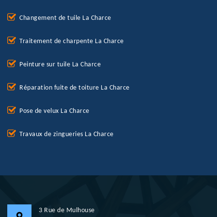
Changement de tuile La Charce
Traitement de charpente La Charce
Peinture sur tuile La Charce
Réparation fuite de toiture La Charce
Pose de velux La Charce
Travaux de zingueries La Charce
3 Rue de Mulhouse