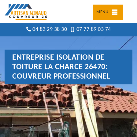
MENU
04 82 29 38 30
07 77 89 03 74
ENTREPRISE ISOLATION DE
TOITURE LA CHARCE 26470:
COUVREUR PROFESSIONNEL