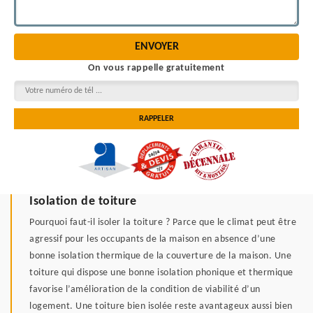
On vous rappelle gratuitement
Isolation de toiture
Pourquoi faut-il isoler la toiture ? Parce que le climat peut être
agressif pour les occupants de la maison en absence d’une
bonne isolation thermique de la couverture de la maison. Une
toiture qui dispose une bonne isolation phonique et thermique
favorise l’amélioration de la condition de viabilité d’un
logement. Une toiture bien isolée reste avantageux aussi bien