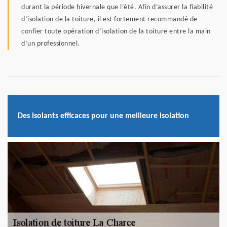
durant la période hivernale que l’été. Afin d’assurer la fiabilité
d’isolation de la toiture, il est fortement recommandé de
confier toute opération d’isolation de la toiture entre la main
d’un professionnel.
Des isolants efficaces pour une meilleure isolation