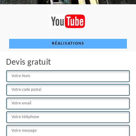
RÉALISATIONS
Devis gratuit