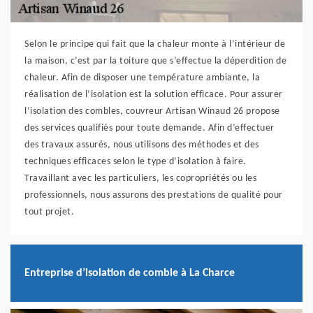
Selon le principe qui fait que la chaleur monte à l’intérieur de
la maison, c’est par la toiture que s’effectue la déperdition de
chaleur. Afin de disposer une température ambiante, la
réalisation de l’isolation est la solution efficace. Pour assurer
l’isolation des combles, couvreur Artisan Winaud 26 propose
des services qualifiés pour toute demande. Afin d’effectuer
des travaux assurés, nous utilisons des méthodes et des
techniques efficaces selon le type d’isolation à faire.
Travaillant avec les particuliers, les copropriétés ou les
professionnels, nous assurons des prestations de qualité pour
tout projet.
Entreprise d’isolation de comble à La Charce