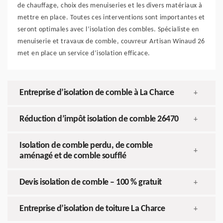
de chauffage, choix des menuiseries et les divers matériaux à
mettre en place. Toutes ces interventions sont importantes et
seront optimales avec l’isolation des combles. Spécialiste en
menuiserie et travaux de comble, couvreur Artisan Winaud 26
met en place un service d’isolation efficace.
Entreprise d’isolation de comble à La Charce
+
Réduction d’impôt isolation de comble 26470
+
Isolation de comble perdu, de comble
+
aménagé et de comble soufflé
Devis isolation de comble – 100 % gratuit
+
Entreprise d’isolation de toiture La Charce
+