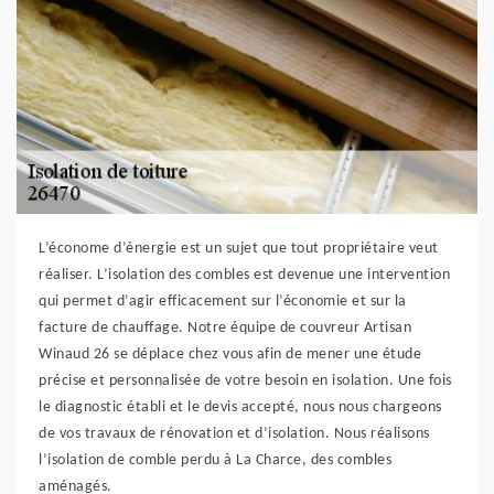
L’économe d’énergie est un sujet que tout propriétaire veut
réaliser. L’isolation des combles est devenue une intervention
qui permet d’agir efficacement sur l’économie et sur la
facture de chauffage. Notre équipe de couvreur Artisan
Winaud 26 se déplace chez vous afin de mener une étude
précise et personnalisée de votre besoin en isolation. Une fois
le diagnostic établi et le devis accepté, nous nous chargeons
de vos travaux de rénovation et d’isolation. Nous réalisons
l’isolation de comble perdu à La Charce, des combles
aménagés.