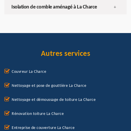
Isolation de comble aménagé à La Charce
+
Autres services
Couvreur La Charce
Nettoyage et pose de gouttière La Charce
Nettoyage et démoussage de toiture La Charce
Rénovation toiture La Charce
Entreprise de couverture La Charce