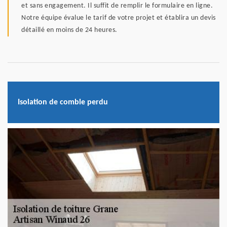
et sans engagement. Il suffit de remplir le formulaire en ligne.
Notre équipe évalue le tarif de votre projet et établira un devis
détaillé en moins de 24 heures.
Isolation de comble perdu