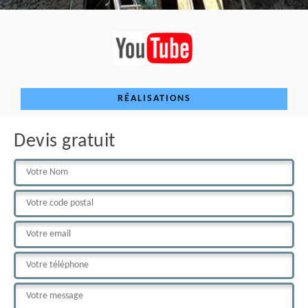
RÉALISATIONS
Devis gratuit