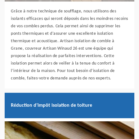
Grâce à notre technique de soufflage, nous utilisons des
isolants efficaces qui seront déposés dans les moindres recoins
de vos combles perdus. Cela permet ainsi de supprimer les
ponts thermiques et d’assurer une excellente isolation
thermique et acoustique. Artisan isolation de comble à
Grane, couvreur Artisan Winaud 26 est une équipe qui
propose la réalisation de parfaites interventions. Cette
isolation permet alors de veiller à la tenue du confort à
l’intérieur de la maison. Pour tout besoin d’isolation de
comble, faites-votre demande auprès de nos experts.
Réduction d’impôt isolation de toiture