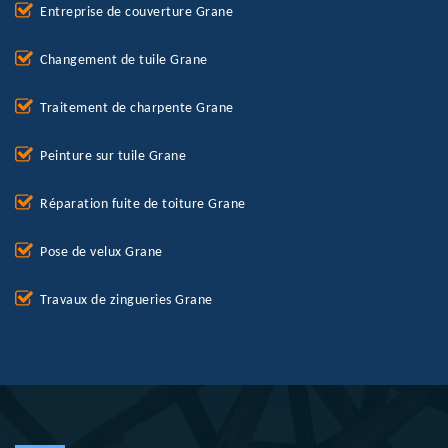
Entreprise de couverture Grane
Changement de tuile Grane
Traitement de charpente Grane
Peinture sur tuile Grane
Réparation fuite de toiture Grane
Pose de velux Grane
Travaux de zingueries Grane