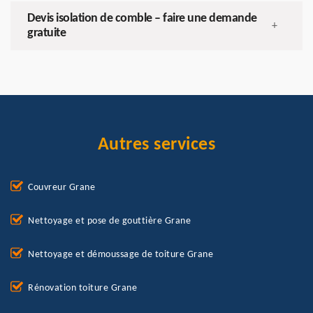
Devis isolation de comble – faire une demande
+
gratuite
Autres services
Couvreur Grane
Nettoyage et pose de gouttière Grane
Nettoyage et démoussage de toiture Grane
Rénovation toiture Grane