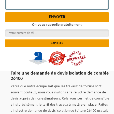
On vous rappelle gratuitement
Faire une demande de devis isolation de comble
26400
Parce que notre équipe sait que les travaux de toiture sont
souvent coûteux, nous vous invitons à faire votre demande de
devis auprès de nos estimateurs. Cela vous permet de connaître
ainsi précisément le tarif des travaux à mettre en place. Faites
ainsi votre demande de devis isolation de toiture 26400 gratuit