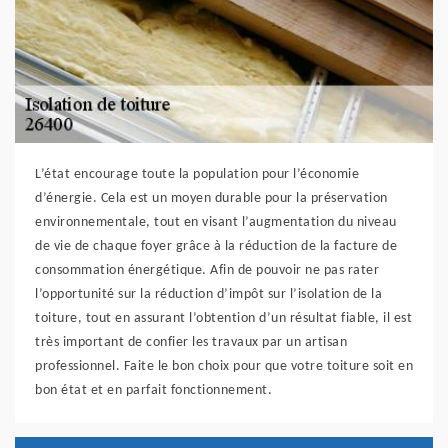
L’état encourage toute la population pour l’économie
d’énergie. Cela est un moyen durable pour la préservation
environnementale, tout en visant l’augmentation du niveau
de vie de chaque foyer grâce à la réduction de la facture de
consommation énergétique. Afin de pouvoir ne pas rater
l’opportunité sur la réduction d’impôt sur l’isolation de la
toiture, tout en assurant l’obtention d’un résultat fiable, il est
très important de confier les travaux par un artisan
professionnel. Faite le bon choix pour que votre toiture soit en
bon état et en parfait fonctionnement.