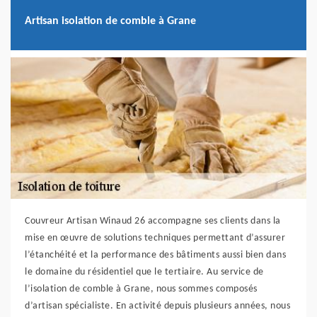
Artisan isolation de comble à Grane
Couvreur Artisan Winaud 26 accompagne ses clients dans la
mise en œuvre de solutions techniques permettant d’assurer
l’étanchéité et la performance des bâtiments aussi bien dans
le domaine du résidentiel que le tertiaire. Au service de
l’isolation de comble à Grane, nous sommes composés
d’artisan spécialiste. En activité depuis plusieurs années, nous