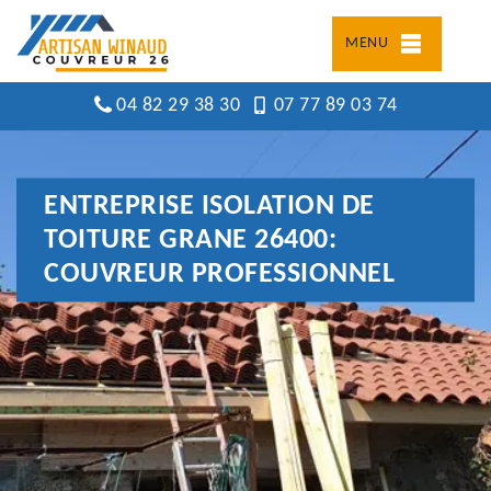
MENU
04 82 29 38 30
07 77 89 03 74
ENTREPRISE ISOLATION DE
TOITURE GRANE 26400:
COUVREUR PROFESSIONNEL