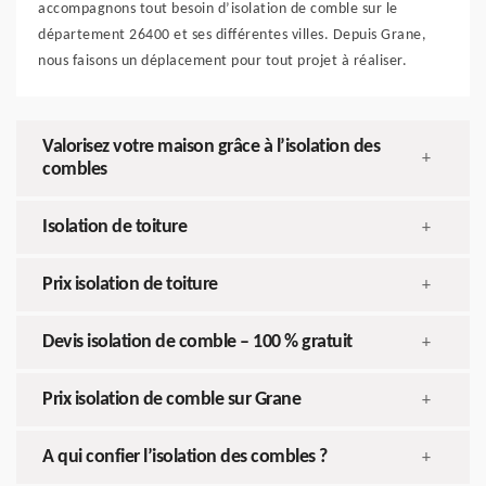
accompagnons tout besoin d’isolation de comble sur le
département 26400 et ses différentes villes. Depuis Grane,
nous faisons un déplacement pour tout projet à réaliser.
Valorisez votre maison grâce à l’isolation des
+
combles
Isolation de toiture
+
Prix isolation de toiture
+
Devis isolation de comble – 100 % gratuit
+
Prix isolation de comble sur Grane
+
A qui confier l’isolation des combles ?
+