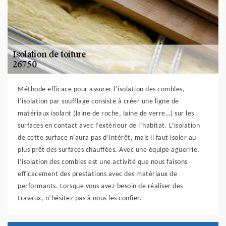
Méthode efficace pour assurer l’isolation des combles,
l’isolation par soufflage consiste à créer une ligne de
matériaux isolant (laine de roche, laine de verre…) sur les
surfaces en contact avec l’extérieur de l’habitat. L’isolation
de cette surface n’aura pas d’intérêt, mais il faut isoler au
plus prêt des surfaces chauffées. Avec une équipe aguerrie,
l’isolation des combles est une activité que nous faisons
efficacement des prestations avec des matériaux de
performants. Lorsque vous avez besoin de réaliser des
travaux, n’hésitez pas à nous les confier.