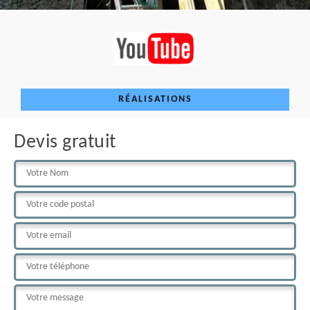
RÉALISATIONS
Devis gratuit