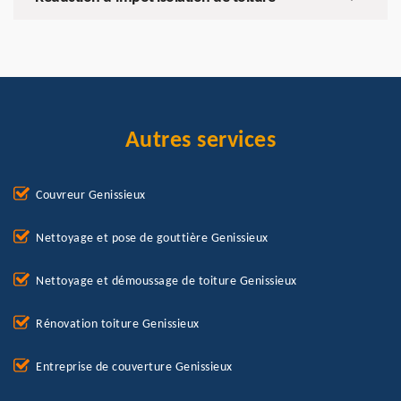
Autres services
Couvreur Genissieux
Nettoyage et pose de gouttière Genissieux
Nettoyage et démoussage de toiture Genissieux
Rénovation toiture Genissieux
Entreprise de couverture Genissieux