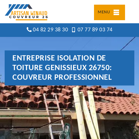
MENU
04 82 29 38 30
07 77 89 03 74
ENTREPRISE ISOLATION DE
TOITURE GENISSIEUX 26750:
COUVREUR PROFESSIONNEL