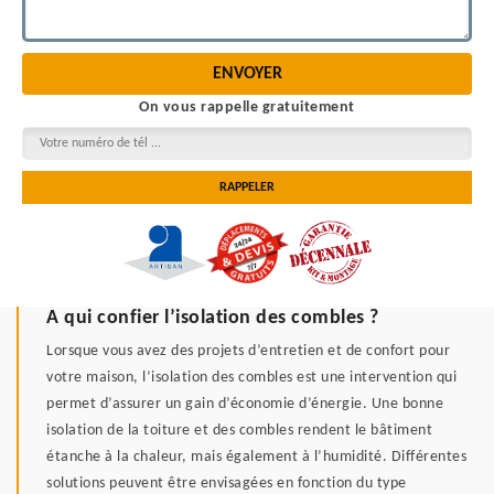
On vous rappelle gratuitement
A qui confier l’isolation des combles ?
Lorsque vous avez des projets d’entretien et de confort pour
votre maison, l’isolation des combles est une intervention qui
permet d’assurer un gain d’économie d’énergie. Une bonne
isolation de la toiture et des combles rendent le bâtiment
étanche à la chaleur, mais également à l’humidité. Différentes
solutions peuvent être envisagées en fonction du type