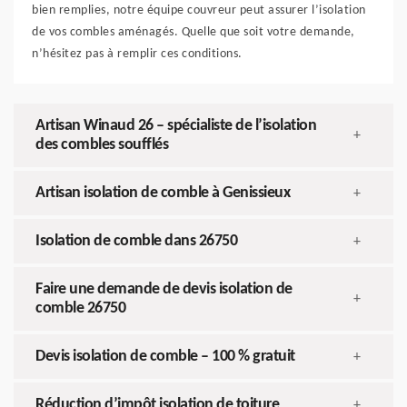
bien remplies, notre équipe couvreur peut assurer l’isolation
de vos combles aménagés. Quelle que soit votre demande,
n’hésitez pas à remplir ces conditions.
Artisan Winaud 26 – spécialiste de l’isolation
+
des combles soufflés
Artisan isolation de comble à Genissieux
+
Isolation de comble dans 26750
+
Faire une demande de devis isolation de
+
comble 26750
Devis isolation de comble – 100 % gratuit
+
Réduction d’impôt isolation de toiture
+