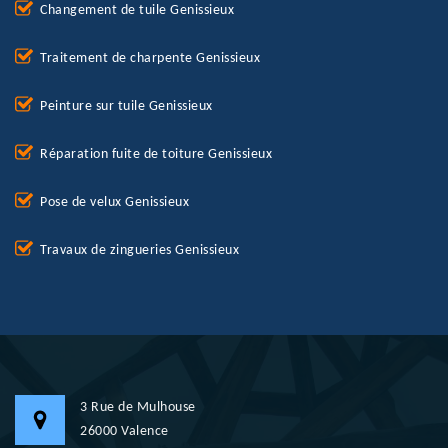
Changement de tuile Genissieux
Traitement de charpente Genissieux
Peinture sur tuile Genissieux
Réparation fuite de toiture Genissieux
Pose de velux Genissieux
Travaux de zingueries Genissieux
3 Rue de Mulhouse
26000 Valence