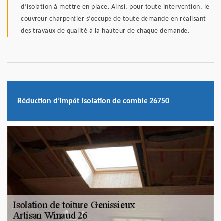
d’isolation à mettre en place. Ainsi, pour toute intervention, le
couvreur charpentier s’occupe de toute demande en réalisant
des travaux de qualité à la hauteur de chaque demande.
Réduction d’impôt isolation de comble 26750