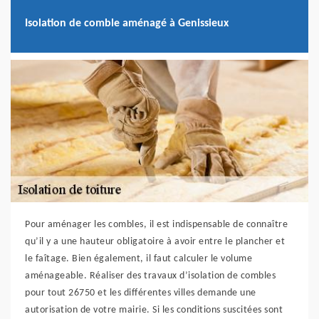
Isolation de comble aménagé à Genissieux
Pour aménager les combles, il est indispensable de connaître
qu’il y a une hauteur obligatoire à avoir entre le plancher et
le faîtage. Bien également, il faut calculer le volume
aménageable. Réaliser des travaux d’isolation de combles
pour tout 26750 et les différentes villes demande une
autorisation de votre mairie. Si les conditions suscitées sont