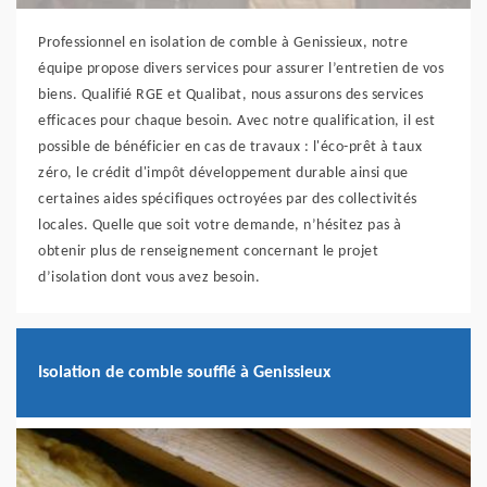
Professionnel en isolation de comble à Genissieux, notre
équipe propose divers services pour assurer l’entretien de vos
biens. Qualifié RGE et Qualibat, nous assurons des services
efficaces pour chaque besoin. Avec notre qualification, il est
possible de bénéficier en cas de travaux : l'éco-prêt à taux
zéro, le crédit d'impôt développement durable ainsi que
certaines aides spécifiques octroyées par des collectivités
locales. Quelle que soit votre demande, n’hésitez pas à
obtenir plus de renseignement concernant le projet
d’isolation dont vous avez besoin.
Isolation de comble soufflé à Genissieux