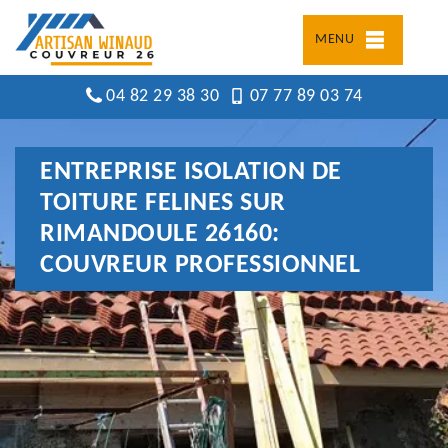
MENU
04 82 29 38 30
07 77 89 03 74
ENTREPRISE ISOLATION DE
TOITURE FELINES SUR
RIMANDOULE 26160:
COUVREUR PROFESSIONNEL