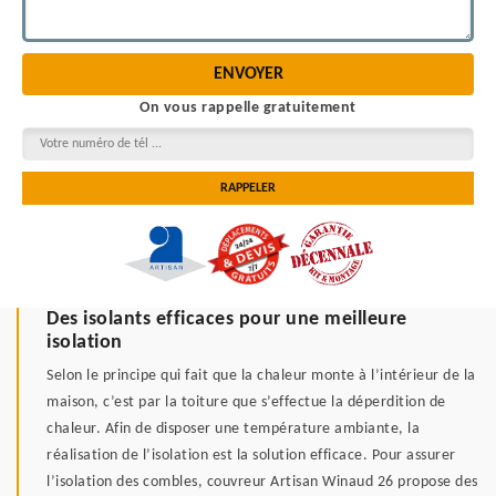
On vous rappelle gratuitement
Des isolants efficaces pour une meilleure
isolation
Selon le principe qui fait que la chaleur monte à l’intérieur de la
maison, c’est par la toiture que s’effectue la déperdition de
chaleur. Afin de disposer une température ambiante, la
réalisation de l’isolation est la solution efficace. Pour assurer
l’isolation des combles, couvreur Artisan Winaud 26 propose des