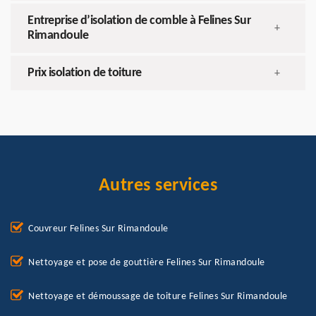
Entreprise d’isolation de comble à Felines Sur
+
Rimandoule
Prix isolation de toiture
+
Autres services
Couvreur Felines Sur Rimandoule
Nettoyage et pose de gouttière Felines Sur Rimandoule
Nettoyage et démoussage de toiture Felines Sur Rimandoule