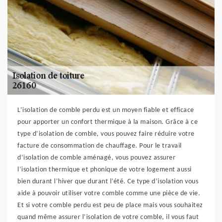
L’isolation de comble perdu est un moyen fiable et efficace
pour apporter un confort thermique à la maison. Grâce à ce
type d’isolation de comble, vous pouvez faire réduire votre
facture de consommation de chauffage. Pour le travail
d’isolation de comble aménagé, vous pouvez assurer
l’isolation thermique et phonique de votre logement aussi
bien durant l’hiver que durant l’été. Ce type d’isolation vous
aide à pouvoir utiliser votre comble comme une pièce de vie.
Et si votre comble perdu est peu de place mais vous souhaitez
quand même assurer l’isolation de votre comble, il vous faut