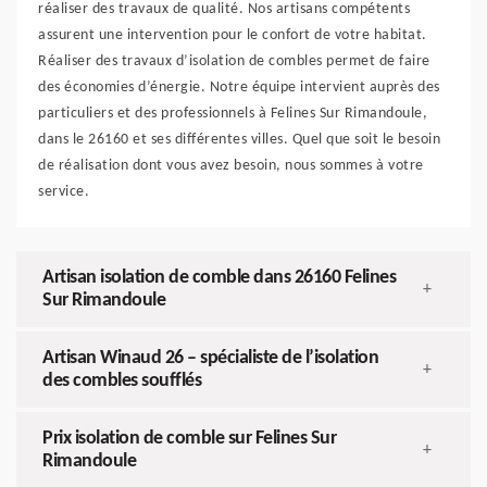
réaliser des travaux de qualité. Nos artisans compétents
assurent une intervention pour le confort de votre habitat.
Réaliser des travaux d’isolation de combles permet de faire
des économies d’énergie. Notre équipe intervient auprès des
particuliers et des professionnels à Felines Sur Rimandoule,
dans le 26160 et ses différentes villes. Quel que soit le besoin
de réalisation dont vous avez besoin, nous sommes à votre
service.
Artisan isolation de comble dans 26160 Felines
+
Sur Rimandoule
Artisan Winaud 26 – spécialiste de l’isolation
+
des combles soufflés
Prix isolation de comble sur Felines Sur
+
Rimandoule