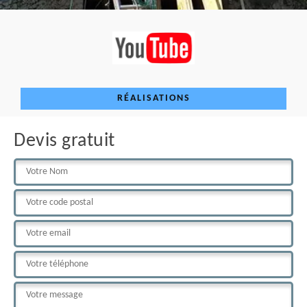
RÉALISATIONS
Devis gratuit