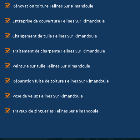
Rénovation toiture Felines Sur Rimandoule
Entreprise de couverture Felines Sur Rimandoule
Changement de tuile Felines Sur Rimandoule
Traitement de charpente Felines Sur Rimandoule
Peinture sur tuile Felines Sur Rimandoule
Réparation fuite de toiture Felines Sur Rimandoule
Pose de velux Felines Sur Rimandoule
Travaux de zingueries Felines Sur Rimandoule