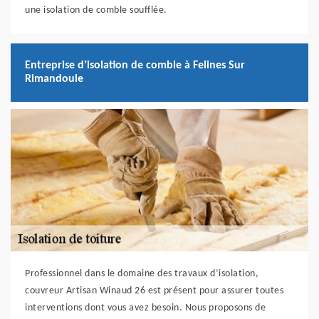
une isolation de comble soufflée.
Entreprise d’isolation de comble à Felines Sur
Rimandoule
Professionnel dans le domaine des travaux d’isolation,
couvreur Artisan Winaud 26 est présent pour assurer toutes
interventions dont vous avez besoin. Nous proposons de