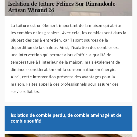
La toiture est un élément important de la maison qui abrite
les combles et les greniers. Avec cela, les combles sont dans la
plupart des cas à entretien, car ils sont sources de la
déperdition de la chaleur. Ainsi, l’isolation des combles est
une intervention qui permet alors d’offrir la qualité de
température à l’intérieur de la maison, mais également de
diminuer considérablement la consommation en énergie.
Ainsi, cette intervention présente des avantages pour la
maison. Faites appel à des professionnels pour assurer des
services fiables.
Isolation de comble perdu, de comble aménagé et de
comble soufflé