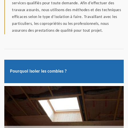
services qualifiés pour toute demande. Afin d’effectuer des
travaux assurés, nous utilisons des méthodes et des techniques
efficaces selon le type d’isolation à faire. Travaillant avec les
particuliers, les copropriétés ou les professionnels, nous
assurons des prestations de qualité pour tout projet.
Pourquoi isoler les combles ?