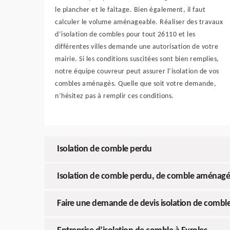
le plancher et le faîtage. Bien également, il faut
calculer le volume aménageable. Réaliser des travaux
d’isolation de combles pour tout 26110 et les
différentes villes demande une autorisation de votre
mairie. Si les conditions suscitées sont bien remplies,
notre équipe couvreur peut assurer l’isolation de vos
combles aménagés. Quelle que soit votre demande,
n’hésitez pas à remplir ces conditions.
Isolation de comble perdu
Isolation de comble perdu, de comble aménagé 
Faire une demande de devis isolation de combl