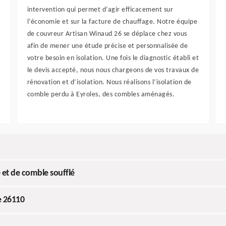
intervention qui permet d’agir efficacement sur
l’économie et sur la facture de chauffage. Notre équipe
de couvreur Artisan Winaud 26 se déplace chez vous
afin de mener une étude précise et personnalisée de
votre besoin en isolation. Une fois le diagnostic établi et
le devis accepté, nous nous chargeons de vos travaux de
rénovation et d’isolation. Nous réalisons l’isolation de
comble perdu à Eyroles, des combles aménagés.
et de comble soufflé
e 26110