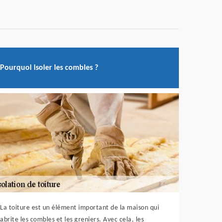
Pourquoi isoler les combles ?
La toiture est un élément important de la maison qui
abrite les combles et les greniers. Avec cela, les