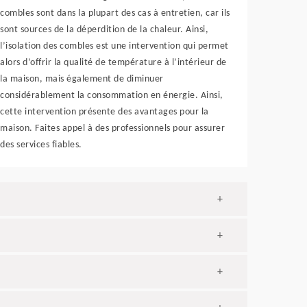
combles sont dans la plupart des cas à entretien, car ils
sont sources de la déperdition de la chaleur. Ainsi,
l’isolation des combles est une intervention qui permet
alors d’offrir la qualité de température à l’intérieur de
la maison, mais également de diminuer
considérablement la consommation en énergie. Ainsi,
cette intervention présente des avantages pour la
maison. Faites appel à des professionnels pour assurer
des services fiables.
+
+
+