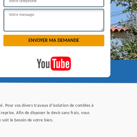
é. Pour vos divers travaux d’isolation de combles à
prise. Afin de disposer le devis sans frais, vous
soit le besoin de votre bien.