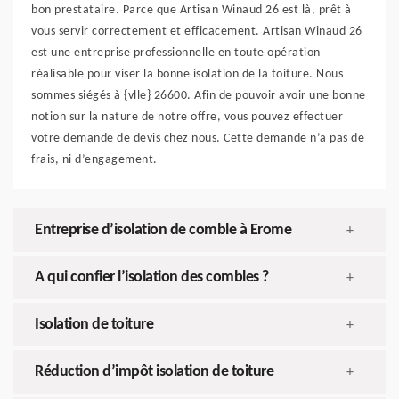
bon prestataire. Parce que Artisan Winaud 26 est là, prêt à
vous servir correctement et efficacement. Artisan Winaud 26
est une entreprise professionnelle en toute opération
réalisable pour viser la bonne isolation de la toiture. Nous
sommes siégés à {vlle} 26600. Afin de pouvoir avoir une bonne
notion sur la nature de notre offre, vous pouvez effectuer
votre demande de devis chez nous. Cette demande n’a pas de
frais, ni d’engagement.
Entreprise d’isolation de comble à Erome
+
A qui confier l’isolation des combles ?
+
Isolation de toiture
+
Réduction d’impôt isolation de toiture
+