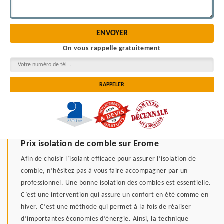
On vous rappelle gratuitement
Prix isolation de comble sur Erome
Afin de choisir l’isolant efficace pour assurer l’isolation de
comble, n’hésitez pas à vous faire accompagner par un
professionnel. Une bonne isolation des combles est essentielle.
C’est une intervention qui assure un confort en été comme en
hiver. C’est une méthode qui permet à la fois de réaliser
d’importantes économies d’énergie. Ainsi, la technique