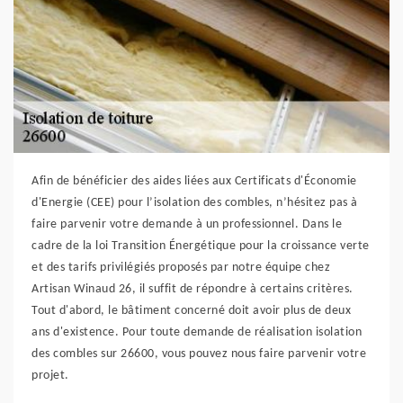
Afin de bénéficier des aides liées aux Certificats d'Économie
d'Energie (CEE) pour l’isolation des combles, n’hésitez pas à
faire parvenir votre demande à un professionnel. Dans le
cadre de la loi Transition Énergétique pour la croissance verte
et des tarifs privilégiés proposés par notre équipe chez
Artisan Winaud 26, il suffit de répondre à certains critères.
Tout d'abord, le bâtiment concerné doit avoir plus de deux
ans d'existence. Pour toute demande de réalisation isolation
des combles sur 26600, vous pouvez nous faire parvenir votre
projet.