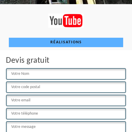
RÉALISATIONS
Devis gratuit