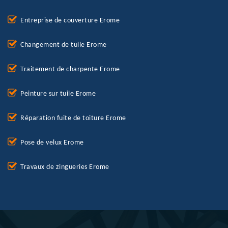
Entreprise de couverture Erome
Changement de tuile Erome
Traitement de charpente Erome
Peinture sur tuile Erome
Réparation fuite de toiture Erome
Pose de velux Erome
Travaux de zingueries Erome