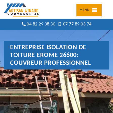
MENU
04 82 29 38 30
07 77 89 03 74
ENTREPRISE ISOLATION DE
TOITURE EROME 26600:
COUVREUR PROFESSIONNEL