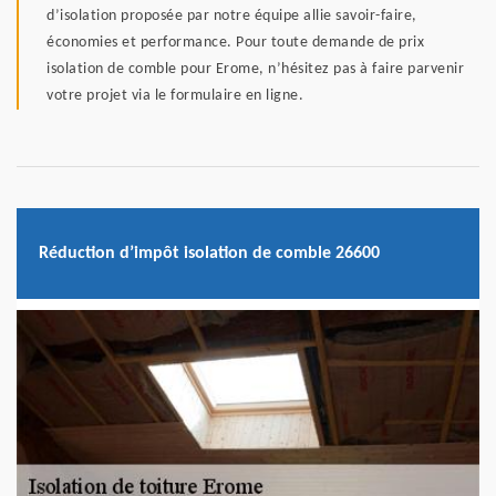
d’isolation proposée par notre équipe allie savoir-faire,
économies et performance. Pour toute demande de prix
isolation de comble pour Erome, n’hésitez pas à faire parvenir
votre projet via le formulaire en ligne.
Réduction d’impôt isolation de comble 26600