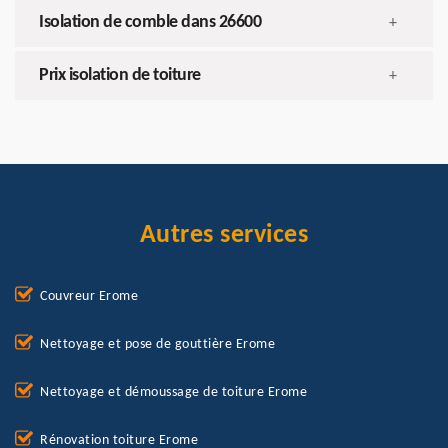
Isolation de comble dans 26600
+
Prix isolation de toiture
+
Autres services
Couvreur Erome
Nettoyage et pose de gouttière Erome
Nettoyage et démoussage de toiture Erome
Rénovation toiture Erome