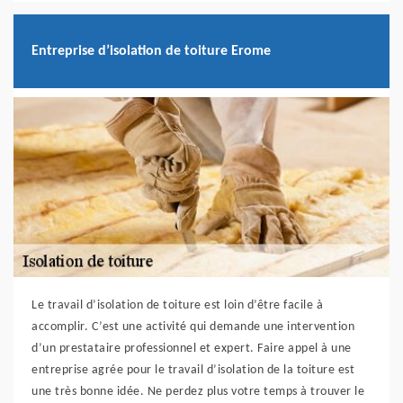
Entreprise d’isolation de toiture Erome
Le travail d’isolation de toiture est loin d’être facile à
accomplir. C’est une activité qui demande une intervention
d’un prestataire professionnel et expert. Faire appel à une
entreprise agrée pour le travail d’isolation de la toiture est
une très bonne idée. Ne perdez plus votre temps à trouver le