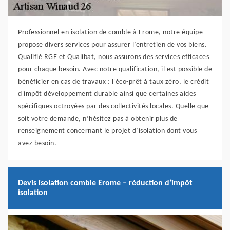
Professionnel en isolation de comble à Erome, notre équipe
propose divers services pour assurer l’entretien de vos biens.
Qualifié RGE et Qualibat, nous assurons des services efficaces
pour chaque besoin. Avec notre qualification, il est possible de
bénéficier en cas de travaux : l'éco-prêt à taux zéro, le crédit
d'impôt développement durable ainsi que certaines aides
spécifiques octroyées par des collectivités locales. Quelle que
soit votre demande, n’hésitez pas à obtenir plus de
renseignement concernant le projet d’isolation dont vous
avez besoin.
Devis isolation comble Erome – réduction d’impôt
isolation