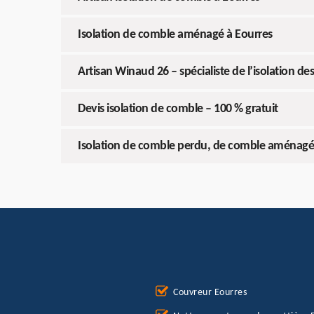
Isolation de comble aménagé à Eourres
Artisan Winaud 26 – spécialiste de l’isolation de
Devis isolation de comble – 100 % gratuit
Isolation de comble perdu, de comble aménagé 
Couvreur Eourres