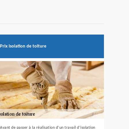
Prix isolation de toiture
Avant de passer à la réalisation d’un travail d’isolation