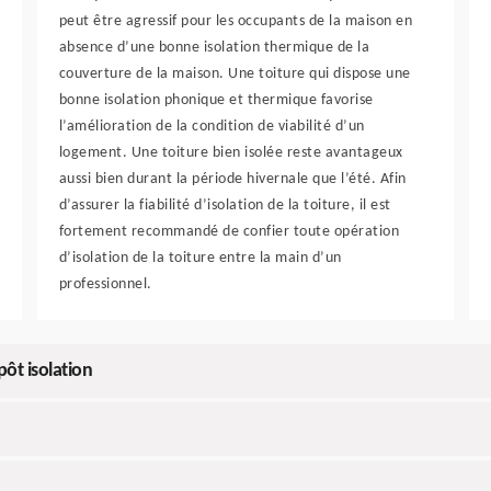
peut être agressif pour les occupants de la maison en
absence d’une bonne isolation thermique de la
couverture de la maison. Une toiture qui dispose une
bonne isolation phonique et thermique favorise
l’amélioration de la condition de viabilité d’un
logement. Une toiture bien isolée reste avantageux
aussi bien durant la période hivernale que l’été. Afin
d’assurer la fiabilité d’isolation de la toiture, il est
fortement recommandé de confier toute opération
d’isolation de la toiture entre la main d’un
professionnel.
ôt isolation