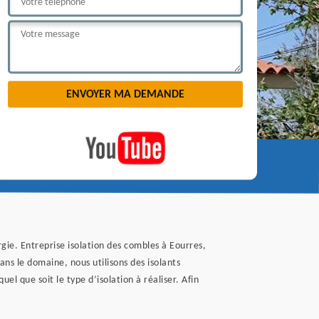
ie. Entreprise isolation des combles à Eourres,
ns le domaine, nous utilisons des isolants
el que soit le type d’isolation à réaliser. Afin