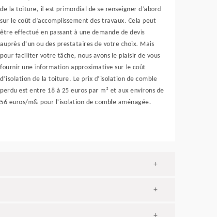
de la toiture, il est primordial de se renseigner d’abord
sur le coût d’accomplissement des travaux. Cela peut
être effectué en passant à une demande de devis
auprès d’un ou des prestataires de votre choix. Mais
pour faciliter votre tâche, nous avons le plaisir de vous
fournir une information approximative sur le coût
d’isolation de la toiture. Le prix d’isolation de comble
perdu est entre 18 à 25 euros par m² et aux environs de
56 euros/m& pour l’isolation de comble aménagée.
+
+
+