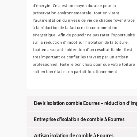
d’énergie. Cela est un moyen durable pour la
préservation environnementale, tout en visant
l’augmentation du niveau de vie de chaque foyer grâce
à la réduction de la facture de consommation
énergétique. Afin de pouvoir ne pas rater l’opportunité
sur la réduction d’impôt sur l’isolation de la toiture,
tout en assurant l’obtention d’un résultat fiable, il est
très important de confier les travaux par un artisan
professionnel. Faite le bon choix pour que votre toiture
soit en bon état et en parfait fonctionnement.
Devis isolation comble Eourres – réduction d’imp
Entreprise d’isolation de comble à Eourres
Artisan isolation de comble à Eourres