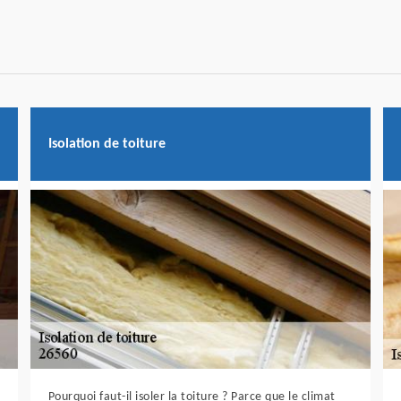
Isolation de toiture
Pourquoi faut-il isoler la toiture ? Parce que le climat