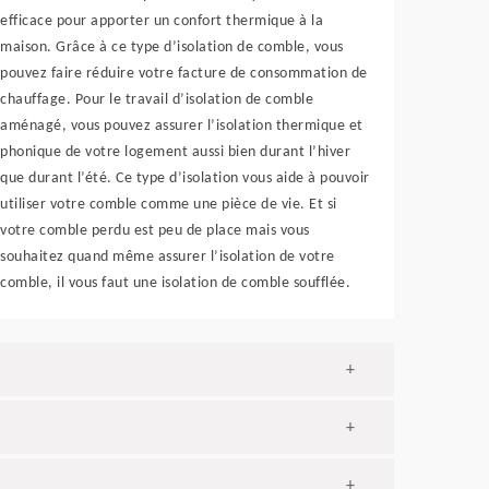
efficace pour apporter un confort thermique à la
maison. Grâce à ce type d’isolation de comble, vous
pouvez faire réduire votre facture de consommation de
chauffage. Pour le travail d’isolation de comble
aménagé, vous pouvez assurer l’isolation thermique et
phonique de votre logement aussi bien durant l’hiver
que durant l’été. Ce type d’isolation vous aide à pouvoir
utiliser votre comble comme une pièce de vie. Et si
votre comble perdu est peu de place mais vous
souhaitez quand même assurer l’isolation de votre
comble, il vous faut une isolation de comble soufflée.
+
+
+