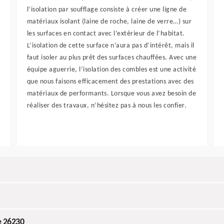
l’isolation par soufflage consiste à créer une ligne de
matériaux isolant (laine de roche, laine de verre…) sur
les surfaces en contact avec l’extérieur de l’habitat.
L’isolation de cette surface n’aura pas d’intérêt, mais il
faut isoler au plus prêt des surfaces chauffées. Avec une
équipe aguerrie, l’isolation des combles est une activité
que nous faisons efficacement des prestations avec des
matériaux de performants. Lorsque vous avez besoin de
réaliser des travaux, n’hésitez pas à nous les confier.
e 26230