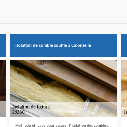
Isolation de comble soufflé à Colonzelle
Méthode efficace pour assurer l’isolation des combles,