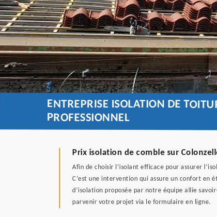
ENTREPRISE ISOLATION DE TOIT
PROFESSIONNEL
Prix isolation de comble sur Colonzell
Afin de choisir l’isolant efficace pour assurer l’
C’est une intervention qui assure un confort en 
d’isolation proposée par notre équipe allie savoi
parvenir votre projet via le formulaire en ligne.