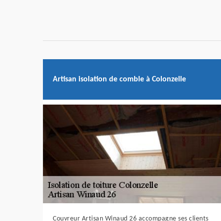
Artisan isolation de comble à Colonzelle
Couvreur Artisan Winaud 26 accompagne ses clients