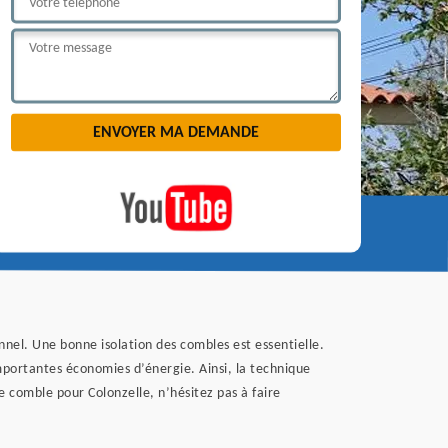
onnel. Une bonne isolation des combles est essentielle.
mportantes économies d’énergie. Ainsi, la technique
e comble pour Colonzelle, n’hésitez pas à faire