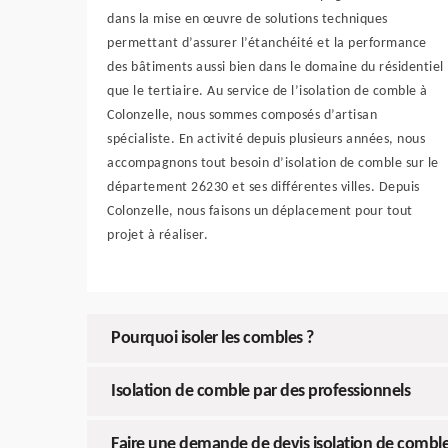
dans la mise en œuvre de solutions techniques
permettant d’assurer l’étanchéité et la performance
des bâtiments aussi bien dans le domaine du résidentiel
que le tertiaire. Au service de l’isolation de comble à
Colonzelle, nous sommes composés d’artisan
spécialiste. En activité depuis plusieurs années, nous
accompagnons tout besoin d’isolation de comble sur le
département 26230 et ses différentes villes. Depuis
Colonzelle, nous faisons un déplacement pour tout
projet à réaliser.
Pourquoi isoler les combles ?
Isolation de comble par des professionnels
Faire une demande de devis isolation de combl