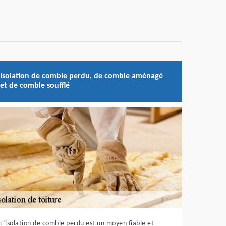
Isolation de comble perdu, de comble aménagé
et de comble soufflé
L’isolation de comble perdu est un moyen fiable et