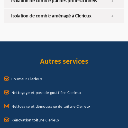
Isolation de comble par des professionnels
+
Isolation de comble aménagé à Clerieux
+
Autres services
Couvreur Clerieux
Nettoyage et pose de gouttière Clerieux
Nettoyage et démoussage de toiture Clerieux
Rénovation toiture Clerieux