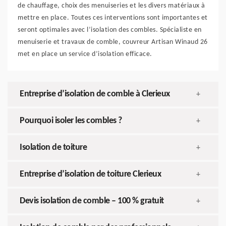
de chauffage, choix des menuiseries et les divers matériaux à
mettre en place. Toutes ces interventions sont importantes et
seront optimales avec l’isolation des combles. Spécialiste en
menuiserie et travaux de comble, couvreur Artisan Winaud 26
met en place un service d’isolation efficace.
Entreprise d’isolation de comble à Clerieux
+
Pourquoi isoler les combles ?
+
Isolation de toiture
+
Entreprise d’isolation de toiture Clerieux
+
Devis isolation de comble – 100 % gratuit
+