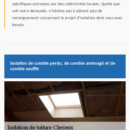
spécifiques octroyées par des collectivités locales. Quelle que
soit votre demande, n’hésitez pas à obtenir plus de
renseignement concernant le projet d’isolation dont vous avez
besoin.
Isolation de comble perdu, de comble aménagé et de
comble soufflé