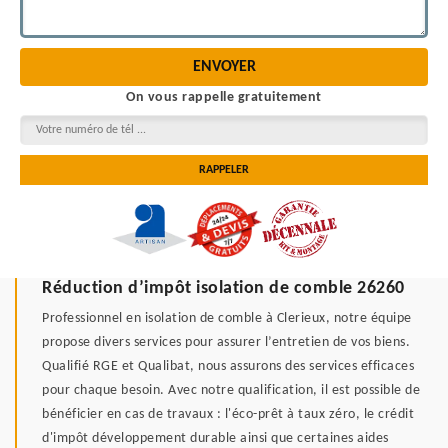
On vous rappelle gratuitement
Réduction d’impôt isolation de comble 26260
Professionnel en isolation de comble à Clerieux, notre équipe
propose divers services pour assurer l’entretien de vos biens.
Qualifié RGE et Qualibat, nous assurons des services efficaces
pour chaque besoin. Avec notre qualification, il est possible de
bénéficier en cas de travaux : l'éco-prêt à taux zéro, le crédit
d'impôt développement durable ainsi que certaines aides