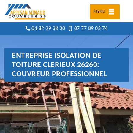
MENU
04 82 29 38 30
07 77 89 03 74
ENTREPRISE ISOLATION DE
TOITURE CLERIEUX 26260:
COUVREUR PROFESSIONNEL