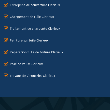
Entreprise de couverture Clerieux
Changement de tuile Clerieux
Traitement de charpente Clerieux
Peinture sur tuile Clerieux
Réparation fuite de toiture Clerieux
Pose de velux Clerieux
Travaux de zingueries Clerieux