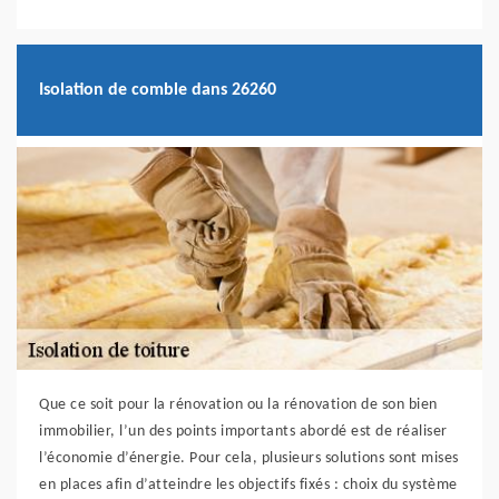
Isolation de comble dans 26260
Que ce soit pour la rénovation ou la rénovation de son bien
immobilier, l’un des points importants abordé est de réaliser
l’économie d’énergie. Pour cela, plusieurs solutions sont mises
en places afin d’atteindre les objectifs fixés : choix du système