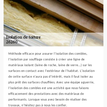
Méthode efficace pour assurer l’isolation des combles,
l’isolation par soufflage consiste à créer une ligne de
matériaux isolant (laine de roche, laine de verre…) sur les
surfaces en contact avec l’extérieur de l’habitat. L’isolation
de cette surface n’aura pas d’intérêt, mais il faut isoler au
plus prêt des surfaces chauffées. Avec une équipe aguerrie,
l’isolation des combles est une activité que nous faisons
efficacement des prestations avec des matériaux de
performants. Lorsque vous avez besoin de réaliser des
travaux, n’hésitez pas à nous les confier.