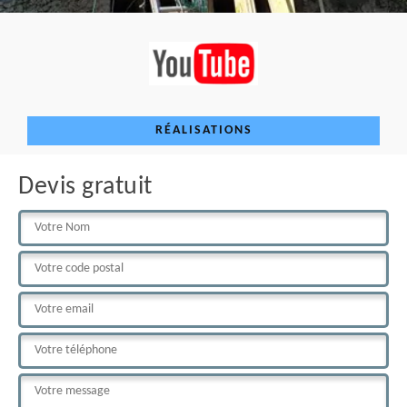
RÉALISATIONS
Devis gratuit