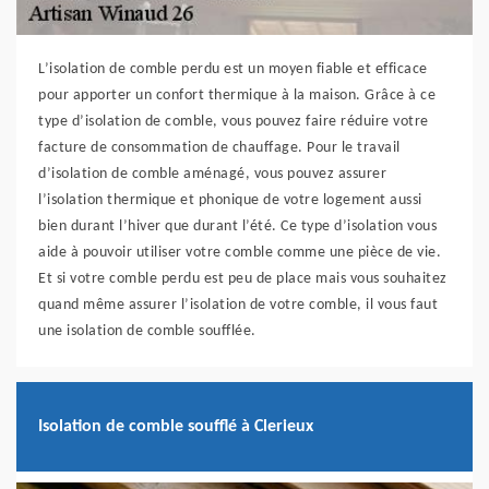
L’isolation de comble perdu est un moyen fiable et efficace
pour apporter un confort thermique à la maison. Grâce à ce
type d’isolation de comble, vous pouvez faire réduire votre
facture de consommation de chauffage. Pour le travail
d’isolation de comble aménagé, vous pouvez assurer
l’isolation thermique et phonique de votre logement aussi
bien durant l’hiver que durant l’été. Ce type d’isolation vous
aide à pouvoir utiliser votre comble comme une pièce de vie.
Et si votre comble perdu est peu de place mais vous souhaitez
quand même assurer l’isolation de votre comble, il vous faut
une isolation de comble soufflée.
Isolation de comble soufflé à Clerieux