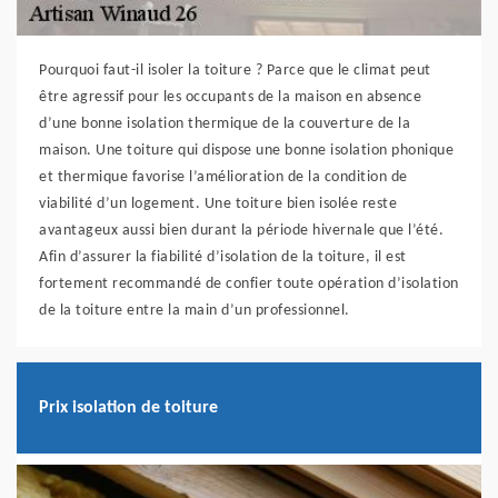
Pourquoi faut-il isoler la toiture ? Parce que le climat peut
être agressif pour les occupants de la maison en absence
d’une bonne isolation thermique de la couverture de la
maison. Une toiture qui dispose une bonne isolation phonique
et thermique favorise l’amélioration de la condition de
viabilité d’un logement. Une toiture bien isolée reste
avantageux aussi bien durant la période hivernale que l’été.
Afin d’assurer la fiabilité d’isolation de la toiture, il est
fortement recommandé de confier toute opération d’isolation
de la toiture entre la main d’un professionnel.
Prix isolation de toiture