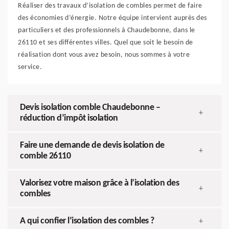
Réaliser des travaux d’isolation de combles permet de faire
des économies d’énergie. Notre équipe intervient auprès des
particuliers et des professionnels à Chaudebonne, dans le
26110 et ses différentes villes. Quel que soit le besoin de
réalisation dont vous avez besoin, nous sommes à votre
service.
Devis isolation comble Chaudebonne –
+
réduction d’impôt isolation
Faire une demande de devis isolation de
+
comble 26110
Valorisez votre maison grâce à l’isolation des
+
combles
A qui confier l’isolation des combles ?
+