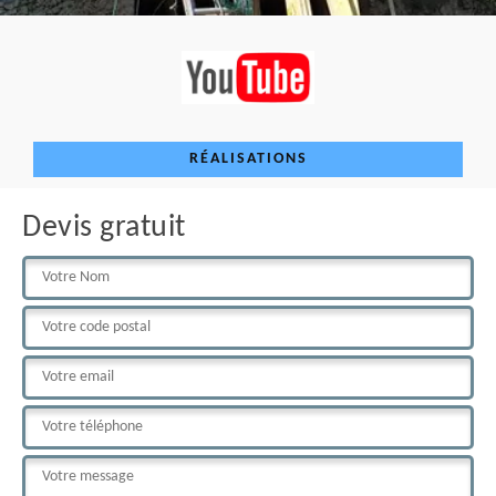
RÉALISATIONS
Devis gratuit