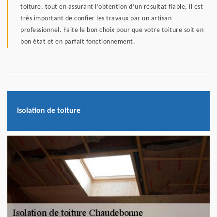
toiture, tout en assurant l’obtention d’un résultat fiable, il est
très important de confier les travaux par un artisan
professionnel. Faite le bon choix pour que votre toiture soit en
bon état et en parfait fonctionnement.
Isolation de toiture