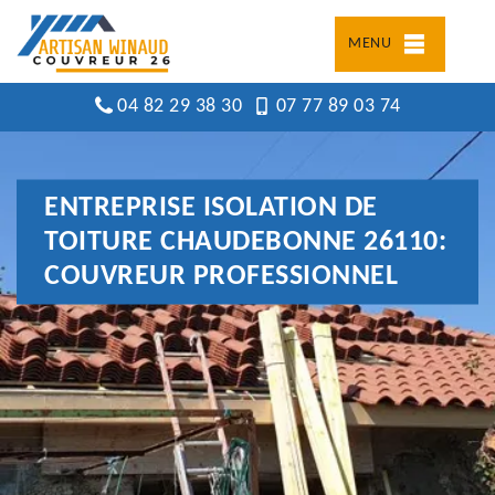
MENU
04 82 29 38 30
07 77 89 03 74
ENTREPRISE ISOLATION DE
TOITURE CHAUDEBONNE 26110:
COUVREUR PROFESSIONNEL