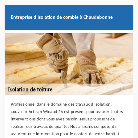
Entreprise d’isolation de comble à Chaudebonne
Professionnel dans le domaine des travaux d’isolation,
couvreur Artisan Winaud 26 est présent pour assurer toutes
interventions dont vous avez besoin. Nous proposons de
réaliser des travaux de qualité. Nos artisans compétents
assurent une intervention pour le confort de votre habitat.