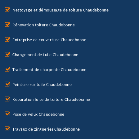
Nettoyage et démoussage de toiture Chaudebonne
Rénovation toiture Chaudebonne
Entreprise de couverture Chaudebonne
Changement de tuile Chaudebonne
Traitement de charpente Chaudebonne
Peinture sur tuile Chaudebonne
Réparation fuite de toiture Chaudebonne
Pose de velux Chaudebonne
Travaux de zingueries Chaudebonne