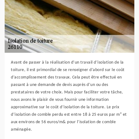
Avant de passer à la réalisation d’un travail d’isolation de la
toiture, il est primordial de se renseigner d’abord sur le coût
d’accomplissement des travaux. Cela peut être effectué en
passant à une demande de devis auprès d’un ou des
prestataires de votre choix. Mais pour faciliter votre tâche,
nous avons le plaisir de vous fournir une information
approximative sur le coût d’isolation de la toiture. Le prix
d’isolation de comble perdu est entre 18 à 25 euros par m² et
aux environs de 56 euros/m& pour l’isolation de comble
aménagée.