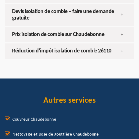
Devis isolation de comble – faire une demande
+
gratuite
Prix isolation de comble sur Chaudebonne
+
Réduction d’impôt isolation de comble 26110
+
Autres services
Couvreur Chaudebonne
Nettoyage et pose de gouttière Chaudebonne