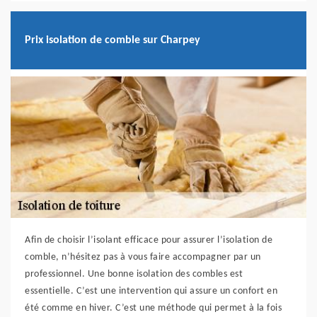
Prix isolation de comble sur Charpey
Afin de choisir l’isolant efficace pour assurer l’isolation de
comble, n’hésitez pas à vous faire accompagner par un
professionnel. Une bonne isolation des combles est
essentielle. C’est une intervention qui assure un confort en
été comme en hiver. C’est une méthode qui permet à la fois