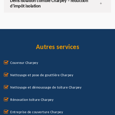
Devis isolation comble Charpey – réduction
+
d’impôt isolation
Autres services
Couvreur Charpey
Nettoyage et pose de gouttière Charpey
Nettoyage et démoussage de toiture Charpey
Rénovation toiture Charpey
Entreprise de couverture Charpey