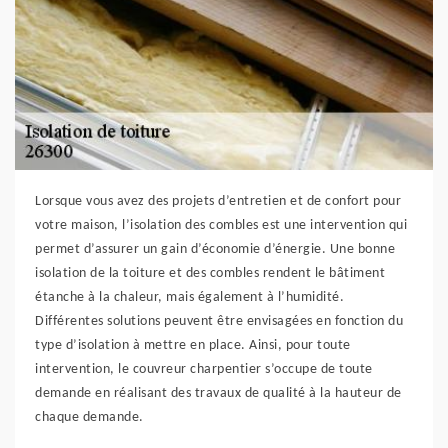
Lorsque vous avez des projets d’entretien et de confort pour
votre maison, l’isolation des combles est une intervention qui
permet d’assurer un gain d’économie d’énergie. Une bonne
isolation de la toiture et des combles rendent le bâtiment
étanche à la chaleur, mais également à l’humidité.
Différentes solutions peuvent être envisagées en fonction du
type d’isolation à mettre en place. Ainsi, pour toute
intervention, le couvreur charpentier s’occupe de toute
demande en réalisant des travaux de qualité à la hauteur de
chaque demande.