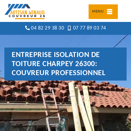
MENU
04 82 29 38 30
07 77 89 03 74
ENTREPRISE ISOLATION DE
TOITURE CHARPEY 26300:
COUVREUR PROFESSIONNEL