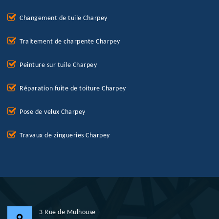
Changement de tuile Charpey
Traitement de charpente Charpey
Peinture sur tuile Charpey
Réparation fuite de toiture Charpey
Pose de velux Charpey
Travaux de zingueries Charpey
3 Rue de Mulhouse