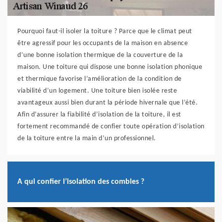
Pourquoi faut-il isoler la toiture ? Parce que le climat peut
être agressif pour les occupants de la maison en absence
d’une bonne isolation thermique de la couverture de la
maison. Une toiture qui dispose une bonne isolation phonique
et thermique favorise l’amélioration de la condition de
viabilité d’un logement. Une toiture bien isolée reste
avantageux aussi bien durant la période hivernale que l’été.
Afin d’assurer la fiabilité d’isolation de la toiture, il est
fortement recommandé de confier toute opération d’isolation
de la toiture entre la main d’un professionnel.
A qui confier l’isolation des combles ?