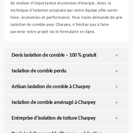
de réaliser d’importantes économies d’énergie. Ainsi, la
technique d’isolation proposée par notre équipe allie savoir-
faire, économies et performance. Pour toute demande de prix
isolation de comble pour Charpey, n’hésitez pas à faire
parvenir votre projet via le formulaire en ligne.
Devis isolation de comble – 100 % gratuit
+
Isolation de comble perdu
+
Artisan isolation de comble à Charpey
+
Isolation de comble aménagé à Charpey
+
Entreprise d’isolation de toiture Charpey
+