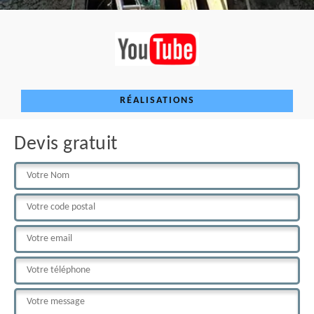
RÉALISATIONS
Devis gratuit