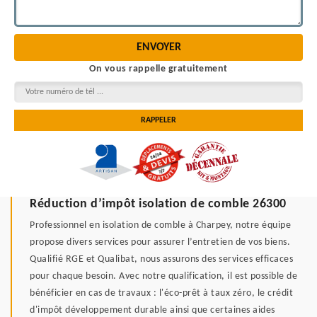
On vous rappelle gratuitement
Réduction d’impôt isolation de comble 26300
Professionnel en isolation de comble à Charpey, notre équipe
propose divers services pour assurer l’entretien de vos biens.
Qualifié RGE et Qualibat, nous assurons des services efficaces
pour chaque besoin. Avec notre qualification, il est possible de
bénéficier en cas de travaux : l'éco-prêt à taux zéro, le crédit
d'impôt développement durable ainsi que certaines aides