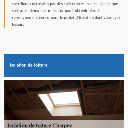
spécifiques octroyées par des collectivités locales. Quelle que
soit votre demande, n’hésitez pas à obtenir plus de
renseignement concernant le projet d’isolation dont vous avez
besoin.
Isolation de toiture