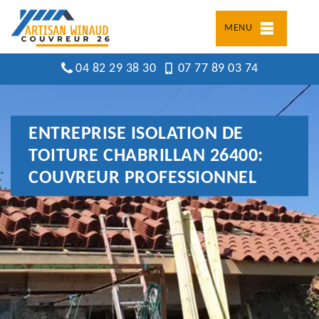
MENU
04 82 29 38 30
07 77 89 03 74
ENTREPRISE ISOLATION DE
TOITURE CHABRILLAN 26400:
COUVREUR PROFESSIONNEL