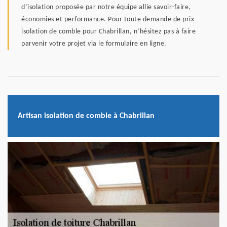
d’isolation proposée par notre équipe allie savoir-faire,
économies et performance. Pour toute demande de prix
isolation de comble pour Chabrillan, n’hésitez pas à faire
parvenir votre projet via le formulaire en ligne.
Artisan isolation de comble à Chabrillan