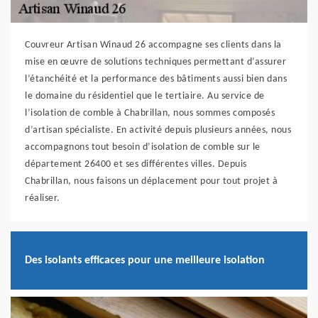
Couvreur Artisan Winaud 26 accompagne ses clients dans la
mise en œuvre de solutions techniques permettant d’assurer
l’étanchéité et la performance des bâtiments aussi bien dans
le domaine du résidentiel que le tertiaire. Au service de
l’isolation de comble à Chabrillan, nous sommes composés
d’artisan spécialiste. En activité depuis plusieurs années, nous
accompagnons tout besoin d’isolation de comble sur le
département 26400 et ses différentes villes. Depuis
Chabrillan, nous faisons un déplacement pour tout projet à
réaliser.
Des isolants efficaces pour une meilleure isolation