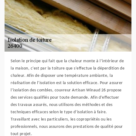
Selon le principe qui fait que la chaleur monte à l’intérieur de
la maison, c’est par la toiture que s’effectue la déperdition de
chaleur. Afin de disposer une température ambiante, la
réalisation de l’isolation est la solution efficace. Pour assurer
l’isolation des combles, couvreur Artisan Winaud 26 propose
des services qualifiés pour toute demande. Afin d’effectuer
des travaux assurés, nous utilisons des méthodes et des
techniques efficaces selon le type d’isolation à faire.
Travaillant avec les particuliers, les copropriétés ou les
professionnels, nous assurons des prestations de qualité pour
tout projet.