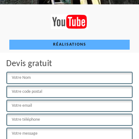
RÉALISATIONS
Devis gratuit