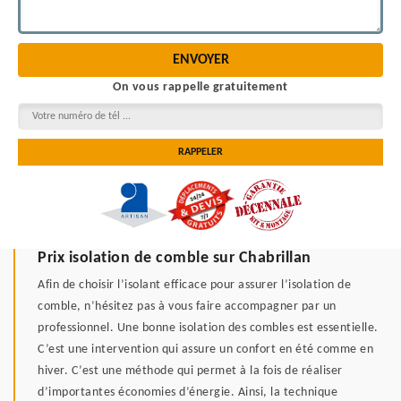
On vous rappelle gratuitement
Prix isolation de comble sur Chabrillan
Afin de choisir l’isolant efficace pour assurer l’isolation de
comble, n’hésitez pas à vous faire accompagner par un
professionnel. Une bonne isolation des combles est essentielle.
C’est une intervention qui assure un confort en été comme en
hiver. C’est une méthode qui permet à la fois de réaliser
d’importantes économies d’énergie. Ainsi, la technique