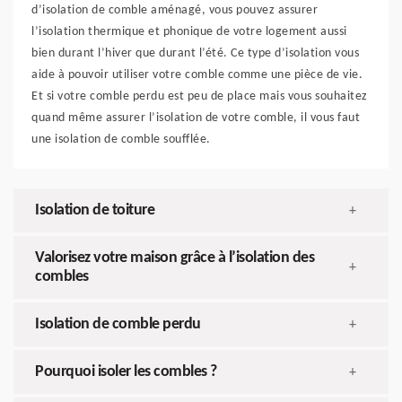
d’isolation de comble aménagé, vous pouvez assurer
l’isolation thermique et phonique de votre logement aussi
bien durant l’hiver que durant l’été. Ce type d’isolation vous
aide à pouvoir utiliser votre comble comme une pièce de vie.
Et si votre comble perdu est peu de place mais vous souhaitez
quand même assurer l’isolation de votre comble, il vous faut
une isolation de comble soufflée.
Isolation de toiture
+
Valorisez votre maison grâce à l’isolation des
+
combles
Isolation de comble perdu
+
Pourquoi isoler les combles ?
+