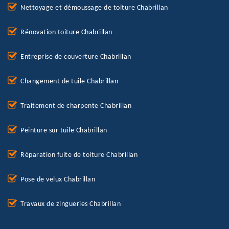
Nettoyage et démoussage de toiture Chabrillan
Rénovation toiture Chabrillan
Entreprise de couverture Chabrillan
Changement de tuile Chabrillan
Traitement de charpente Chabrillan
Peinture sur tuile Chabrillan
Réparation fuite de toiture Chabrillan
Pose de velux Chabrillan
Travaux de zingueries Chabrillan