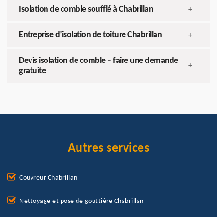
Isolation de comble soufflé à Chabrillan
+
Entreprise d’isolation de toiture Chabrillan
+
Devis isolation de comble – faire une demande
+
gratuite
Autres services
Couvreur Chabrillan
Nettoyage et pose de gouttière Chabrillan