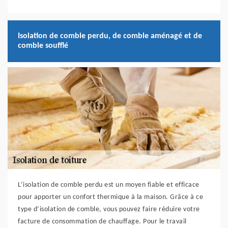
Isolation de comble perdu, de comble aménagé et de
comble soufflé
L’isolation de comble perdu est un moyen fiable et efficace
pour apporter un confort thermique à la maison. Grâce à ce
type d’isolation de comble, vous pouvez faire réduire votre
facture de consommation de chauffage. Pour le travail