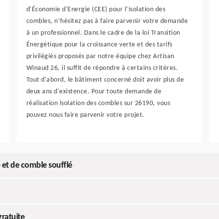
d'Économie d'Energie (CEE) pour l’isolation des
combles, n’hésitez pas à faire parvenir votre demande
à un professionnel. Dans le cadre de la loi Transition
Énergétique pour la croissance verte et des tarifs
privilégiés proposés par notre équipe chez Artisan
Winaud 26, il suffit de répondre à certains critères.
Tout d'abord, le bâtiment concerné doit avoir plus de
deux ans d'existence. Pour toute demande de
réalisation isolation des combles sur 26190, vous
pouvez nous faire parvenir votre projet.
et de comble soufflé
ratuite