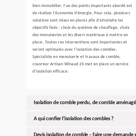
bien immobilier, l’un des points importants abordé est
de réaliser l’économie d’énergie. Pour cela, plusieurs
solutions sont mises en places afin d’atteindre les
objectifs fixés : choix du système de chauffage, choix
des menuiseries et les divers matériaux à mettre en
place. Toutes ces interventions sont importantes et
seront optimales avec l’isolation des combles.
Spécialiste en menuiserie et travaux de comble,
couvreur Artisan Winaud 26 met en place un service
d’isolation efficace.
Isolation de comble perdu, de comble aménagé 
A qui confier l’isolation des combles ?
Devis isolation de comble – faire une demande g