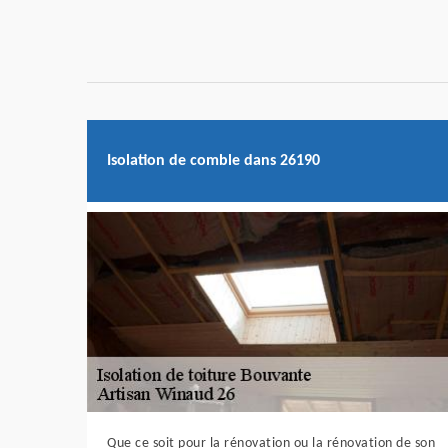
Isolation de comble dans 26190
Que ce soit pour la rénovation ou la rénovation de son