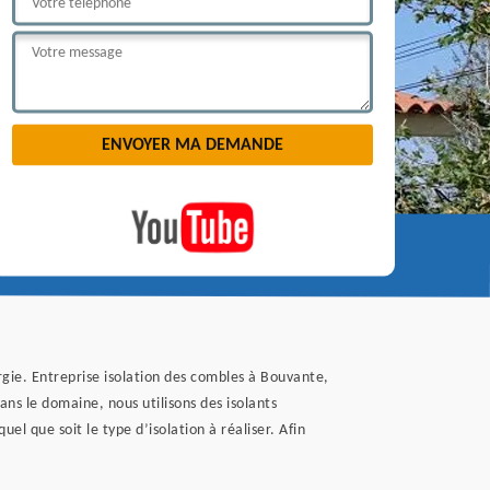
gie. Entreprise isolation des combles à Bouvante,
ns le domaine, nous utilisons des isolants
el que soit le type d’isolation à réaliser. Afin