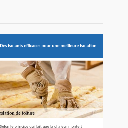
Des isolants efficaces pour une meilleure isolation
Selon le principe qui fait que la chaleur monte à