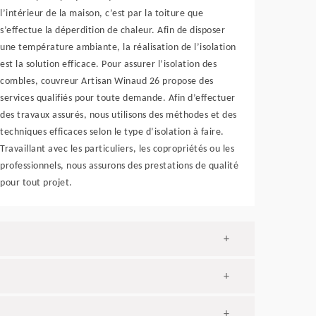
l’intérieur de la maison, c’est par la toiture que
s’effectue la déperdition de chaleur. Afin de disposer
une température ambiante, la réalisation de l’isolation
est la solution efficace. Pour assurer l’isolation des
combles, couvreur Artisan Winaud 26 propose des
services qualifiés pour toute demande. Afin d’effectuer
des travaux assurés, nous utilisons des méthodes et des
techniques efficaces selon le type d’isolation à faire.
Travaillant avec les particuliers, les copropriétés ou les
professionnels, nous assurons des prestations de qualité
pour tout projet.
+
+
+