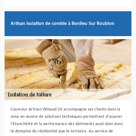
Artisan isolation de comble à Bonlieu Sur Roubion
Couvreur Artisan Winaud 26 accompagne ses clients dans la
mise en œuvre de solutions techniques permettant d’assurer
l’étanchéité et la performance des bâtiments aussi bien dans
le domaine du résidentiel que le tertiaire. Au service de