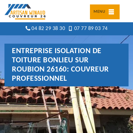
MENU
04 82 29 38 30
07 77 89 03 74
ENTREPRISE ISOLATION DE
TOITURE BONLIEU SUR
ROUBION 26160: COUVREUR
PROFESSIONNEL