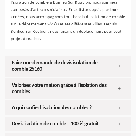
l’isolation de comble à Bonlieu Sur Roubion, nous sommes
composés d’artisan spécialiste. En activité depuis plusieurs
années, nous accompagnons tout besoin d’isolation de comble
sur le département 26160 et ses différentes villes. Depuis
Bonlieu Sur Roubion, nous faisons un déplacement pour tout
projet à réaliser.
Faire une demande de devis isolation de
+
comble 26160
Valorisez votre maison grâce à l’isolation des
+
combles
A qui confier l’isolation des combles ?
+
Devis isolation de comble – 100 % gratuit
+