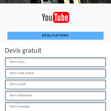
RÉALISATIONS
Devis gratuit