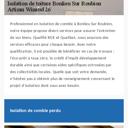
Professionnel en isolation de comble à Bonlieu Sur Roubion,
notre équipe propose divers services pour assurer l’entretien
de vos biens. Qualifié RGE et Qualibat, nous assurons des
services efficaces pour chaque besoin. Avec notre
qualification, il est possible de bénéficier en cas de travaux :
l'éco-prêt à taux zéro, le crédit d'impôt développement
durable ainsi que certaines aides spécifiques octroyées par
des collectivités locales. Quelle que soit votre demande,
n’hésitez pas à obtenir plus de renseignement concernant le
projet d’isolation dont vous avez besoin.
Isolation de comble perdu