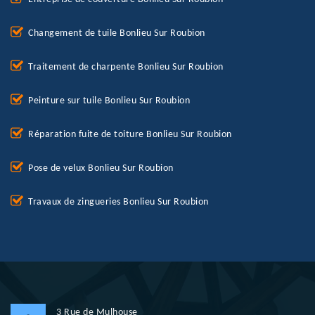
Changement de tuile Bonlieu Sur Roubion
Traitement de charpente Bonlieu Sur Roubion
Peinture sur tuile Bonlieu Sur Roubion
Réparation fuite de toiture Bonlieu Sur Roubion
Pose de velux Bonlieu Sur Roubion
Travaux de zingueries Bonlieu Sur Roubion
3 Rue de Mulhouse