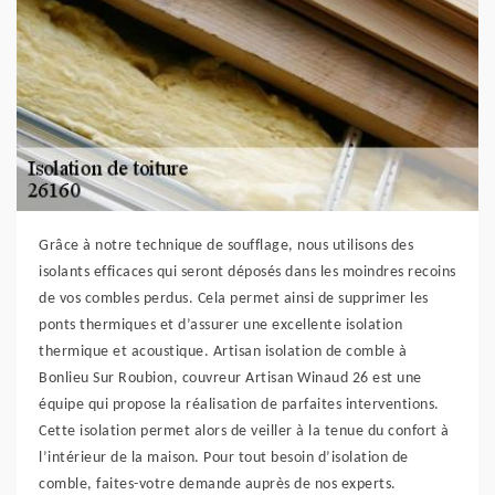
Grâce à notre technique de soufflage, nous utilisons des
isolants efficaces qui seront déposés dans les moindres recoins
de vos combles perdus. Cela permet ainsi de supprimer les
ponts thermiques et d’assurer une excellente isolation
thermique et acoustique. Artisan isolation de comble à
Bonlieu Sur Roubion, couvreur Artisan Winaud 26 est une
équipe qui propose la réalisation de parfaites interventions.
Cette isolation permet alors de veiller à la tenue du confort à
l’intérieur de la maison. Pour tout besoin d’isolation de
comble, faites-votre demande auprès de nos experts.