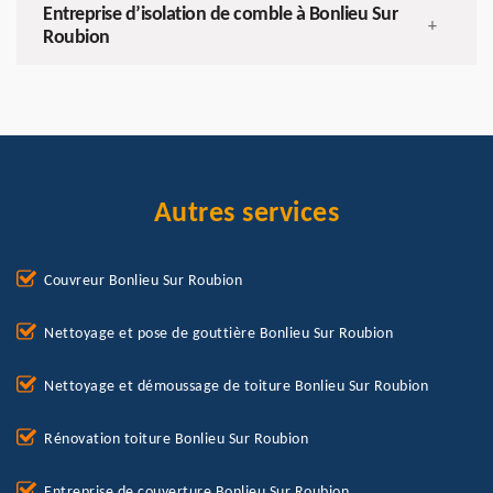
Entreprise d’isolation de comble à Bonlieu Sur
+
Roubion
Autres services
Couvreur Bonlieu Sur Roubion
Nettoyage et pose de gouttière Bonlieu Sur Roubion
Nettoyage et démoussage de toiture Bonlieu Sur Roubion
Rénovation toiture Bonlieu Sur Roubion
Entreprise de couverture Bonlieu Sur Roubion