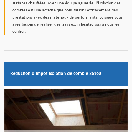
surfaces chauffées. Avec une équipe aguerrie, l’isolation des
combles est une activité que nous faisons efficacement des
prestations avec des matériaux de performants. Lorsque vous
avez besoin de réaliser des travaux, n’hésitez pas à nous les
confier.
Réduction d’impôt isolation de comble 26160