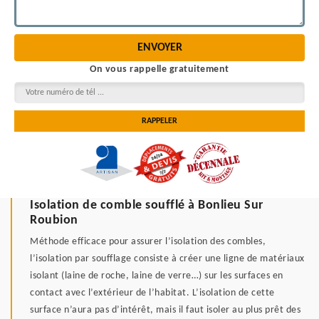
On vous rappelle gratuitement
Isolation de comble soufflé à Bonlieu Sur
Roubion
Méthode efficace pour assurer l’isolation des combles,
l’isolation par soufflage consiste à créer une ligne de matériaux
isolant (laine de roche, laine de verre…) sur les surfaces en
contact avec l’extérieur de l’habitat. L’isolation de cette
surface n’aura pas d’intérêt, mais il faut isoler au plus prêt des