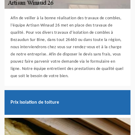
Afin de veiller à la bonne réalisation des travaux de combles,
l’équipe Artisan Winaud 26 met en place des travaux de
qualité. Pour vos divers travaux d’isolation de combles à
Bezaudun Sur Bine, dans tout 26460 ou dans toute la région,
nous interviendrons chez vous sur rendez-vous et à la charge
de notre entreprise. Afin de disposer le devis sans frais, vous
pouvez faire parvenir votre demande via le formulaire en
ligne. Notre équipe entretient des prestations de qualité quel
que soit le besoin de votre bien.
Prix isolation de toiture