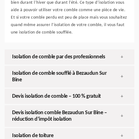
bien durant l’hiver que durant l’été. Ce type d’isolation vous
aide à pouvoir utiliser votre comble comme une pièce de vie.
Et si votre comble perdu est peu de place mais vous souhaitez
quand même assurer l’isolation de votre comble, il vous faut
une isolation de comble soufflée.
Isolation de comble par des professionnels
+
Isolation de comble soufflé à Bezaudun Sur
+
Bine
Devis isolation de comble – 100 % gratuit
+
Devis isolation comble Bezaudun Sur Bine –
+
réduction d’impôt isolation
Isolation de toiture
+