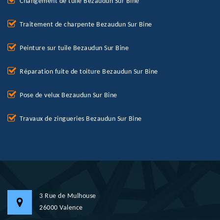
Changement de tuile Bezaudun Sur Bine
Traitement de charpente Bezaudun Sur Bine
Peinture sur tuile Bezaudun Sur Bine
Réparation fuite de toiture Bezaudun Sur Bine
Pose de velux Bezaudun Sur Bine
Travaux de zingueries Bezaudun Sur Bine
3 Rue de Mulhouse
26000 Valence