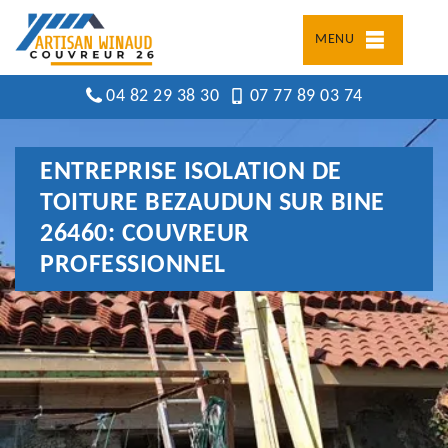
MENU
04 82 29 38 30
07 77 89 03 74
ENTREPRISE ISOLATION DE
TOITURE BEZAUDUN SUR BINE
26460: COUVREUR
PROFESSIONNEL