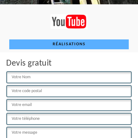
RÉALISATIONS
Devis gratuit