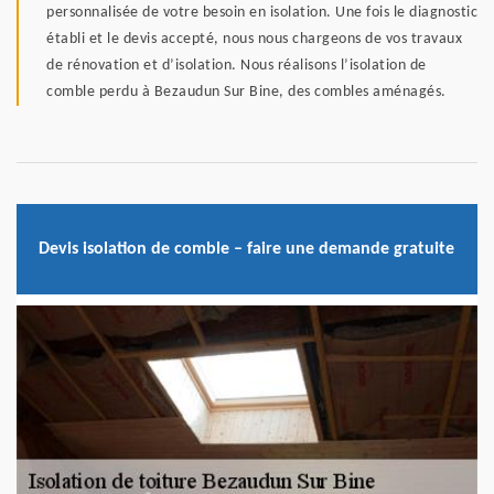
personnalisée de votre besoin en isolation. Une fois le diagnostic
établi et le devis accepté, nous nous chargeons de vos travaux
de rénovation et d’isolation. Nous réalisons l’isolation de
comble perdu à Bezaudun Sur Bine, des combles aménagés.
Devis isolation de comble – faire une demande gratuite