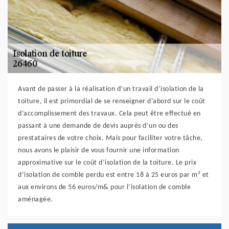
Avant de passer à la réalisation d’un travail d’isolation de la
toiture, il est primordial de se renseigner d’abord sur le coût
d’accomplissement des travaux. Cela peut être effectué en
passant à une demande de devis auprès d’un ou des
prestataires de votre choix. Mais pour faciliter votre tâche,
nous avons le plaisir de vous fournir une information
approximative sur le coût d’isolation de la toiture. Le prix
d’isolation de comble perdu est entre 18 à 25 euros par m² et
aux environs de 56 euros/m& pour l’isolation de comble
aménagée.