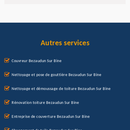
Autres services
Couvreur Bezaudun Sur Bine
Nettoyage et pose de gouttière Bezaudun Sur Bine
Nettoyage et démoussage de toiture Bezaudun Sur Bine
Rénovation toiture Bezaudun Sur Bine
Entreprise de couverture Bezaudun Sur Bine