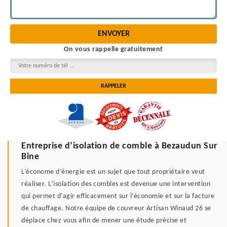
On vous rappelle gratuitement
Entreprise d’isolation de comble à Bezaudun Sur
Bine
L’économe d’énergie est un sujet que tout propriétaire veut
réaliser. L’isolation des combles est devenue une intervention
qui permet d’agir efficacement sur l’économie et sur la facture
de chauffage. Notre équipe de couvreur Artisan Winaud 26 se
déplace chez vous afin de mener une étude précise et