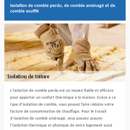
Isolation de comble perdu, de comble aménagé et de
comble soufflé
L’isolation de comble perdu est un moyen fiable et efficace
pour apporter un confort thermique à la maison. Grâce à ce
type d’isolation de comble, vous pouvez faire réduire votre
facture de consommation de chauffage. Pour le travail
d’isolation de comble aménagé, vous pouvez assurer
l’isolation thermique et phonique de votre logement aussi