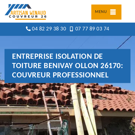
MENU
04 82 29 38 30
07 77 89 03 74
ENTREPRISE ISOLATION DE
TOITURE BENIVAY OLLON 26170:
COUVREUR PROFESSIONNEL