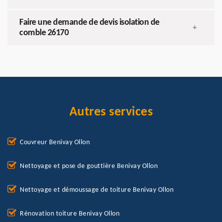
Faire une demande de devis isolation de
+
comble 26170
Autres services
Couvreur Benivay Ollon
Nettoyage et pose de gouttière Benivay Ollon
Nettoyage et démoussage de toiture Benivay Ollon
Rénovation toiture Benivay Ollon