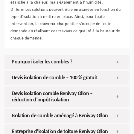
étanche à la chaleur, mais également à l’humidité.
Différentes solutions peuvent être envisagées en fonction du
type d’isolation à mettre en place. Ainsi, pour toute
intervention, le couvreur charpentier s’occupe de toute
demande en réalisant des travaux de qualité à la hauteur de
chaque demande.
Pourquoi isoler les combles ?
+
Devis isolation de comble – 100 % gratuit
+
Devis isolation comble Benivay Ollon –
+
réduction d’impôt isolation
Isolation de comble aménagé à Benivay Ollon
+
Entreprise d’isolation de toiture Benivay Ollon
+