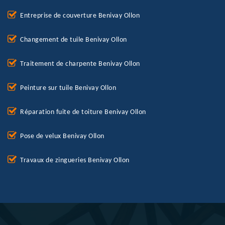
Entreprise de couverture Benivay Ollon
Changement de tuile Benivay Ollon
Traitement de charpente Benivay Ollon
Peinture sur tuile Benivay Ollon
Réparation fuite de toiture Benivay Ollon
Pose de velux Benivay Ollon
Travaux de zingueries Benivay Ollon