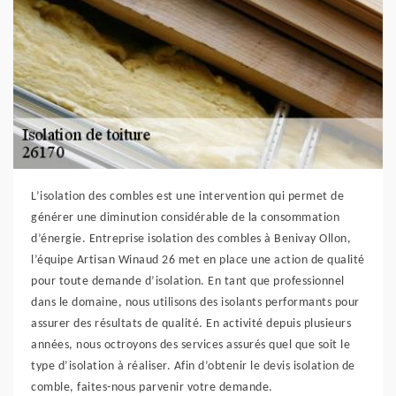
L’isolation des combles est une intervention qui permet de
générer une diminution considérable de la consommation
d’énergie. Entreprise isolation des combles à Benivay Ollon,
l’équipe Artisan Winaud 26 met en place une action de qualité
pour toute demande d’isolation. En tant que professionnel
dans le domaine, nous utilisons des isolants performants pour
assurer des résultats de qualité. En activité depuis plusieurs
années, nous octroyons des services assurés quel que soit le
type d’isolation à réaliser. Afin d’obtenir le devis isolation de
comble, faites-nous parvenir votre demande.