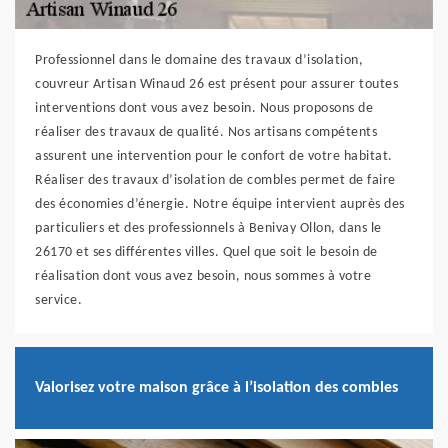
Professionnel dans le domaine des travaux d’isolation,
couvreur Artisan Winaud 26 est présent pour assurer toutes
interventions dont vous avez besoin. Nous proposons de
réaliser des travaux de qualité. Nos artisans compétents
assurent une intervention pour le confort de votre habitat.
Réaliser des travaux d’isolation de combles permet de faire
des économies d’énergie. Notre équipe intervient auprès des
particuliers et des professionnels à Benivay Ollon, dans le
26170 et ses différentes villes. Quel que soit le besoin de
réalisation dont vous avez besoin, nous sommes à votre
service.
Valorisez votre maison grâce à l’isolation des combles