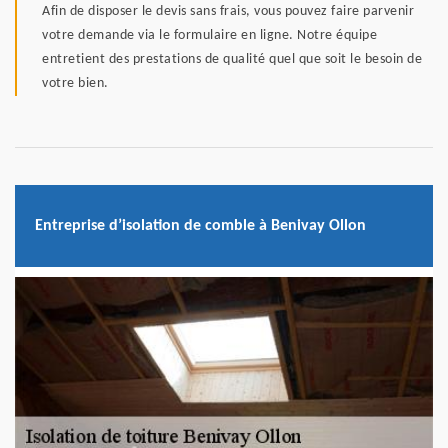
Afin de disposer le devis sans frais, vous pouvez faire parvenir
votre demande via le formulaire en ligne. Notre équipe
entretient des prestations de qualité quel que soit le besoin de
votre bien.
Entreprise d’isolation de comble à Benivay Ollon