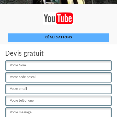
RÉALISATIONS
Devis gratuit