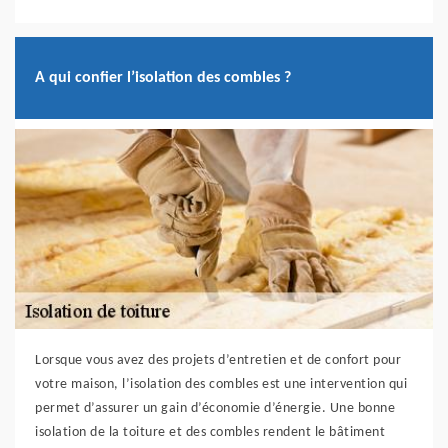
A qui confier l’isolation des combles ?
Lorsque vous avez des projets d’entretien et de confort pour
votre maison, l’isolation des combles est une intervention qui
permet d’assurer un gain d’économie d’énergie. Une bonne
isolation de la toiture et des combles rendent le bâtiment