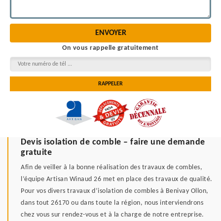
On vous rappelle gratuitement
Devis isolation de comble – faire une demande
gratuite
Afin de veiller à la bonne réalisation des travaux de combles,
l’équipe Artisan Winaud 26 met en place des travaux de qualité.
Pour vos divers travaux d’isolation de combles à Benivay Ollon,
dans tout 26170 ou dans toute la région, nous interviendrons
chez vous sur rendez-vous et à la charge de notre entreprise.