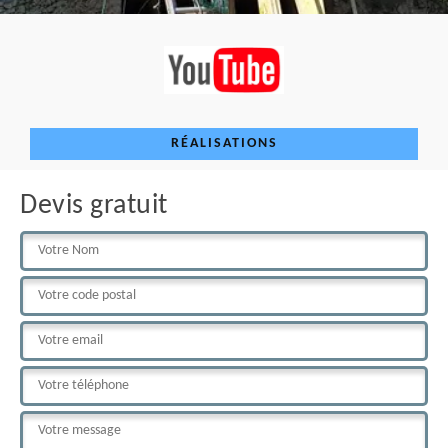
RÉALISATIONS
Devis gratuit