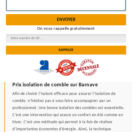
On vous rappelle gratuitement
Prix isolation de comble sur Barnave
Afin de choisir l’isolant efficace pour assurer l’isolation de
comble, n’hésitez pas à vous faire accompagner par un
professionnel. Une bonne isolation des combles est essentielle.
C’est une intervention qui assure un confort en été comme en
hiver. C’est une méthode qui permet à la fois de réaliser
d’importantes économies d’énergie. Ainsi, la technique