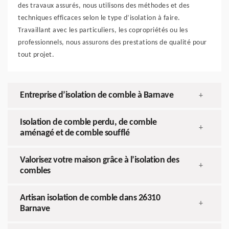
des travaux assurés, nous utilisons des méthodes et des
techniques efficaces selon le type d’isolation à faire.
Travaillant avec les particuliers, les copropriétés ou les
professionnels, nous assurons des prestations de qualité pour
tout projet.
Entreprise d’isolation de comble à Barnave
+
Isolation de comble perdu, de comble
+
aménagé et de comble soufflé
Valorisez votre maison grâce à l’isolation des
+
combles
Artisan isolation de comble dans 26310
+
Barnave