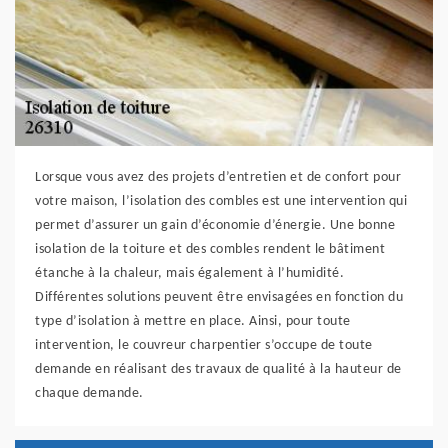
Lorsque vous avez des projets d’entretien et de confort pour
votre maison, l’isolation des combles est une intervention qui
permet d’assurer un gain d’économie d’énergie. Une bonne
isolation de la toiture et des combles rendent le bâtiment
étanche à la chaleur, mais également à l’humidité.
Différentes solutions peuvent être envisagées en fonction du
type d’isolation à mettre en place. Ainsi, pour toute
intervention, le couvreur charpentier s’occupe de toute
demande en réalisant des travaux de qualité à la hauteur de
chaque demande.