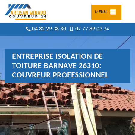
MENU
04 82 29 38 30
07 77 89 03 74
ENTREPRISE ISOLATION DE
TOITURE BARNAVE 26310:
COUVREUR PROFESSIONNEL