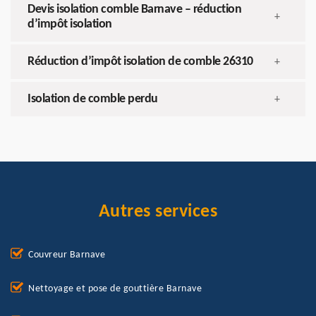
Devis isolation comble Barnave – réduction
+
d’impôt isolation
Réduction d’impôt isolation de comble 26310
+
Isolation de comble perdu
+
Autres services
Couvreur Barnave
Nettoyage et pose de gouttière Barnave