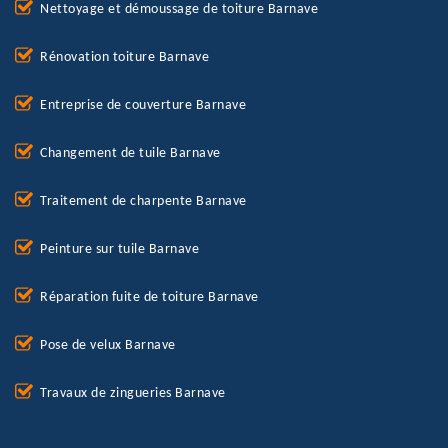
Nettoyage et démoussage de toiture Barnave
Rénovation toiture Barnave
Entreprise de couverture Barnave
Changement de tuile Barnave
Traitement de charpente Barnave
Peinture sur tuile Barnave
Réparation fuite de toiture Barnave
Pose de velux Barnave
Travaux de zingueries Barnave