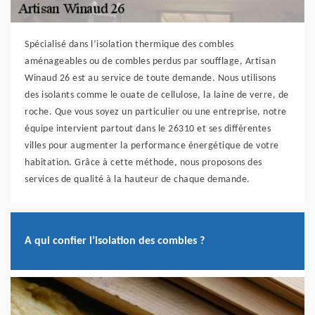
Spécialisé dans l’isolation thermique des combles
aménageables ou de combles perdus par soufflage, Artisan
Winaud 26 est au service de toute demande. Nous utilisons
des isolants comme le ouate de cellulose, la laine de verre, de
roche. Que vous soyez un particulier ou une entreprise, notre
équipe intervient partout dans le 26310 et ses différentes
villes pour augmenter la performance énergétique de votre
habitation. Grâce à cette méthode, nous proposons des
services de qualité à la hauteur de chaque demande.
A qui confier l’isolation des combles ?