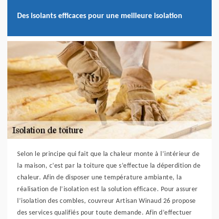
Des isolants efficaces pour une meilleure isolation
Selon le principe qui fait que la chaleur monte à l’intérieur de
la maison, c’est par la toiture que s’effectue la déperdition de
chaleur. Afin de disposer une température ambiante, la
réalisation de l’isolation est la solution efficace. Pour assurer
l’isolation des combles, couvreur Artisan Winaud 26 propose
des services qualifiés pour toute demande. Afin d’effectuer