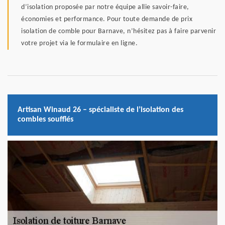
d’isolation proposée par notre équipe allie savoir-faire,
économies et performance. Pour toute demande de prix
isolation de comble pour Barnave, n’hésitez pas à faire parvenir
votre projet via le formulaire en ligne.
Artisan Winaud 26 – spécialiste de l’isolation des
combles soufflés