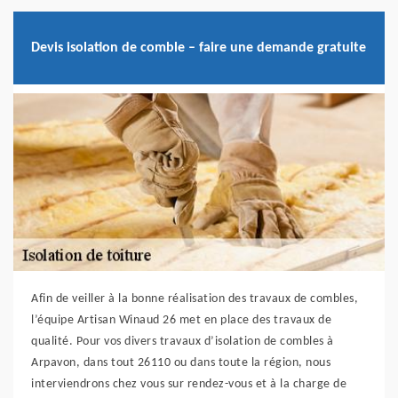
Devis isolation de comble – faire une demande gratuite
Afin de veiller à la bonne réalisation des travaux de combles,
l’équipe Artisan Winaud 26 met en place des travaux de
qualité. Pour vos divers travaux d’isolation de combles à
Arpavon, dans tout 26110 ou dans toute la région, nous
interviendrons chez vous sur rendez-vous et à la charge de