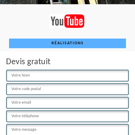
RÉALISATIONS
Devis gratuit