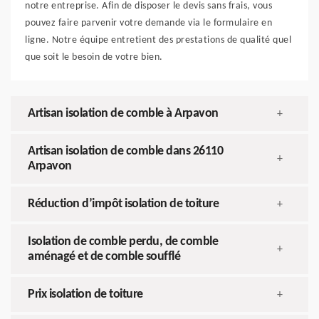
notre entreprise. Afin de disposer le devis sans frais, vous
pouvez faire parvenir votre demande via le formulaire en
ligne. Notre équipe entretient des prestations de qualité quel
que soit le besoin de votre bien.
Artisan isolation de comble à Arpavon
+
Artisan isolation de comble dans 26110
+
Arpavon
Réduction d’impôt isolation de toiture
+
Isolation de comble perdu, de comble
+
aménagé et de comble soufflé
Prix isolation de toiture
+