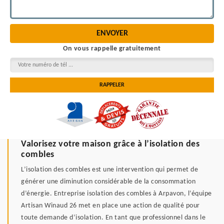
On vous rappelle gratuitement
Valorisez votre maison grâce à l’isolation des
combles
L’isolation des combles est une intervention qui permet de
générer une diminution considérable de la consommation
d’énergie. Entreprise isolation des combles à Arpavon, l’équipe
Artisan Winaud 26 met en place une action de qualité pour
toute demande d’isolation. En tant que professionnel dans le