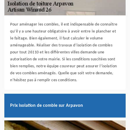
Pour aménager les combles, il est indispensable de connaître
qu’il y a une hauteur obligatoire à avoir entre le plancher et
le faîtage. Bien également, il faut calculer le volume
aménageable. Réaliser des travaux d’isolation de combles
pour tout 26110 et les différentes villes demande une
autorisation de votre mairie. Si les conditions suscitées sont
bien remplies, notre équipe couvreur peut assurer l’isolation
de vos combles aménagés. Quelle que soit votre demande,
n’hésitez pas à remplir ces conditions.
Prix isolation de comble sur Arpavon