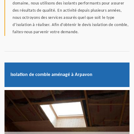
domaine, nous utilisons des isolants performants pour assurer
des résultats de qualité. En activité depuis plusieurs années,
nous octroyons des services assurés quel que soit le type
d’isolation à réaliser. Afin d’obtenir le devis isolation de comble,
faites-nous parvenir votre demande.
Isolation de comble aménagé à Arpavon