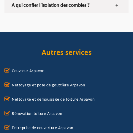
A qui confier l’isolation des combles ?
+
Autres services
Couvreur Arpavon
Nettoyage et pose de gouttière Arpavon
Nettoyage et démoussage de toiture Arpavon
Rénovation toiture Arpavon
Entreprise de couverture Arpavon