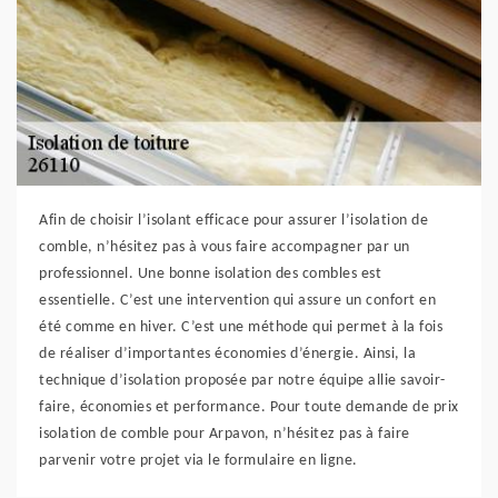
Afin de choisir l’isolant efficace pour assurer l’isolation de
comble, n’hésitez pas à vous faire accompagner par un
professionnel. Une bonne isolation des combles est
essentielle. C’est une intervention qui assure un confort en
été comme en hiver. C’est une méthode qui permet à la fois
de réaliser d’importantes économies d’énergie. Ainsi, la
technique d’isolation proposée par notre équipe allie savoir-
faire, économies et performance. Pour toute demande de prix
isolation de comble pour Arpavon, n’hésitez pas à faire
parvenir votre projet via le formulaire en ligne.