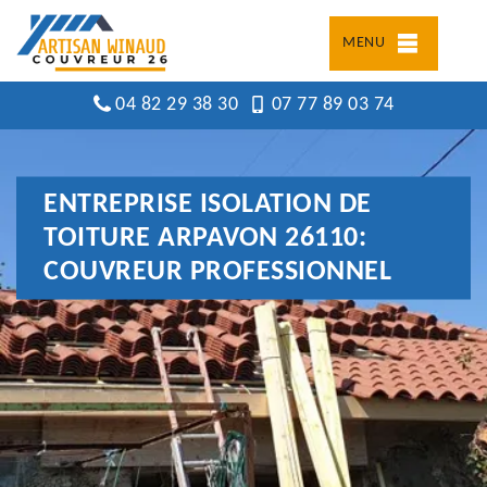
MENU
04 82 29 38 30
07 77 89 03 74
ENTREPRISE ISOLATION DE
TOITURE ARPAVON 26110:
COUVREUR PROFESSIONNEL