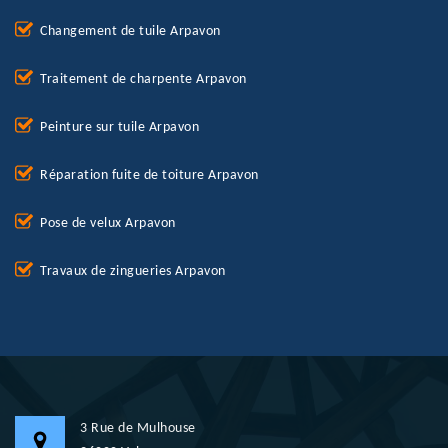
Changement de tuile Arpavon
Traitement de charpente Arpavon
Peinture sur tuile Arpavon
Réparation fuite de toiture Arpavon
Pose de velux Arpavon
Travaux de zingueries Arpavon
3 Rue de Mulhouse