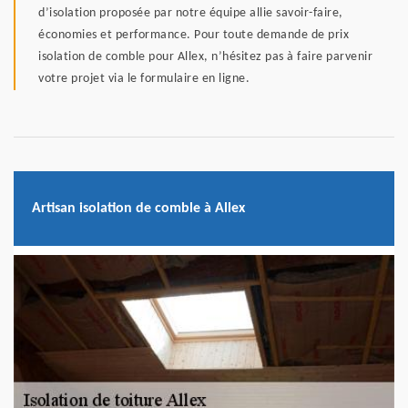
d’isolation proposée par notre équipe allie savoir-faire,
économies et performance. Pour toute demande de prix
isolation de comble pour Allex, n’hésitez pas à faire parvenir
votre projet via le formulaire en ligne.
Artisan isolation de comble à Allex