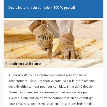
Devis isolation de comble – 100 % gratuit
Au service de toute isolation de comble à Allex dans le
département 26400, Artisan Winaud 26 est le professionnel
qui agit efficacement pour vos combles. En activité depuis
plusieurs années, nous assurons un meilleur service pour
assurer la diminution de votre consommation en chauffage.
Pour cela, nos experts en isolation utilisent des isolants de