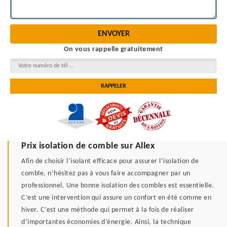
On vous rappelle gratuitement
Prix isolation de comble sur Allex
Afin de choisir l’isolant efficace pour assurer l’isolation de
comble, n’hésitez pas à vous faire accompagner par un
professionnel. Une bonne isolation des combles est essentielle.
C’est une intervention qui assure un confort en été comme en
hiver. C’est une méthode qui permet à la fois de réaliser
d’importantes économies d’énergie. Ainsi, la technique