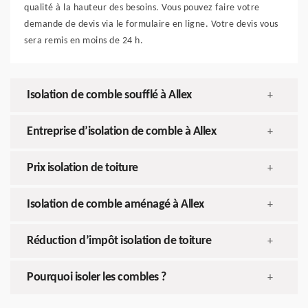
qualité à la hauteur des besoins. Vous pouvez faire votre
demande de devis via le formulaire en ligne. Votre devis vous
sera remis en moins de 24 h.
Isolation de comble soufflé à Allex
+
Entreprise d’isolation de comble à Allex
+
Prix isolation de toiture
+
Isolation de comble aménagé à Allex
+
Réduction d’impôt isolation de toiture
+
Pourquoi isoler les combles ?
+