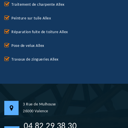
Traitement de charpente Allex
Peinture sur tuile Allex
Réparation fuite de toiture Allex
Pose de velux Allex
Travaux de zingueries Allex
3 Rue de Mulhouse
26000 Valence
04 82 29 38 30