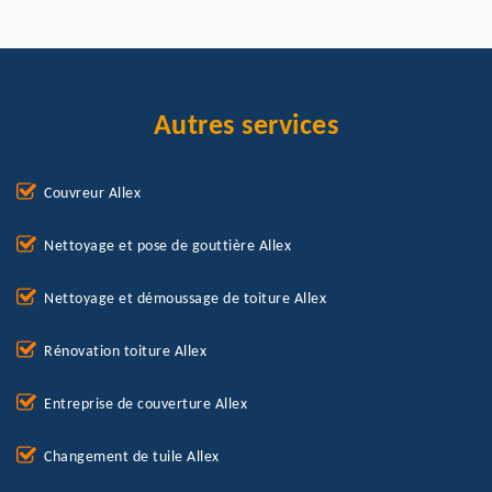
Autres services
Couvreur Allex
Nettoyage et pose de gouttière Allex
Nettoyage et démoussage de toiture Allex
Rénovation toiture Allex
Entreprise de couverture Allex
Changement de tuile Allex