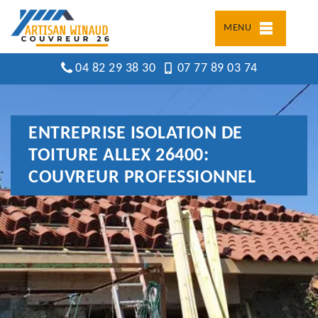
MENU
04 82 29 38 30
07 77 89 03 74
ENTREPRISE ISOLATION DE
TOITURE ALLEX 26400:
COUVREUR PROFESSIONNEL