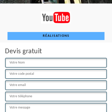
RÉALISATIONS
Devis gratuit