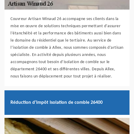
Couvreur Artisan Winaud 26 accompagne ses clients dans la
mise en œuvre de solutions techniques permettant d’assurer
l’étanchéité et la performance des bâtiments aussi bien dans
le domaine du résidentiel que le tertiaire. Au service de
l’isolation de comble à Allex, nous sommes composés d’artisan
spécialiste. En activité depuis plusieurs années, nous
accompagnons tout besoin d’isolation de comble sur le
département 26400 et ses différentes villes. Depuis Allex,
nous faisons un déplacement pour tout projet à réaliser.
Réduction d’impôt isolation de comble 26400