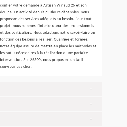
confier votre demande à Artisan Winaud 26 et son
équipe. En activité depuis plusieurs décennies, nous
proposons des services adéquats au besoin. Pour tout
projet, nous sommes l’interlocuteur des professionnels
et des particuliers. Nous adaptons notre savoir-faire en
fonction des besoins à réaliser. Qualifiée et formée,
notre équipe assure de mettre en place les méthodes et
les outils nécessaires à la réalisation d’une parfaite
intervention. Sur 26300, nous proposons un tarif
couvreur pas cher.
+
+
+