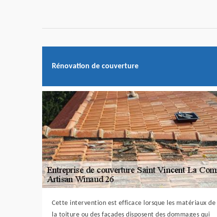
Rénovation de couverture
Cette intervention est efficace lorsque les matériaux de
la toiture ou des façades disposent des dommages qui