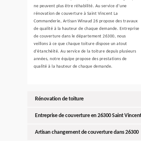
ne peuvent plus être réhabilité. Au service d’une
rénovation de couverture à Saint Vincent La
Commanderie, Artisan Winaud 26 propose des travaux
de qualité à la hauteur de chaque demande. Entreprise
de couverture dans le département 26300, nous
veillons à ce que chaque toiture dispose un atout
d’étanchéité. Au service de la toiture depuis plusieurs
années, notre équipe propose des prestations de
qualité à la hauteur de chaque demande.
Rénovation de toiture
Entreprise de couverture en 26300 Saint Vince
Artisan changement de couverture dans 26300