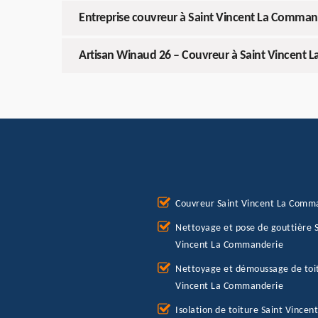
Entreprise couvreur à Saint Vincent La Comman
Artisan Winaud 26 – Couvreur à Saint Vincent
Couvreur Saint Vincent La Comm
Nettoyage et pose de gouttière S
Vincent La Commanderie
Nettoyage et démoussage de toit
Vincent La Commanderie
Isolation de toiture Saint Vincent