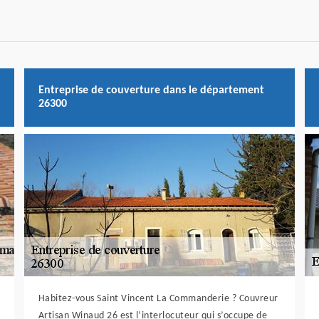
Entreprise de couverture dans le département
26300
Habitez-vous Saint Vincent La Commanderie ? Couvreur
Artisan Winaud 26 est l’interlocuteur qui s’occupe de