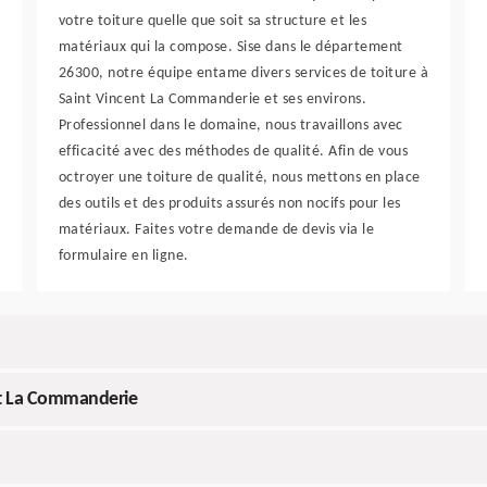
votre toiture quelle que soit sa structure et les
matériaux qui la compose. Sise dans le département
26300, notre équipe entame divers services de toiture à
Saint Vincent La Commanderie et ses environs.
Professionnel dans le domaine, nous travaillons avec
efficacité avec des méthodes de qualité. Afin de vous
octroyer une toiture de qualité, nous mettons en place
des outils et des produits assurés non nocifs pour les
matériaux. Faites votre demande de devis via le
formulaire en ligne.
nt La Commanderie