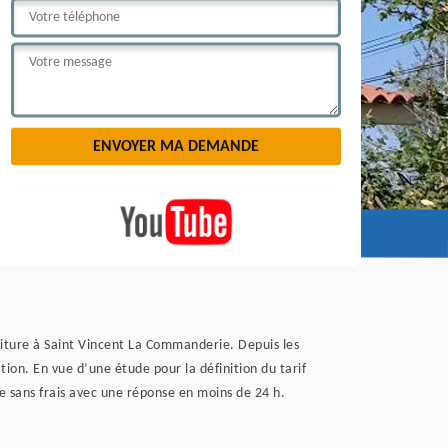
toiture à Saint Vincent La Commanderie. Depuis les
ion. En vue d’une étude pour la définition du tarif
e sans frais avec une réponse en moins de 24 h.