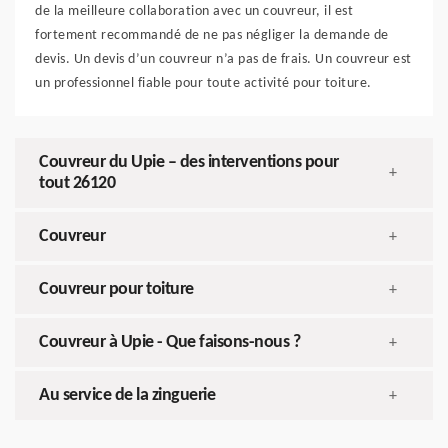
de la meilleure collaboration avec un couvreur, il est
fortement recommandé de ne pas négliger la demande de
devis. Un devis d’un couvreur n’a pas de frais. Un couvreur est
un professionnel fiable pour toute activité pour toiture.
Couvreur du Upie – des interventions pour
+
tout 26120
Couvreur
+
Couvreur pour toiture
+
Couvreur à Upie - Que faisons-nous ?
+
Au service de la zinguerie
+