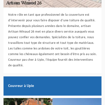
Notre rôle en tant que professionnel de la couverture est
d’intervenir pour vous faire disposer d’une toiture de qualité.
Présente depuis plusieurs années dans le domaine, artisan
Artisan Winaud 26 met en place divers service auxquels vous
pouvez confier vos demandes. Spécialiste de la toiture, nous
travaillons tout type de structure et tout type de matériaux.
Les tuiles comme les ardoises de votre toit, les gouttières
comme les chéneaux également ont besoin d’être pris au soin.
Couvreur pas cher à Upie, l’équipe fournit des interventions
de qualité.
Couvreur à Upie