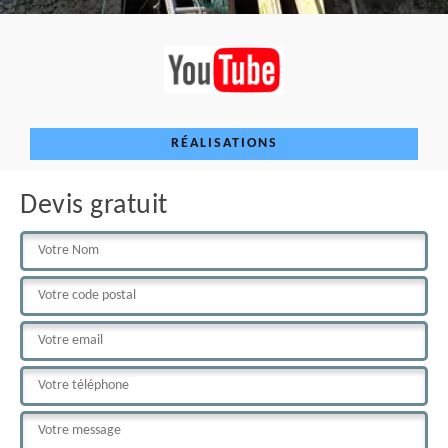
RÉALISATIONS
Devis gratuit