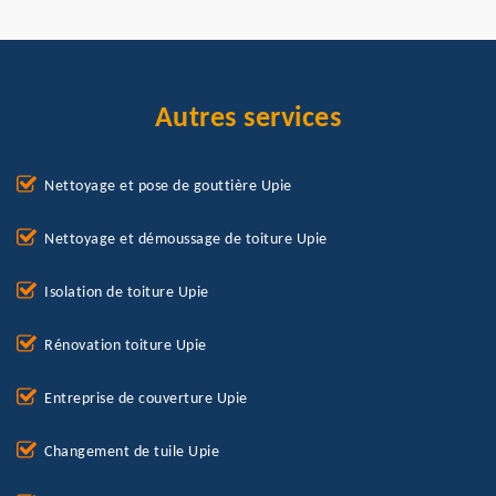
Autres services
Nettoyage et pose de gouttière Upie
Nettoyage et démoussage de toiture Upie
Isolation de toiture Upie
Rénovation toiture Upie
Entreprise de couverture Upie
Changement de tuile Upie