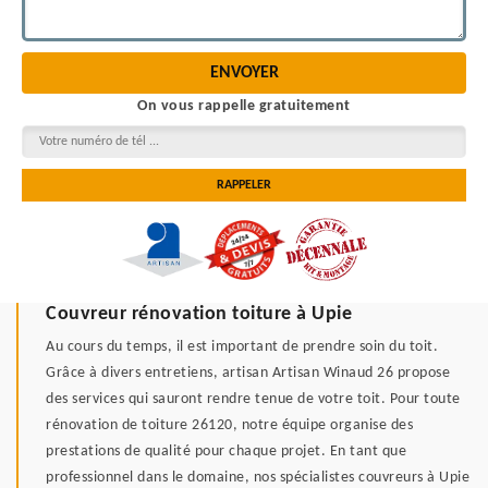
On vous rappelle gratuitement
Couvreur rénovation toiture à Upie
Au cours du temps, il est important de prendre soin du toit.
Grâce à divers entretiens, artisan Artisan Winaud 26 propose
des services qui sauront rendre tenue de votre toit. Pour toute
rénovation de toiture 26120, notre équipe organise des
prestations de qualité pour chaque projet. En tant que
professionnel dans le domaine, nos spécialistes couvreurs à Upie