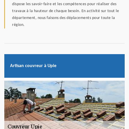
dispose les savoir-faire et les compétences pour réaliser des
travaux à la hauteur de chaque besoin. En activité sur tout le
département, nous faisons des déplacements pour toute la
région.
Artisan couvreur à Upie