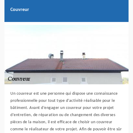
Couvreur
Un couvreur est une personne qui dispose une connaissance
professionnelle pour tout type d’activité réalisable pour le
bâtiment. Avant d’engager un couvreur pour votre projet
d’entretien, de réparation ou de changement des diverses
pièces de la maison, il est efficace de choisir un couvreur
comme le réalisateur de votre projet. Afin de pouvoir être sûr