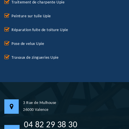
Traitement de charpente Upie
Peinture sur tuile Upie
Réparation fuite de toiture Upie
Pose de velux Upie
Travaux de zingueries Upie
3 Rue de Mulhouse
26000 Valence
04 82 29 38 30