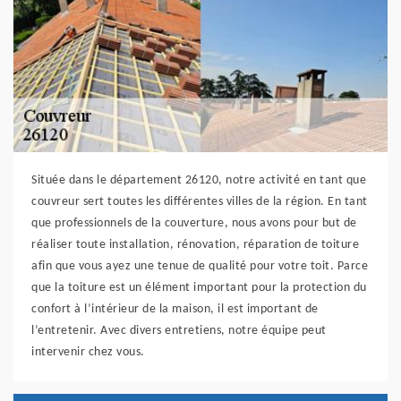
Située dans le département 26120, notre activité en tant que
couvreur sert toutes les différentes villes de la région. En tant
que professionnels de la couverture, nous avons pour but de
réaliser toute installation, rénovation, réparation de toiture
afin que vous ayez une tenue de qualité pour votre toit. Parce
que la toiture est un élément important pour la protection du
confort à l’intérieur de la maison, il est important de
l’entretenir. Avec divers entretiens, notre équipe peut
intervenir chez vous.