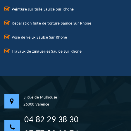
Peinture sur tuile Saulce Sur Rhone
Réparation fuite de toiture Saulce Sur Rhone
Pose de velux Saulce Sur Rhone
Travaux de zingueries Saulce Sur Rhone
3 Rue de Mulhouse
26000 Valence
04 82 29 38 30