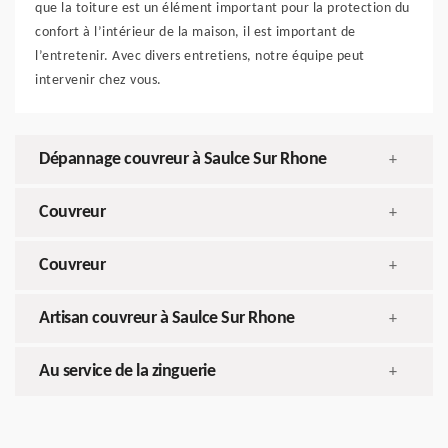
que la toiture est un élément important pour la protection du
confort à l’intérieur de la maison, il est important de
l’entretenir. Avec divers entretiens, notre équipe peut
intervenir chez vous.
Dépannage couvreur à Saulce Sur Rhone
+
Couvreur
+
Couvreur
+
Artisan couvreur à Saulce Sur Rhone
+
Au service de la zinguerie
+