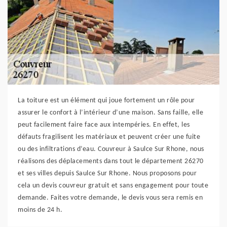
La toiture est un élément qui joue fortement un rôle pour
assurer le confort à l’intérieur d’une maison. Sans faille, elle
peut facilement faire face aux intempéries. En effet, les
défauts fragilisent les matériaux et peuvent créer une fuite
ou des infiltrations d’eau. Couvreur à Saulce Sur Rhone, nous
réalisons des déplacements dans tout le département 26270
et ses villes depuis Saulce Sur Rhone. Nous proposons pour
cela un devis couvreur gratuit et sans engagement pour toute
demande. Faites votre demande, le devis vous sera remis en
moins de 24 h.