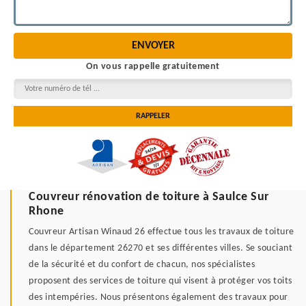
On vous rappelle gratuitement
Couvreur rénovation de toiture à Saulce Sur
Rhone
Couvreur Artisan Winaud 26 effectue tous les travaux de toiture
dans le département 26270 et ses différentes villes. Se souciant
de la sécurité et du confort de chacun, nos spécialistes
proposent des services de toiture qui visent à protéger vos toits
des intempéries. Nous présentons également des travaux pour