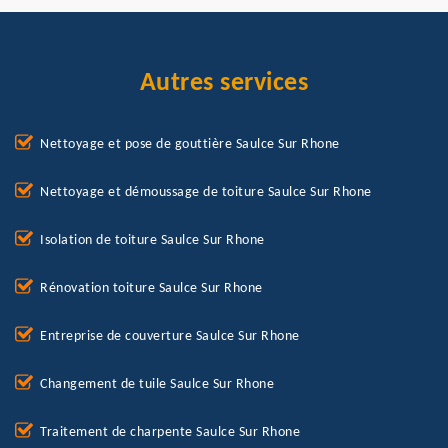
Autres services
Nettoyage et pose de gouttière Saulce Sur Rhone
Nettoyage et démoussage de toiture Saulce Sur Rhone
Isolation de toiture Saulce Sur Rhone
Rénovation toiture Saulce Sur Rhone
Entreprise de couverture Saulce Sur Rhone
Changement de tuile Saulce Sur Rhone
Traitement de charpente Saulce Sur Rhone