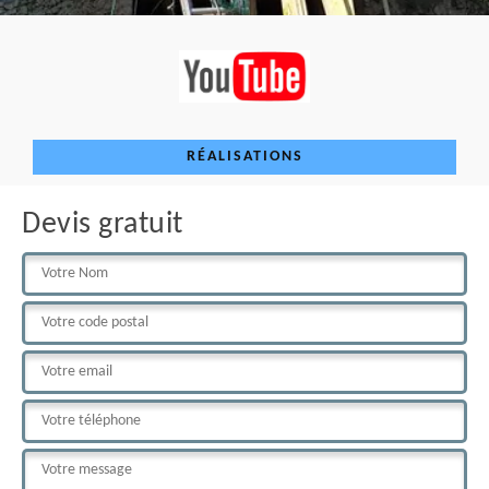
RÉALISATIONS
Devis gratuit