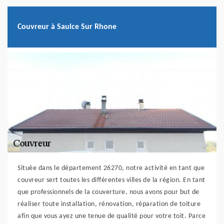
Couvreur à Saulce Sur Rhone
Située dans le département 26270, notre activité en tant que
couvreur sert toutes les différentes villes de la région. En tant
que professionnels de la couverture, nous avons pour but de
réaliser toute installation, rénovation, réparation de toiture
afin que vous ayez une tenue de qualité pour votre toit. Parce