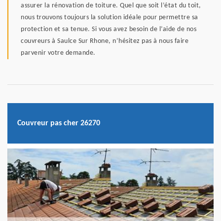
assurer la rénovation de toiture. Quel que soit l’état du toit,
nous trouvons toujours la solution idéale pour permettre sa
protection et sa tenue. Si vous avez besoin de l’aide de nos
couvreurs à Saulce Sur Rhone, n’hésitez pas à nous faire
parvenir votre demande.
Couvreur pas cher 26270