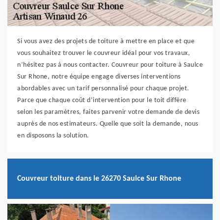
Si vous avez des projets de toiture à mettre en place et que
vous souhaitez trouver le couvreur idéal pour vos travaux,
n’hésitez pas à nous contacter. Couvreur pour toiture à Saulce
Sur Rhone, notre équipe engage diverses interventions
abordables avec un tarif personnalisé pour chaque projet.
Parce que chaque coût d’intervention pour le toit diffère
selon les paramètres, faites parvenir votre demande de devis
auprès de nos estimateurs. Quelle que soit la demande, nous
en disposons la solution.
Couvreur toiture dans le 26270 Saulce Sur Rhone