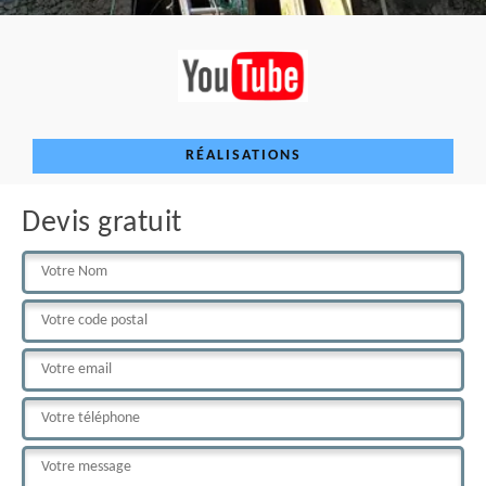
RÉALISATIONS
Devis gratuit