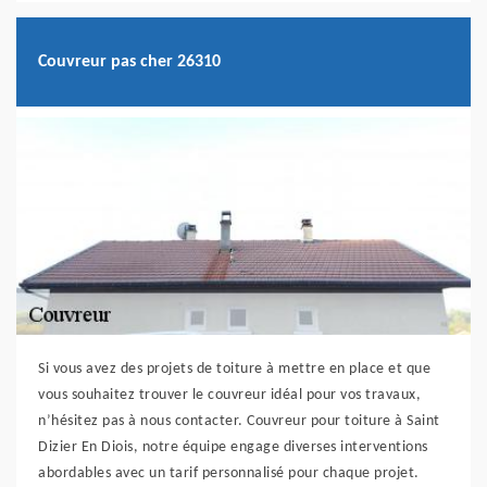
Couvreur pas cher 26310
Si vous avez des projets de toiture à mettre en place et que
vous souhaitez trouver le couvreur idéal pour vos travaux,
n’hésitez pas à nous contacter. Couvreur pour toiture à Saint
Dizier En Diois, notre équipe engage diverses interventions
abordables avec un tarif personnalisé pour chaque projet.