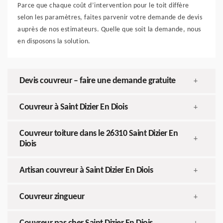
Parce que chaque coût d’intervention pour le toit diffère
selon les paramètres, faites parvenir votre demande de devis
auprès de nos estimateurs. Quelle que soit la demande, nous
en disposons la solution.
Devis couvreur – faire une demande gratuite
+
Couvreur à Saint Dizier En Diois
+
Couvreur toiture dans le 26310 Saint Dizier En
+
Diois
Artisan couvreur à Saint Dizier En Diois
+
Couvreur zingueur
+