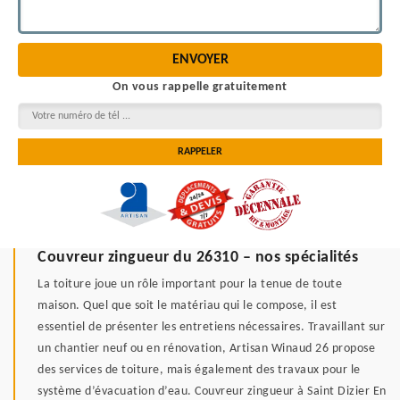
On vous rappelle gratuitement
Couvreur zingueur du 26310 – nos spécialités
La toiture joue un rôle important pour la tenue de toute
maison. Quel que soit le matériau qui le compose, il est
essentiel de présenter les entretiens nécessaires. Travaillant sur
un chantier neuf ou en rénovation, Artisan Winaud 26 propose
des services de toiture, mais également des travaux pour le
système d’évacuation d’eau. Couvreur zingueur à Saint Dizier En