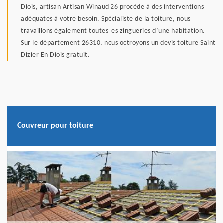
Diois, artisan Artisan Winaud 26 procède à des interventions
adéquates à votre besoin. Spécialiste de la toiture, nous
travaillons également toutes les zingueries d’une habitation.
Sur le département 26310, nous octroyons un devis toiture Saint
Dizier En Diois gratuit.
Couvreur pour toiture