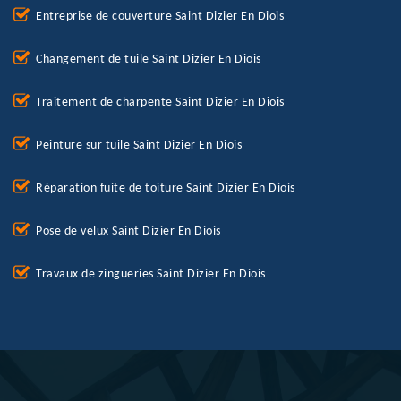
Entreprise de couverture Saint Dizier En Diois
Changement de tuile Saint Dizier En Diois
Traitement de charpente Saint Dizier En Diois
Peinture sur tuile Saint Dizier En Diois
Réparation fuite de toiture Saint Dizier En Diois
Pose de velux Saint Dizier En Diois
Travaux de zingueries Saint Dizier En Diois