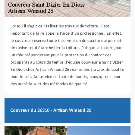
Lorsqu’il s’agit de réaliser les travaux de toiture, il est
important de faire appel à l’aide d’un professionnel. En effet,
le couvreur réserve toute intervention de qualité qui permet
de raviver et d’étanchéifier la toiture. Puisque la toiture joue
un rôle prépondérant pour la protection du confort des
occupants au cours du temps, l’équipe couvreur à Saint Dizier
En Diois chez Artisan Winaud 26 réalise des travaux de qualité
pour le toit. Au service de toute demande, nous optons pour
des matériaux et des méthodes de qualité.
Couvreur du 26310 - Artisan Winaud 26