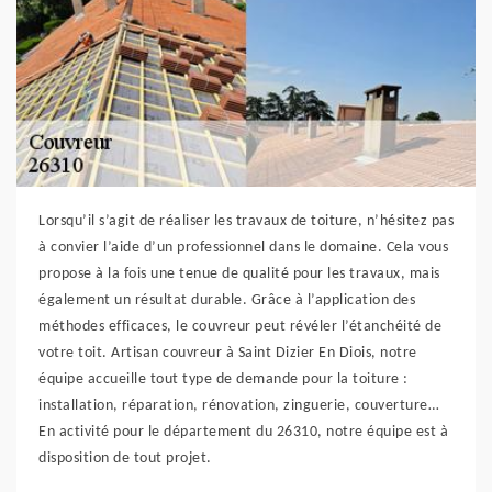
Lorsqu’il s’agit de réaliser les travaux de toiture, n’hésitez pas
à convier l’aide d’un professionnel dans le domaine. Cela vous
propose à la fois une tenue de qualité pour les travaux, mais
également un résultat durable. Grâce à l’application des
méthodes efficaces, le couvreur peut révéler l’étanchéité de
votre toit. Artisan couvreur à Saint Dizier En Diois, notre
équipe accueille tout type de demande pour la toiture :
installation, réparation, rénovation, zinguerie, couverture…
En activité pour le département du 26310, notre équipe est à
disposition de tout projet.