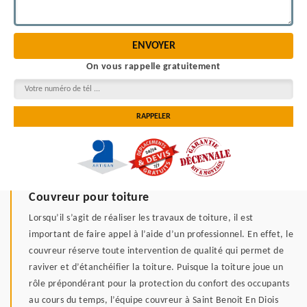
On vous rappelle gratuitement
Couvreur pour toiture
Lorsqu’il s’agit de réaliser les travaux de toiture, il est
important de faire appel à l’aide d’un professionnel. En effet, le
couvreur réserve toute intervention de qualité qui permet de
raviver et d’étanchéifier la toiture. Puisque la toiture joue un
rôle prépondérant pour la protection du confort des occupants
au cours du temps, l’équipe couvreur à Saint Benoit En Diois