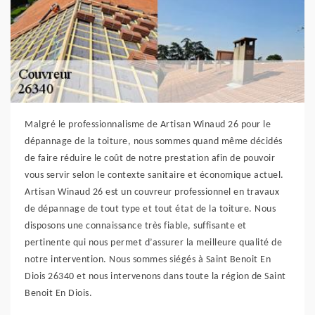
Malgré le professionnalisme de Artisan Winaud 26 pour le
dépannage de la toiture, nous sommes quand même décidés
de faire réduire le coût de notre prestation afin de pouvoir
vous servir selon le contexte sanitaire et économique actuel.
Artisan Winaud 26 est un couvreur professionnel en travaux
de dépannage de tout type et tout état de la toiture. Nous
disposons une connaissance très fiable, suffisante et
pertinente qui nous permet d’assurer la meilleure qualité de
notre intervention. Nous sommes siégés à Saint Benoit En
Diois 26340 et nous intervenons dans toute la région de Saint
Benoit En Diois.