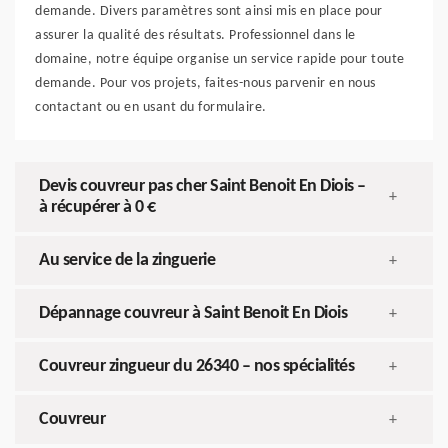
demande. Divers paramètres sont ainsi mis en place pour
assurer la qualité des résultats. Professionnel dans le
domaine, notre équipe organise un service rapide pour toute
demande. Pour vos projets, faites-nous parvenir en nous
contactant ou en usant du formulaire.
Devis couvreur pas cher Saint Benoit En Diois –
+
à récupérer à 0 €
Au service de la zinguerie
+
Dépannage couvreur à Saint Benoit En Diois
+
Couvreur zingueur du 26340 – nos spécialités
+
Couvreur
+