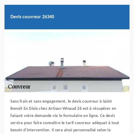
Devis couvreur 26340
Sans frais et sans engagement, le devis couvreur à Saint
Benoit En Diois chez Artisan Winaud 26 est à récupérer en
faisant votre demande via le formulaire en ligne. Ce devis
servira pour faire connaître le tarif couvreur adéquat à tout
besoin d’intervention. Il sera ainsi personnalisé selon la