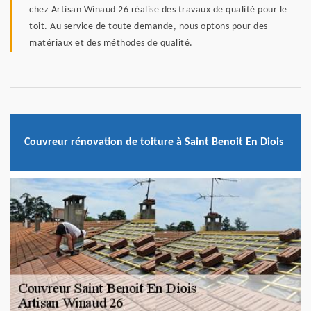
chez Artisan Winaud 26 réalise des travaux de qualité pour le
toit. Au service de toute demande, nous optons pour des
matériaux et des méthodes de qualité.
Couvreur rénovation de toiture à Saint Benoit En Diois