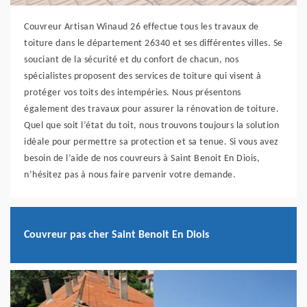
Couvreur Artisan Winaud 26 effectue tous les travaux de
toiture dans le département 26340 et ses différentes villes. Se
souciant de la sécurité et du confort de chacun, nos
spécialistes proposent des services de toiture qui visent à
protéger vos toits des intempéries. Nous présentons
également des travaux pour assurer la rénovation de toiture.
Quel que soit l’état du toit, nous trouvons toujours la solution
idéale pour permettre sa protection et sa tenue. Si vous avez
besoin de l’aide de nos couvreurs à Saint Benoit En Diois,
n’hésitez pas à nous faire parvenir votre demande.
Couvreur pas cher Saint Benoit En Diois