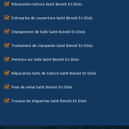
Rénovation toiture Saint Benoit En Diois
Entreprise de couverture Saint Benoit En Diois
Changement de tuile Saint Benoit En Diois
Traitement de charpente Saint Benoit En Diois
Peinture sur tuile Saint Benoit En Diois
Réparation fuite de toiture Saint Benoit En Diois
Pose de velux Saint Benoit En Diois
Travaux de zingueries Saint Benoit En Diois