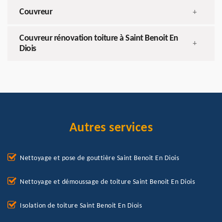
Couvreur
+
Couvreur rénovation toiture à Saint Benoit En
+
Diois
Autres services
Nettoyage et pose de gouttière Saint Benoit En Diois
Nettoyage et démoussage de toiture Saint Benoit En Diois
Isolation de toiture Saint Benoit En Diois