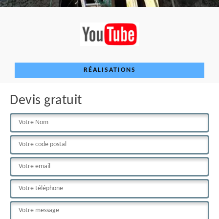
RÉALISATIONS
Devis gratuit