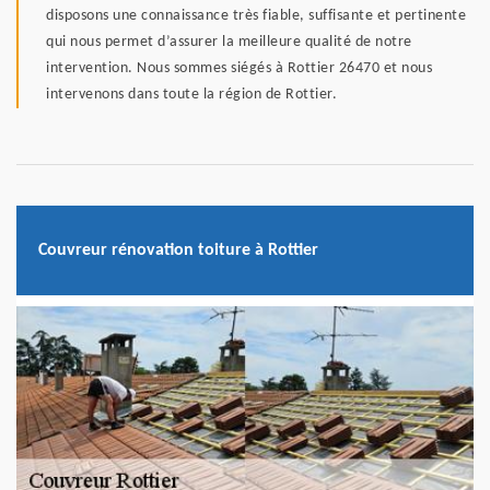
disposons une connaissance très fiable, suffisante et pertinente
qui nous permet d’assurer la meilleure qualité de notre
intervention. Nous sommes siégés à Rottier 26470 et nous
intervenons dans toute la région de Rottier.
Couvreur rénovation toiture à Rottier