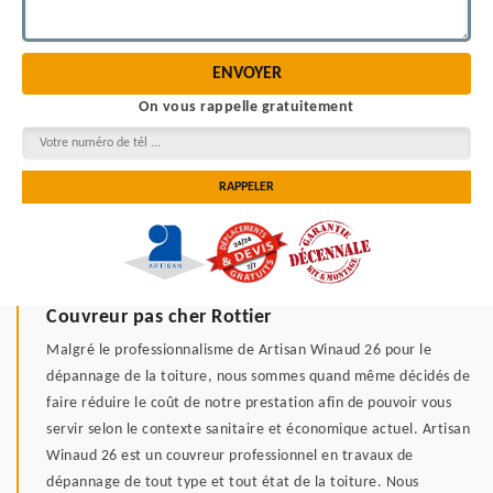
On vous rappelle gratuitement
Couvreur pas cher Rottier
Malgré le professionnalisme de Artisan Winaud 26 pour le
dépannage de la toiture, nous sommes quand même décidés de
faire réduire le coût de notre prestation afin de pouvoir vous
servir selon le contexte sanitaire et économique actuel. Artisan
Winaud 26 est un couvreur professionnel en travaux de
dépannage de tout type et tout état de la toiture. Nous