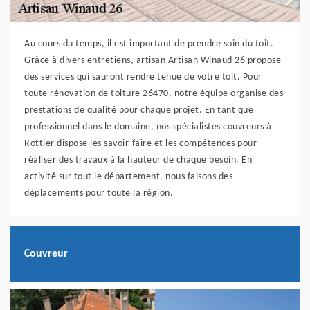
Au cours du temps, il est important de prendre soin du toit.
Grâce à divers entretiens, artisan Artisan Winaud 26 propose
des services qui sauront rendre tenue de votre toit. Pour
toute rénovation de toiture 26470, notre équipe organise des
prestations de qualité pour chaque projet. En tant que
professionnel dans le domaine, nos spécialistes couvreurs à
Rottier dispose les savoir-faire et les compétences pour
réaliser des travaux à la hauteur de chaque besoin. En
activité sur tout le département, nous faisons des
déplacements pour toute la région.
Couvreur