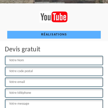
RÉALISATIONS
Devis gratuit