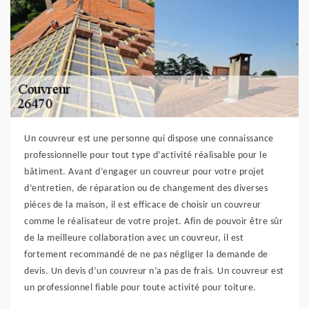
Un couvreur est une personne qui dispose une connaissance
professionnelle pour tout type d’activité réalisable pour le
bâtiment. Avant d’engager un couvreur pour votre projet
d’entretien, de réparation ou de changement des diverses
pièces de la maison, il est efficace de choisir un couvreur
comme le réalisateur de votre projet. Afin de pouvoir être sûr
de la meilleure collaboration avec un couvreur, il est
fortement recommandé de ne pas négliger la demande de
devis. Un devis d’un couvreur n’a pas de frais. Un couvreur est
un professionnel fiable pour toute activité pour toiture.