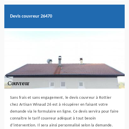
Devis couvreur 26470
Sans frais et sans engagement, le devis couvreur à Rottier
chez Artisan Winaud 26 est à récupérer en faisant votre
demande via le formulaire en ligne. Ce devis servira pour faire
connaître le tarif couvreur adéquat à tout besoin
d’intervention. Il sera ainsi personnalisé selon la demande.