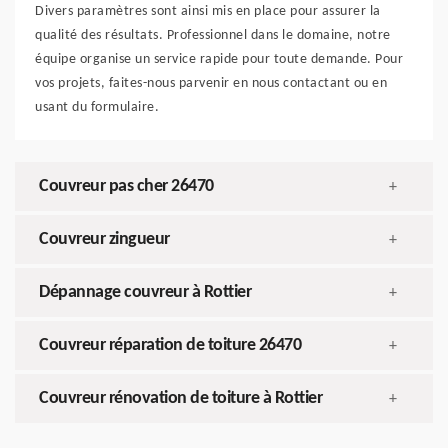
Divers paramètres sont ainsi mis en place pour assurer la
qualité des résultats. Professionnel dans le domaine, notre
équipe organise un service rapide pour toute demande. Pour
vos projets, faites-nous parvenir en nous contactant ou en
usant du formulaire.
Couvreur pas cher 26470
+
Couvreur zingueur
+
Dépannage couvreur à Rottier
+
Couvreur réparation de toiture 26470
+
Couvreur rénovation de toiture à Rottier
+