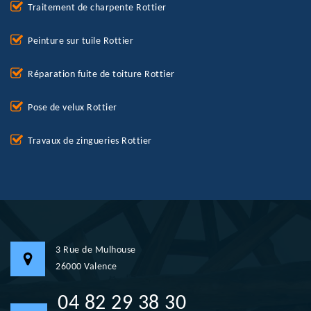
Traitement de charpente Rottier
Peinture sur tuile Rottier
Réparation fuite de toiture Rottier
Pose de velux Rottier
Travaux de zingueries Rottier
3 Rue de Mulhouse
26000 Valence
04 82 29 38 30