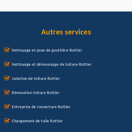
Autres services
Nettoyage et pose de gouttière Rottier
Nettoyage et démoussage de toiture Rottier
Isolation de toiture Rottier
Rénovation toiture Rottier
Entreprise de couverture Rottier
Changement de tuile Rottier