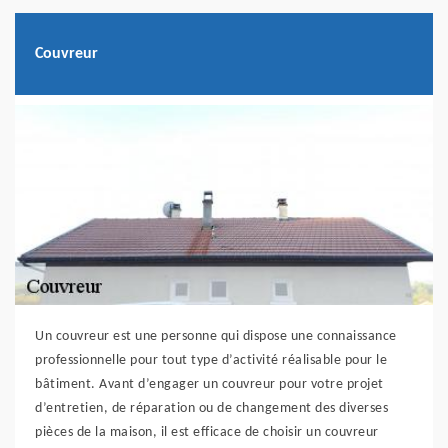
Couvreur
Un couvreur est une personne qui dispose une connaissance
professionnelle pour tout type d’activité réalisable pour le
bâtiment. Avant d’engager un couvreur pour votre projet
d’entretien, de réparation ou de changement des diverses
pièces de la maison, il est efficace de choisir un couvreur