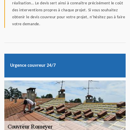
réalisation… Le devis sert ainsi à connaître précisément le coût
des interventions propres à chaque projet. Si vous souhaitez
obtenir le devis couvreur pour votre projet, n’hésitez pas à faire
votre demande.
Urgence couvreur 24/7