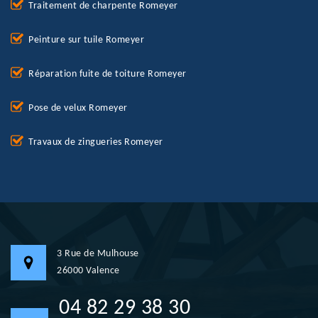
Traitement de charpente Romeyer
Peinture sur tuile Romeyer
Réparation fuite de toiture Romeyer
Pose de velux Romeyer
Travaux de zingueries Romeyer
3 Rue de Mulhouse
26000 Valence
04 82 29 38 30