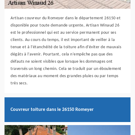
Artisan couvreur du Romeyer dans le département 26150 et
disponible pour toute demande urgente, Artisan Winaud 26
est le professionnel qui est au service permanent pour ses
clients. Au cours du temps, il est important de veiller à la
tenue et à l’étanchéité de la toiture afin d’éviter de mauvais
dégâts à l’avenir. Pourtant, cela n’empêche pas que des
défauts ne soient visibles que lorsque les dommages ont
traversés un long chemin. Cela se traduit par un éboulement
des matériaux au moment des grandes pluies ou par temps
très secs.
Couvreur toiture dans le 26150 Romeyer