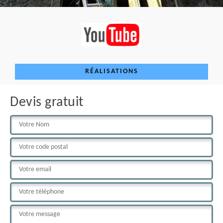
RÉALISATIONS
Devis gratuit