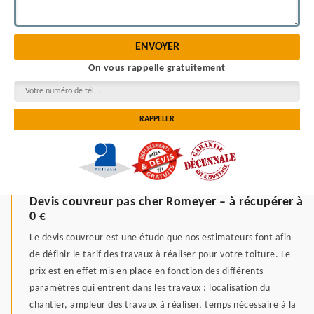
On vous rappelle gratuitement
Devis couvreur pas cher Romeyer – à récupérer à
0 €
Le devis couvreur est une étude que nos estimateurs font afin
de définir le tarif des travaux à réaliser pour votre toiture. Le
prix est en effet mis en place en fonction des différents
paramètres qui entrent dans les travaux : localisation du
chantier, ampleur des travaux à réaliser, temps nécessaire à la