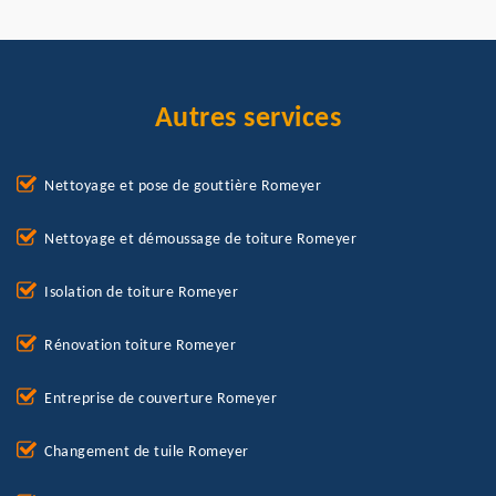
Autres services
Nettoyage et pose de gouttière Romeyer
Nettoyage et démoussage de toiture Romeyer
Isolation de toiture Romeyer
Rénovation toiture Romeyer
Entreprise de couverture Romeyer
Changement de tuile Romeyer