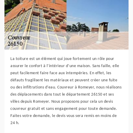
La toiture est un élément qui joue fortement un rôle pour
assurer le confort à l’intérieur d’une maison. Sans faille, elle
peut facilement faire face aux intempéries. En effet, les
défauts fragilisent les matériaux et peuvent créer une fuite
ou des infiltrations d’eau. Couvreur à Romeyer, nous réalisons
des déplacements dans tout le département 26150 et ses
villes depuis Romeyer. Nous proposons pour cela un devis
couvreur gratuit et sans engagement pour toute demande.
Faites votre demande, le devis vous sera remis en moins de
24 h.