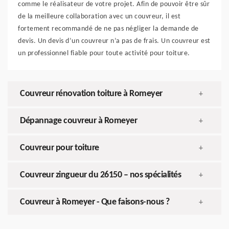
comme le réalisateur de votre projet. Afin de pouvoir être sûr
de la meilleure collaboration avec un couvreur, il est
fortement recommandé de ne pas négliger la demande de
devis. Un devis d’un couvreur n’a pas de frais. Un couvreur est
un professionnel fiable pour toute activité pour toiture.
Couvreur rénovation toiture à Romeyer
+
Dépannage couvreur à Romeyer
+
Couvreur pour toiture
+
Couvreur zingueur du 26150 – nos spécialités
+
Couvreur à Romeyer - Que faisons-nous ?
+