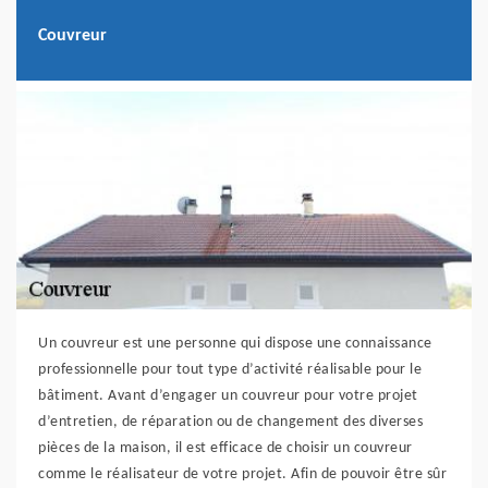
Couvreur
Un couvreur est une personne qui dispose une connaissance
professionnelle pour tout type d’activité réalisable pour le
bâtiment. Avant d’engager un couvreur pour votre projet
d’entretien, de réparation ou de changement des diverses
pièces de la maison, il est efficace de choisir un couvreur
comme le réalisateur de votre projet. Afin de pouvoir être sûr