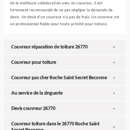
de la meilleure collaboration avec un couvreur, il est
fortement recommandé de ne pas négliger la demande de
devis. Un devis d’un couvreur n’a pas de frais. Un couvreur est
un professionnel fiable pour toute activité pour toiture.
Couvreur réparation de toiture 26770
+
Couvreur pour toiture
+
Couvreur pas cher Roche Saint Secret Beconne
+
Au service de la zinguerie
+
Devis couvreur 26770
+
Couvreur toiture dans le 26770 Roche Saint
+