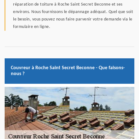
réparation de toiture à Roche Saint Secret Beconne et ses
environs. Nous fournissons le dépannage adéquat. Quel que soit
le besoin, vous pouvez nous faire parvenir votre demande via le
formulaire en ligne.
Couvreur à Roche Saint Secret Beconne - Que faisons-
nous ?