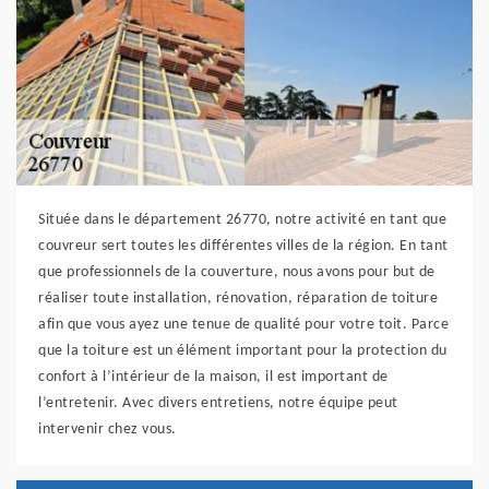
Située dans le département 26770, notre activité en tant que
couvreur sert toutes les différentes villes de la région. En tant
que professionnels de la couverture, nous avons pour but de
réaliser toute installation, rénovation, réparation de toiture
afin que vous ayez une tenue de qualité pour votre toit. Parce
que la toiture est un élément important pour la protection du
confort à l’intérieur de la maison, il est important de
l’entretenir. Avec divers entretiens, notre équipe peut
intervenir chez vous.