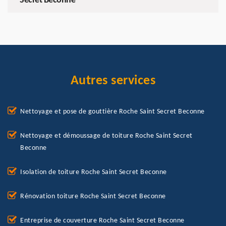
Secret Beconne
Autres services
Nettoyage et pose de gouttière Roche Saint Secret Beconne
Nettoyage et démoussage de toiture Roche Saint Secret
Beconne
Isolation de toiture Roche Saint Secret Beconne
Rénovation toiture Roche Saint Secret Beconne
Entreprise de couverture Roche Saint Secret Beconne