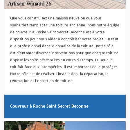
Que vous construisez une maison neuve ou que vous
souhaitiez remplacer une toiture ancienne, nous notre équipe
de couvreur à Roche Saint Secret Beconne est à votre
disposition pour vous aider à concrétiser votre projet. En tant
que professionnel dans le domaine de la toiture, notre rôle
est d’entamer diverses interventions pour que chaque toiture
dispose les soins nécessaires au cours du temps. Puisque le
toit fait face aux intempéries, il est important de le protéger.
Notre rôle est de réaliser l’installation, la réparation, la
rénovation et l’entretien de toiture.
Couvreur à Roche Saint Secret Beconne