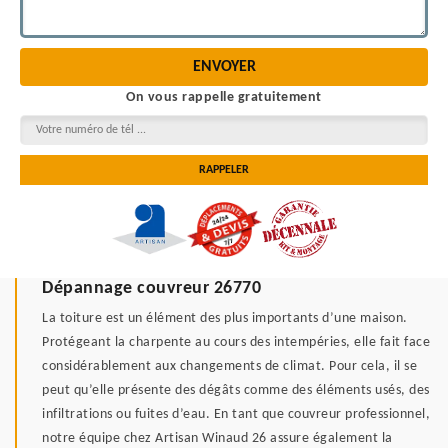
On vous rappelle gratuitement
Dépannage couvreur 26770
La toiture est un élément des plus importants d’une maison.
Protégeant la charpente au cours des intempéries, elle fait face
considérablement aux changements de climat. Pour cela, il se
peut qu’elle présente des dégâts comme des éléments usés, des
infiltrations ou fuites d’eau. En tant que couvreur professionnel,
notre équipe chez Artisan Winaud 26 assure également la