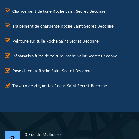
Changement de tuile Roche Saint Secret Beconne
Traitement de charpente Roche Saint Secret Beconne
Peinture sur tuile Roche Saint Secret Beconne
Réparation fuite de toiture Roche Saint Secret Beconne
Pose de velux Roche Saint Secret Beconne
Travaux de zingueries Roche Saint Secret Beconne
3 Rue de Mulhouse