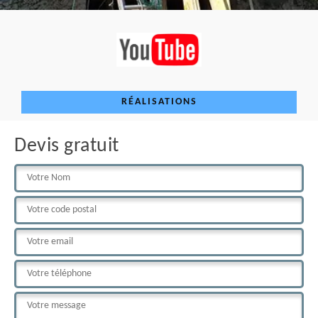
RÉALISATIONS
Devis gratuit