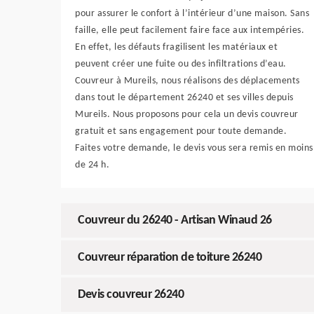
pour assurer le confort à l’intérieur d’une maison. Sans
faille, elle peut facilement faire face aux intempéries.
En effet, les défauts fragilisent les matériaux et
peuvent créer une fuite ou des infiltrations d’eau.
Couvreur à Mureils, nous réalisons des déplacements
dans tout le département 26240 et ses villes depuis
Mureils. Nous proposons pour cela un devis couvreur
gratuit et sans engagement pour toute demande.
Faites votre demande, le devis vous sera remis en moins
de 24 h.
Couvreur du 26240 - Artisan Winaud 26
Couvreur réparation de toiture 26240
Devis couvreur 26240