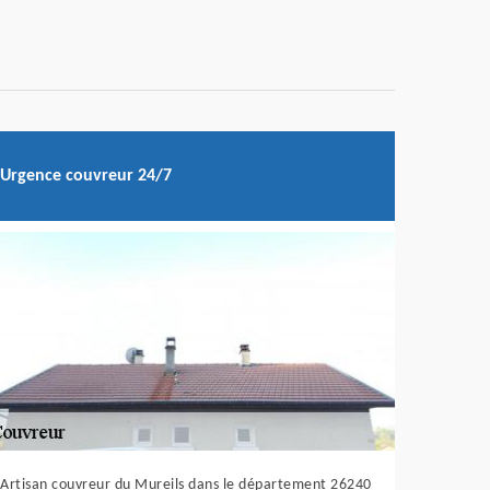
Urgence couvreur 24/7
Artisan couvreur du Mureils dans le département 26240