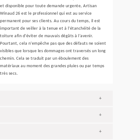
et disponible pour toute demande urgente, Artisan
Winaud 26 est le professionnel qui est au service
permanent pour ses clients. Au cours du temps, il est
important de veiller à la tenue et à l’étanchéité de la
toiture afin d’éviter de mauvais dégâts à l’avenir.
Pourtant, cela n’empêche pas que des défauts ne soient
visibles que lorsque les dommages ont traversés un long
chemin. Cela se traduit par un éboulement des
matériaux au moment des grandes pluies ou par temps
très secs.
+
+
+