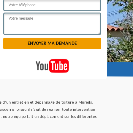
ce d’un entretien et dépannage de toiture à Mureils,
uerris lorsqu’il s’agit de réaliser toute intervention
, notre équipe fait un déplacement sur les différentes