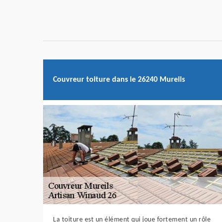
Couvreur toiture dans le 26240 Mureils
La toiture est un élément qui joue fortement un rôle