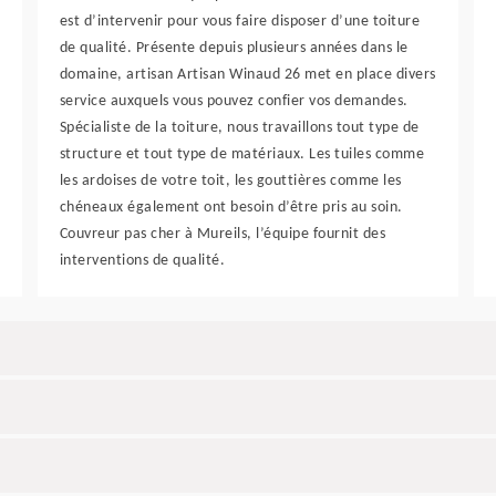
est d’intervenir pour vous faire disposer d’une toiture
de qualité. Présente depuis plusieurs années dans le
domaine, artisan Artisan Winaud 26 met en place divers
service auxquels vous pouvez confier vos demandes.
Spécialiste de la toiture, nous travaillons tout type de
structure et tout type de matériaux. Les tuiles comme
les ardoises de votre toit, les gouttières comme les
chéneaux également ont besoin d’être pris au soin.
Couvreur pas cher à Mureils, l’équipe fournit des
interventions de qualité.