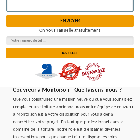
On vous rappelle gratuitement
Couvreur à Montoison - Que faisons-nous ?
Que vous construisez une maison neuve ou que vous souhaitiez
remplacer une toiture ancienne, nous notre équipe de couvreur
à Montoison est à votre disposition pour vous aider à
concrétiser votre projet. En tant que professionnel dans le
domaine de la toiture, notre rôle est d’entamer diverses
interventions pour que chaque toiture dispose les soins