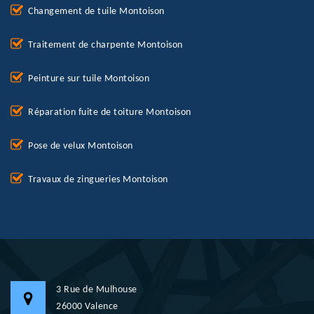
Changement de tuile Montoison
Traitement de charpente Montoison
Peinture sur tuile Montoison
Réparation fuite de toiture Montoison
Pose de velux Montoison
Travaux de zingueries Montoison
3 Rue de Mulhouse
26000 Valence