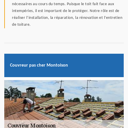
nécessaires au cours du temps. Puisque le toit fait face aux
intempéries, il est important de le protéger. Notre rôle est de
réaliser l’installation, la réparation, la rénovation et l’entretien
de toiture.
Couvreur pas cher Montoison