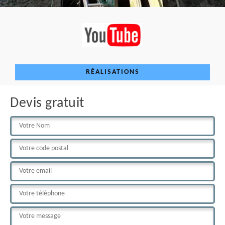
RÉALISATIONS
Devis gratuit