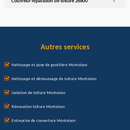
Couvreur réparation de toiture 26800
+
Autres services
Nettoyage et pose de gouttière Montoison
Nettoyage et démoussage de toiture Montoison
Isolation de toiture Montoison
Rénovation toiture Montoison
Entreprise de couverture Montoison