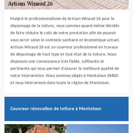
Malgré le professionnalisme de Artisan Winaud 26 pour le
dépannage de la toiture, nous sommes quand même décidés
de faire réduire le coût de notre prestation afin de pouvoir
vous servir selon le contexte sanitaire et économique actuel.
Artisan Winaud 26 est un couvreur professionnel en travaux
de dépannage de tout type et tout état de la toiture. Nous
disposons une connaissance très fiable, suffisante et
pertinente qui nous permet d’assurer la meilleure qualité de
notre intervention. Nous sommes siégés à Montoison 26800
et nous intervenons dans toute la région de Montoison.
Couvreur rénovation de toiture à Montoison