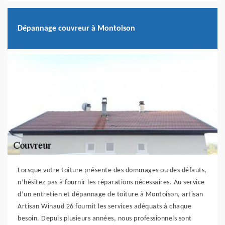
Dépannage couvreur à Montoison
Lorsque votre toiture présente des dommages ou des défauts,
n’hésitez pas à fournir les réparations nécessaires. Au service
d’un entretien et dépannage de toiture à Montoison, artisan
Artisan Winaud 26 fournit les services adéquats à chaque
besoin. Depuis plusieurs années, nous professionnels sont