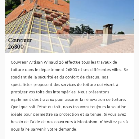
Couvreur Artisan Winaud 26 effectue tous les travaux de
toiture dans le département 26800 et ses différentes villes. Se
souciant de la sécurité et du confort de chacun, nos
spécialistes proposent des services de toiture qui visent à
protéger vos toits des intempéries. Nous présentons
également des travaux pour assurer la rénovation de toiture.
Quel que soit l’état du toit, nous trouvons toujours la solution
idéale pour permettre sa protection et sa tenue. Si vous avez
besoin de l’aide de nos couvreurs à Montoison, n’hésitez pas à
nous faire parvenir votre demande.