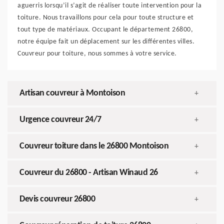
aguerris lorsqu’il s’agit de réaliser toute intervention pour la
toiture. Nous travaillons pour cela pour toute structure et
tout type de matériaux. Occupant le département 26800,
notre équipe fait un déplacement sur les différentes villes.
Couvreur pour toiture, nous sommes à votre service.
Artisan couvreur à Montoison
+
Urgence couvreur 24/7
+
Couvreur toiture dans le 26800 Montoison
+
Couvreur du 26800 - Artisan Winaud 26
+
Devis couvreur 26800
+