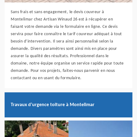
Sans frais et sans engagement, le devis couvreur à
Montelimar chez Artisan Winaud 26 est à récupérer en
faisant votre demande via le formulaire en ligne. Ce devis
servira pour faire connaître le tarif couvreur adéquat à tout
besoin d’intervention. Il sera ainsi personnalisé selon la
demande. Divers paramètres sont ainsi mis en place pour
assurer la qualité des résultats. Professionnel dans le
domaine, notre équipe organise un service rapide pour toute
demande. Pour vos projets, faites-nous parvenir en nous
contactant ou en usant du formulaire.
Travaux d’urgence toiture à Montelimar