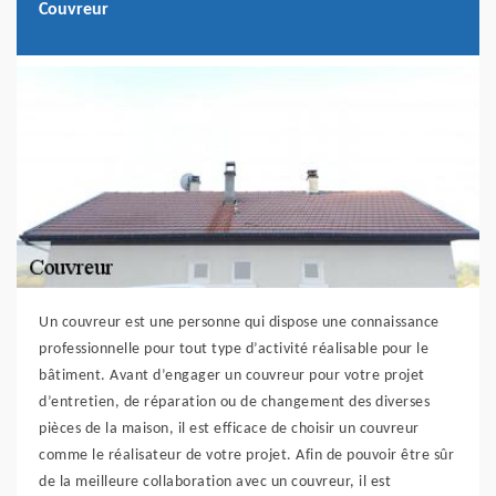
Couvreur
Un couvreur est une personne qui dispose une connaissance
professionnelle pour tout type d’activité réalisable pour le
bâtiment. Avant d’engager un couvreur pour votre projet
d’entretien, de réparation ou de changement des diverses
pièces de la maison, il est efficace de choisir un couvreur
comme le réalisateur de votre projet. Afin de pouvoir être sûr
de la meilleure collaboration avec un couvreur, il est