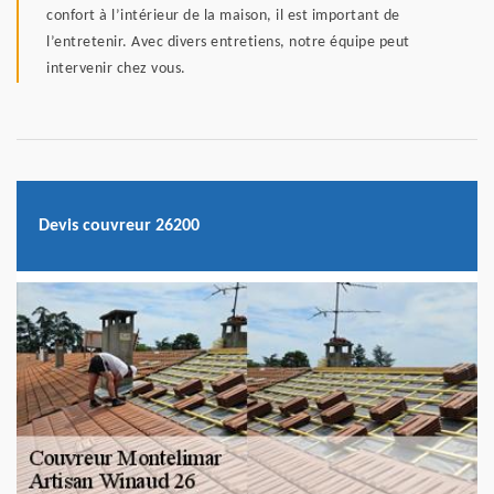
confort à l’intérieur de la maison, il est important de
l’entretenir. Avec divers entretiens, notre équipe peut
intervenir chez vous.
Devis couvreur 26200