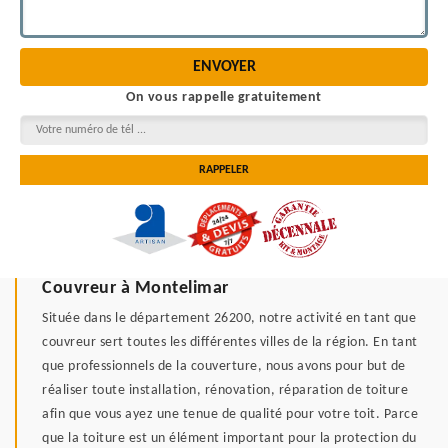
On vous rappelle gratuitement
Couvreur à Montelimar
Située dans le département 26200, notre activité en tant que
couvreur sert toutes les différentes villes de la région. En tant
que professionnels de la couverture, nous avons pour but de
réaliser toute installation, rénovation, réparation de toiture
afin que vous ayez une tenue de qualité pour votre toit. Parce
que la toiture est un élément important pour la protection du