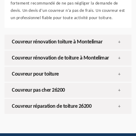
fortement recommandé de ne pas négliger la demande de
devis. Un devis d’un couvreur n’a pas de frais. Un couvreur est
un professionnel fiable pour toute activité pour toiture.
Couvreur rénovation toiture à Montelimar
+
Couvreur rénovation de toiture à Montelimar
+
Couvreur pour toiture
+
Couvreur pas cher 26200
+
Couvreur réparation de toiture 26200
+