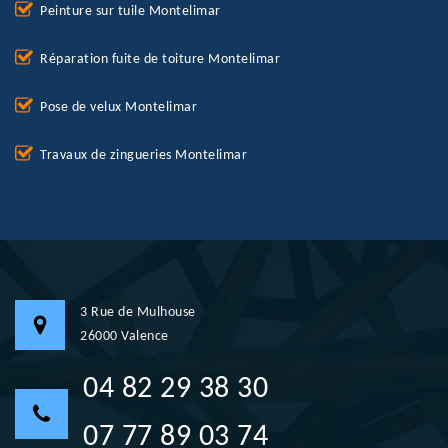
Peinture sur tuile Montelimar
Réparation fuite de toiture Montelimar
Pose de velux Montelimar
Travaux de zingueries Montelimar
3 Rue de Mulhouse
26000 Valence
04 82 29 38 30
07 77 89 03 74