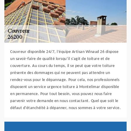
Couvreur disponible 24/7, l’équipe Artisan Winaud 26 dispose
un savoir-faire de qualité lorsqu’il s’agit de toiture et de
couverture. Au cours du temps, il se peut que votre toiture
présente des dommages qui ne peuvent pas attendre un
rendez-vous pour le dépannage. Pour cela, nos professionnels
disposent un service urgence toiture à Montelimar disponible
en permanence. Pour tout besoin, vous pouvez nous faire
parvenir votre demande en nous contactant. Quel que soit le
défaut d’étanchéité à dépanner, nous sommes à votre service.