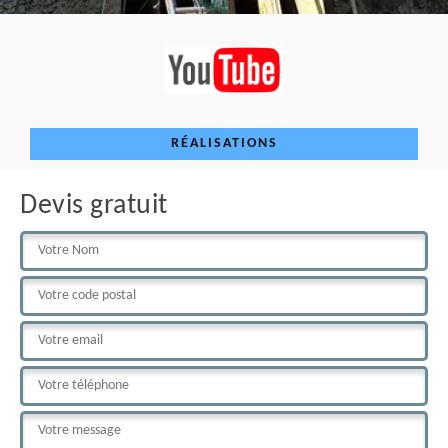
RÉALISATIONS
Devis gratuit