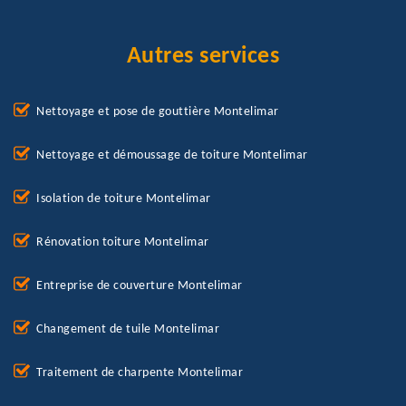
Autres services
Nettoyage et pose de gouttière Montelimar
Nettoyage et démoussage de toiture Montelimar
Isolation de toiture Montelimar
Rénovation toiture Montelimar
Entreprise de couverture Montelimar
Changement de tuile Montelimar
Traitement de charpente Montelimar