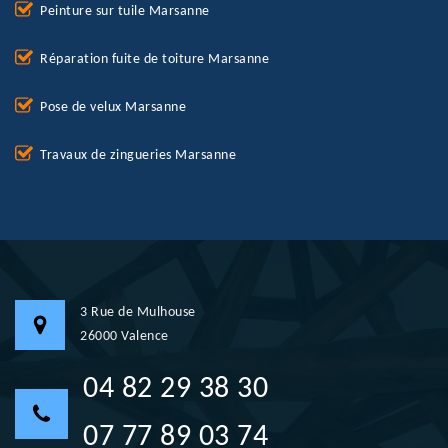
Peinture sur tuile Marsanne
Réparation fuite de toiture Marsanne
Pose de velux Marsanne
Travaux de zingueries Marsanne
3 Rue de Mulhouse
26000 Valence
04 82 29 38 30
07 77 89 03 74