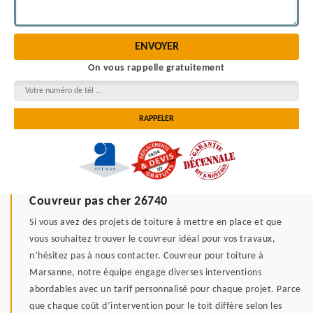
On vous rappelle gratuitement
Couvreur pas cher 26740
Si vous avez des projets de toiture à mettre en place et que
vous souhaitez trouver le couvreur idéal pour vos travaux,
n’hésitez pas à nous contacter. Couvreur pour toiture à
Marsanne, notre équipe engage diverses interventions
abordables avec un tarif personnalisé pour chaque projet. Parce
que chaque coût d’intervention pour le toit diffère selon les