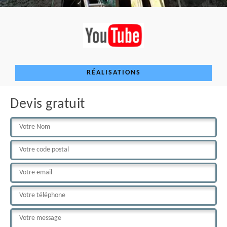
RÉALISATIONS
Devis gratuit