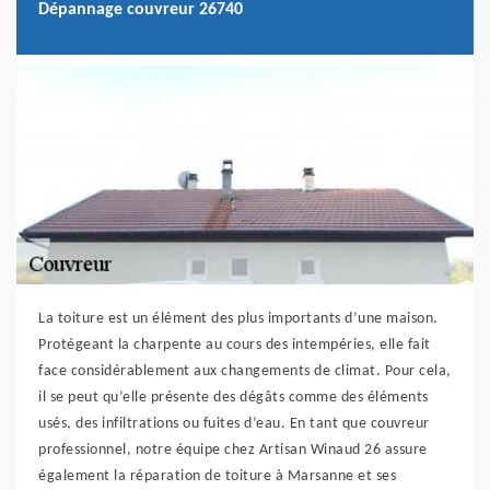
Dépannage couvreur 26740
La toiture est un élément des plus importants d’une maison.
Protégeant la charpente au cours des intempéries, elle fait
face considérablement aux changements de climat. Pour cela,
il se peut qu’elle présente des dégâts comme des éléments
usés, des infiltrations ou fuites d’eau. En tant que couvreur
professionnel, notre équipe chez Artisan Winaud 26 assure
également la réparation de toiture à Marsanne et ses