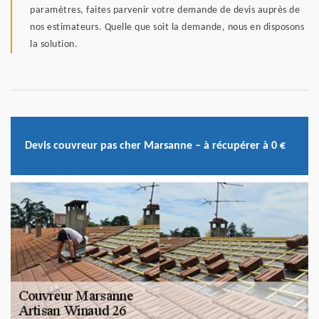
paramètres, faites parvenir votre demande de devis auprès de
nos estimateurs. Quelle que soit la demande, nous en disposons
la solution.
Devis couvreur pas cher Marsanne – à récupérer à 0 €