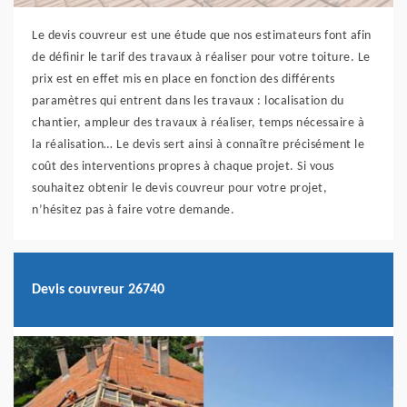
Le devis couvreur est une étude que nos estimateurs font afin
de définir le tarif des travaux à réaliser pour votre toiture. Le
prix est en effet mis en place en fonction des différents
paramètres qui entrent dans les travaux : localisation du
chantier, ampleur des travaux à réaliser, temps nécessaire à
la réalisation… Le devis sert ainsi à connaître précisément le
coût des interventions propres à chaque projet. Si vous
souhaitez obtenir le devis couvreur pour votre projet,
n’hésitez pas à faire votre demande.
Devis couvreur 26740