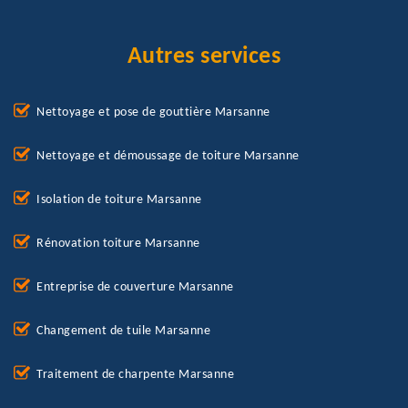
Autres services
Nettoyage et pose de gouttière Marsanne
Nettoyage et démoussage de toiture Marsanne
Isolation de toiture Marsanne
Rénovation toiture Marsanne
Entreprise de couverture Marsanne
Changement de tuile Marsanne
Traitement de charpente Marsanne