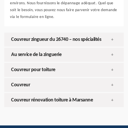
environs. Nous fournissons le dépannage adéquat. Quel que
soit le besoin, vous pouvez nous faire parvenir votre demande
via le formulaire en ligne.
Couvreur zingueur du 26740 – nos spécialités
+
Au service de la zinguerie
+
Couvreur pour toiture
+
Couvreur
+
Couvreur rénovation toiture à Marsanne
+