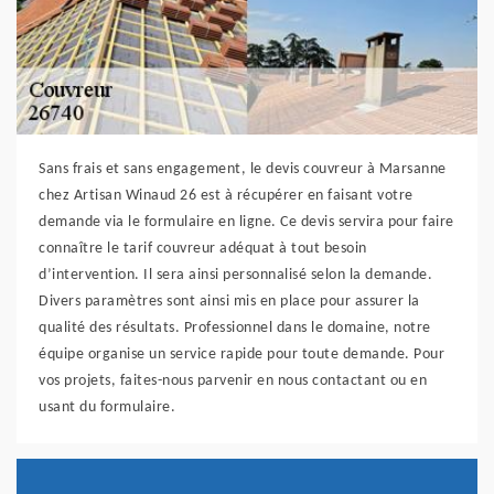
Sans frais et sans engagement, le devis couvreur à Marsanne
chez Artisan Winaud 26 est à récupérer en faisant votre
demande via le formulaire en ligne. Ce devis servira pour faire
connaître le tarif couvreur adéquat à tout besoin
d’intervention. Il sera ainsi personnalisé selon la demande.
Divers paramètres sont ainsi mis en place pour assurer la
qualité des résultats. Professionnel dans le domaine, notre
équipe organise un service rapide pour toute demande. Pour
vos projets, faites-nous parvenir en nous contactant ou en
usant du formulaire.