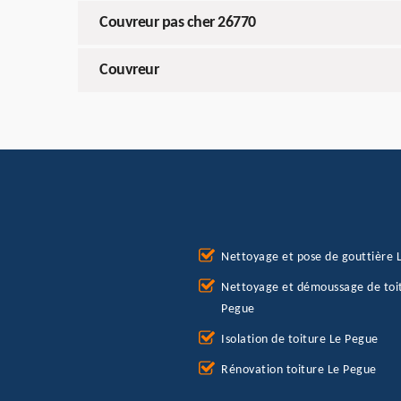
Couvreur pas cher 26770
Couvreur
Nettoyage et pose de gouttière 
Nettoyage et démoussage de toi
Pegue
Isolation de toiture Le Pegue
Rénovation toiture Le Pegue