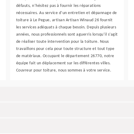
défauts, n’hésitez pas à fournir les réparations
nécessaires. Au service d’un entretien et dépannage de
toiture à Le Pegue, artisan Artisan Winaud 26 fournit
les services adéquats à chaque besoin. Depuis plusieurs
années, nous professionnels sont aguerris lorsqu’il s’agit
de réaliser toute intervention pour la toiture. Nous
travaillons pour cela pour toute structure et tout type
de matériaux. Occupant le département 26770, notre
équipe fait un déplacement sur les différentes villes.
Couvreur pour toiture, nous sommes à votre service.