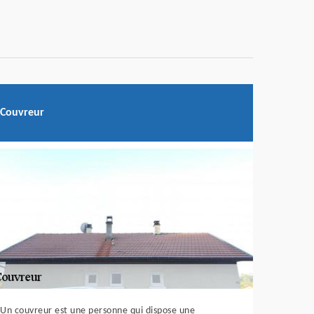
Couvreur
Un couvreur est une personne qui dispose une