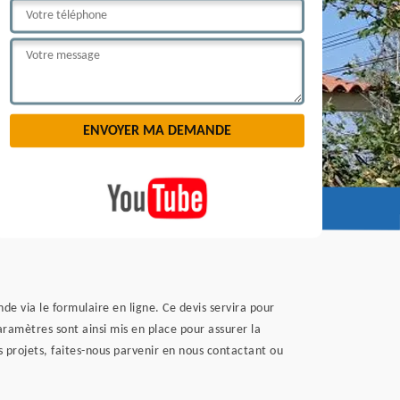
e via le formulaire en ligne. Ce devis servira pour
aramètres sont ainsi mis en place pour assurer la
 projets, faites-nous parvenir en nous contactant ou