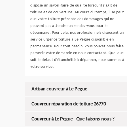
dispose un savoir-faire de qualité lorsqu’il s’agit de
toiture et de couverture. Au cours du temps, il se peut
que votre toiture présente des dommages qui ne
peuvent pas attendre un rendez-vous pour le
dépannage. Pour cela, nos professionnels disposent un
service urgence toiture à Le Pegue disponible en
permanence. Pour tout besoin, vous pouvez nous faire
parvenir votre demande en nous contactant. Quel que
soit le défaut d’étanchéité à dépanner, nous sommes à
votre service.
Artisan couvreur à Le Pegue
Couvreur réparation de toiture 26770
Couvreur à Le Pegue - Que faisons-nous ?