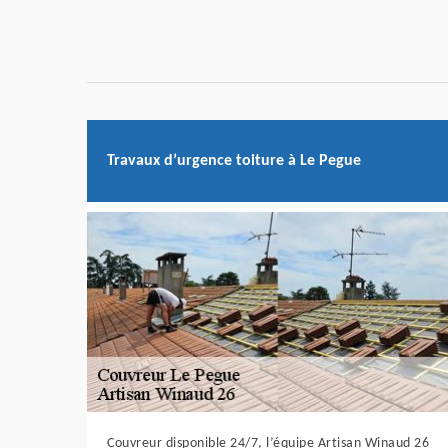
Travaux d’urgence toiture à Le Pegue
Couvreur disponible 24/7, l’équipe Artisan Winaud 26