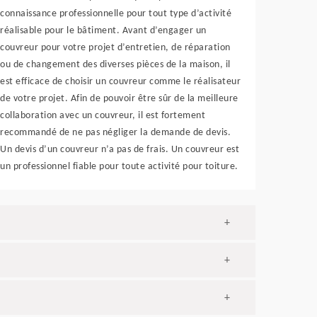
connaissance professionnelle pour tout type d’activité
réalisable pour le bâtiment. Avant d’engager un
couvreur pour votre projet d’entretien, de réparation
ou de changement des diverses pièces de la maison, il
est efficace de choisir un couvreur comme le réalisateur
de votre projet. Afin de pouvoir être sûr de la meilleure
collaboration avec un couvreur, il est fortement
recommandé de ne pas négliger la demande de devis.
Un devis d’un couvreur n’a pas de frais. Un couvreur est
un professionnel fiable pour toute activité pour toiture.
+
+
+