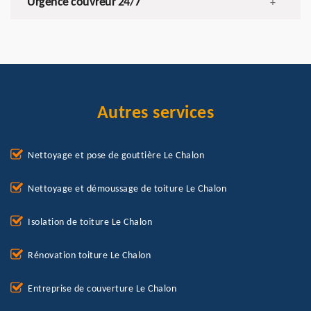
Urgence couvreur 24/7
+
Autres services
Nettoyage et pose de gouttière Le Chalon
Nettoyage et démoussage de toiture Le Chalon
Isolation de toiture Le Chalon
Rénovation toiture Le Chalon
Entreprise de couverture Le Chalon