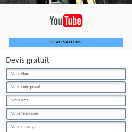
RÉALISATIONS
Devis gratuit