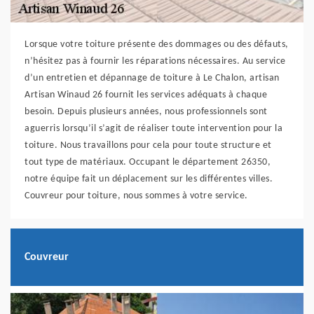
Lorsque votre toiture présente des dommages ou des défauts,
n’hésitez pas à fournir les réparations nécessaires. Au service
d’un entretien et dépannage de toiture à Le Chalon, artisan
Artisan Winaud 26 fournit les services adéquats à chaque
besoin. Depuis plusieurs années, nous professionnels sont
aguerris lorsqu’il s’agit de réaliser toute intervention pour la
toiture. Nous travaillons pour cela pour toute structure et
tout type de matériaux. Occupant le département 26350,
notre équipe fait un déplacement sur les différentes villes.
Couvreur pour toiture, nous sommes à votre service.
Couvreur