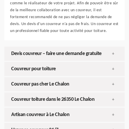
comme le réalisateur de votre projet. Afin de pouvoir être sûr
de la meilleure collaboration avec un couvreur, il est
fortement recommandé de ne pas négliger la demande de
devis. Un devis d’un couvreur n’a pas de frais. Un couvreur est
un professionnel fiable pour toute activité pour toiture.
Devis couvreur – faire une demande gratuite
+
Couvreur pour toiture
+
Couvreur pas cher Le Chalon
+
Couvreur toiture dans le 26350 Le Chalon
+
Artisan couvreur à Le Chalon
+