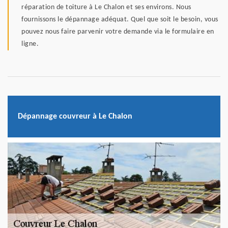
réparation de toiture à Le Chalon et ses environs. Nous
fournissons le dépannage adéquat. Quel que soit le besoin, vous
pouvez nous faire parvenir votre demande via le formulaire en
ligne.
Dépannage couvreur à Le Chalon