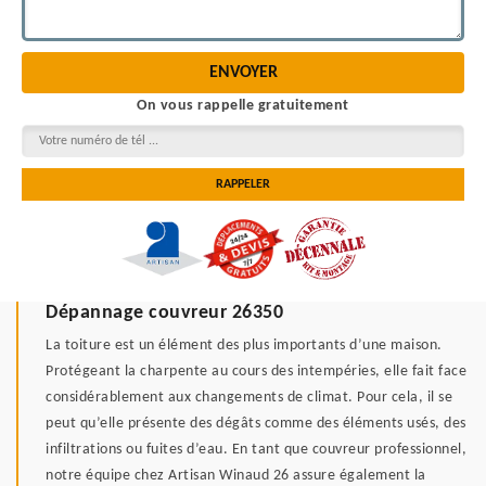
On vous rappelle gratuitement
Dépannage couvreur 26350
La toiture est un élément des plus importants d’une maison.
Protégeant la charpente au cours des intempéries, elle fait face
considérablement aux changements de climat. Pour cela, il se
peut qu’elle présente des dégâts comme des éléments usés, des
infiltrations ou fuites d’eau. En tant que couvreur professionnel,
notre équipe chez Artisan Winaud 26 assure également la