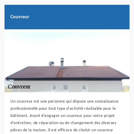
Couvreur
Un couvreur est une personne qui dispose une connaissance
professionnelle pour tout type d’activité réalisable pour le
bâtiment. Avant d’engager un couvreur pour votre projet
d’entretien, de réparation ou de changement des diverses
pièces de la maison, il est efficace de choisir un couvreur