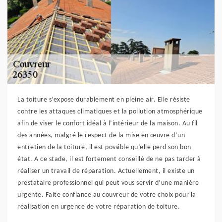
La toiture s’expose durablement en pleine air. Elle résiste
contre les attaques climatiques et la pollution atmosphérique
afin de viser le confort idéal à l’intérieur de la maison. Au fil
des années, malgré le respect de la mise en œuvre d’un
entretien de la toiture, il est possible qu’elle perd son bon
état. A ce stade, il est fortement conseillé de ne pas tarder à
réaliser un travail de réparation. Actuellement, il existe un
prestataire professionnel qui peut vous servir d’une manière
urgente. Faite confiance au couvreur de votre choix pour la
réalisation en urgence de votre réparation de toiture.