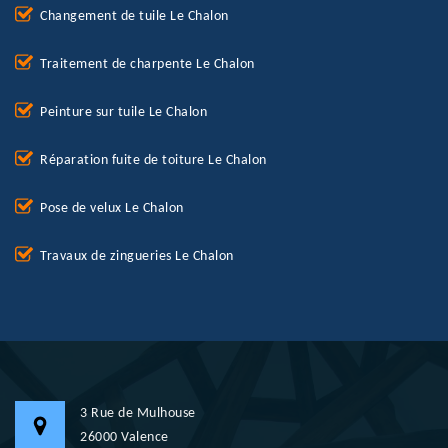
Changement de tuile Le Chalon
Traitement de charpente Le Chalon
Peinture sur tuile Le Chalon
Réparation fuite de toiture Le Chalon
Pose de velux Le Chalon
Travaux de zingueries Le Chalon
3 Rue de Mulhouse
26000 Valence