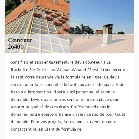
Sans frais et sans engagement, le devis couvreur à La
Rochette Sur Crest chez Artisan Winaud 26 est à récupérer en
faisant votre demande via le formulaire en ligne. Ce devis
servira pour faire connaître le tarif couvreur adéquat à tout
besoin d’intervention. Il sera ainsi personnalisé selon la
demande. Divers paramètres sont ainsi mis en place pour
assurer la qualité des résultats. Professionnel dans le
domaine, notre équipe organise un service rapide pour toute
demande. Pour vos projets, faites-nous parvenir en nous
contactant ou en usant du formulaire.