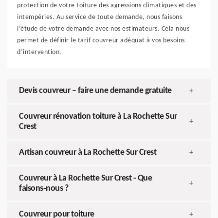
protection de votre toiture des agressions climatiques et des
intempéries. Au service de toute demande, nous faisons
l’étude de votre demande avec nos estimateurs. Cela nous
permet de définir le tarif couvreur adéquat à vos besoins
d’intervention.
Devis couvreur – faire une demande gratuite
+
Couvreur rénovation toiture à La Rochette Sur
+
Crest
Artisan couvreur à La Rochette Sur Crest
+
Couvreur à La Rochette Sur Crest - Que
+
faisons-nous ?
Couvreur pour toiture
+