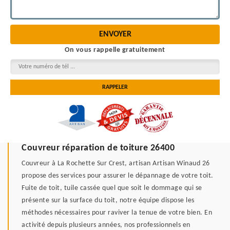
On vous rappelle gratuitement
Couvreur réparation de toiture 26400
Couvreur à La Rochette Sur Crest, artisan Artisan Winaud 26
propose des services pour assurer le dépannage de votre toit.
Fuite de toit, tuile cassée quel que soit le dommage qui se
présente sur la surface du toit, notre équipe dispose les
méthodes nécessaires pour raviver la tenue de votre bien. En
activité depuis plusieurs années, nos professionnels en