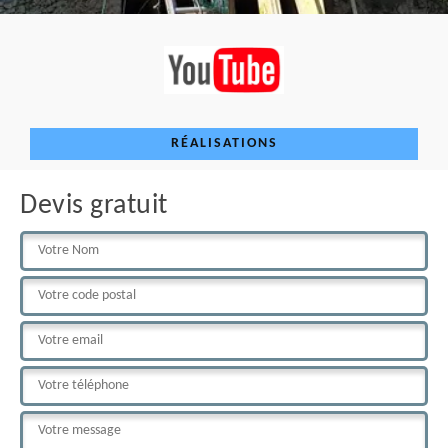
RÉALISATIONS
Devis gratuit