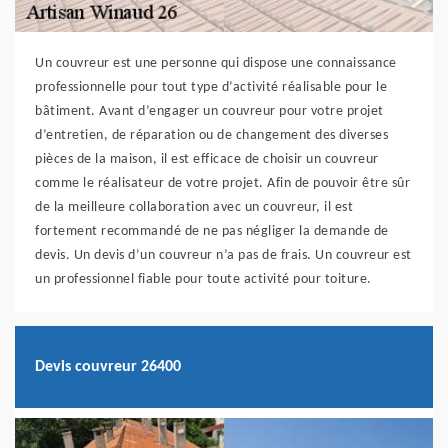
Un couvreur est une personne qui dispose une connaissance
professionnelle pour tout type d’activité réalisable pour le
bâtiment. Avant d’engager un couvreur pour votre projet
d’entretien, de réparation ou de changement des diverses
pièces de la maison, il est efficace de choisir un couvreur
comme le réalisateur de votre projet. Afin de pouvoir être sûr
de la meilleure collaboration avec un couvreur, il est
fortement recommandé de ne pas négliger la demande de
devis. Un devis d’un couvreur n’a pas de frais. Un couvreur est
un professionnel fiable pour toute activité pour toiture.
Devis couvreur 26400