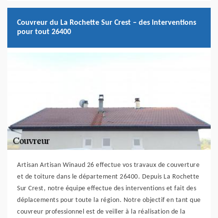
Couvreur du La Rochette Sur Crest – des interventions
pour tout 26400
Artisan Artisan Winaud 26 effectue vos travaux de couverture
et de toiture dans le département 26400. Depuis La Rochette
Sur Crest, notre équipe effectue des interventions et fait des
déplacements pour toute la région. Notre objectif en tant que
couvreur professionnel est de veiller à la réalisation de la