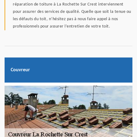
réparation de toiture à La Rochette Sur Crest interviennent
pour assurer des services de qualité. Quelle que soit la tenue ou
les défauts du toit, n’hésitez pas à nous faire appel à nos
professionnels pour assurer l’entretien de votre toit.
Couvreur