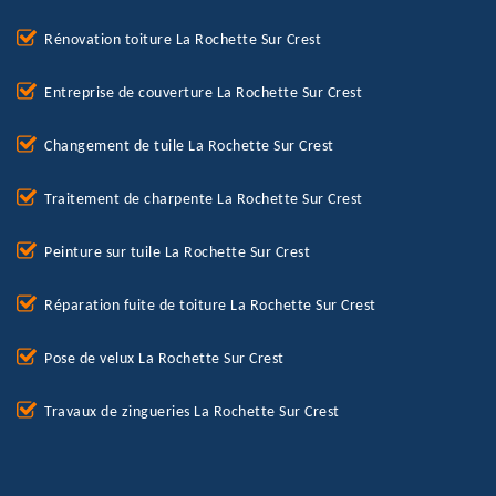
Rénovation toiture La Rochette Sur Crest
Entreprise de couverture La Rochette Sur Crest
Changement de tuile La Rochette Sur Crest
Traitement de charpente La Rochette Sur Crest
Peinture sur tuile La Rochette Sur Crest
Réparation fuite de toiture La Rochette Sur Crest
Pose de velux La Rochette Sur Crest
Travaux de zingueries La Rochette Sur Crest