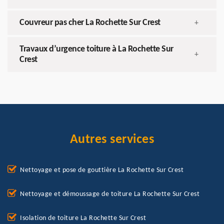
Couvreur pas cher La Rochette Sur Crest
+
Travaux d’urgence toiture à La Rochette Sur
+
Crest
Autres services
Nettoyage et pose de gouttière La Rochette Sur Crest
Nettoyage et démoussage de toiture La Rochette Sur Crest
Isolation de toiture La Rochette Sur Crest