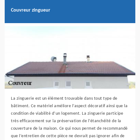
Couvreur zingueur
La zinguerie est un élément trouvable dans tout type de
bâtiment. Ce matériel améliore l’aspect décoratif ainsi que la
condition de viabilité d’un logement. La zinguerie participe
très efficacement sur la préservation de l’étanchéité de la
couverture de la maison. Ce qui nous permet de recommandé
que l’entretien de cette pièce ne devrait pas ignorer afin de