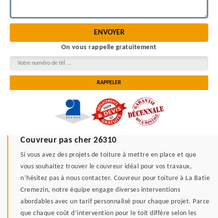
On vous rappelle gratuitement
Couvreur pas cher 26310
Si vous avez des projets de toiture à mettre en place et que
vous souhaitez trouver le couvreur idéal pour vos travaux,
n’hésitez pas à nous contacter. Couvreur pour toiture à La Batie
Cremezin, notre équipe engage diverses interventions
abordables avec un tarif personnalisé pour chaque projet. Parce
que chaque coût d’intervention pour le toit diffère selon les