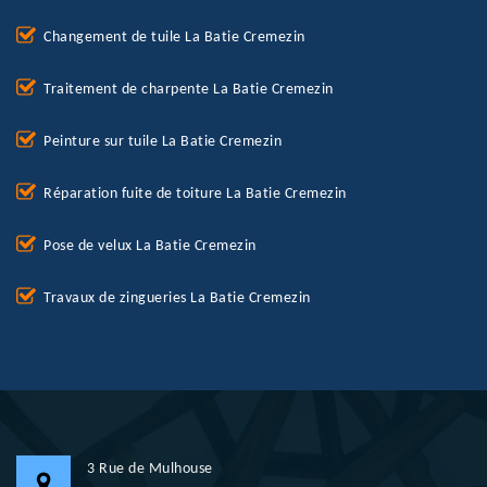
Changement de tuile La Batie Cremezin
Traitement de charpente La Batie Cremezin
Peinture sur tuile La Batie Cremezin
Réparation fuite de toiture La Batie Cremezin
Pose de velux La Batie Cremezin
Travaux de zingueries La Batie Cremezin
3 Rue de Mulhouse