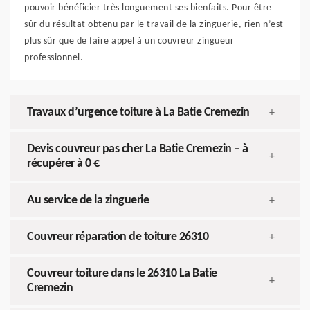
pouvoir bénéficier très longuement ses bienfaits. Pour être
sûr du résultat obtenu par le travail de la zinguerie, rien n’est
plus sûr que de faire appel à un couvreur zingueur
professionnel.
Travaux d’urgence toiture à La Batie Cremezin
+
Devis couvreur pas cher La Batie Cremezin – à
+
récupérer à 0 €
Au service de la zinguerie
+
Couvreur réparation de toiture 26310
+
Couvreur toiture dans le 26310 La Batie
+
Cremezin