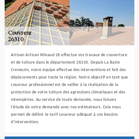
Artisan Artisan Winaud 26 effectue vos travaux de couverture
et de toiture dans le département 26310. Depuis La Batie
Cremezin, notre équipe effectue des interventions et fait des
déplacements pour toute la région. Notre objectif en tant que
couvreur professionnel est de veiller à la réalisation de la
protection de votre toiture des agressions climatiques et des
intempéries. Au service de toute demande, nous faisons
l’étude de votre demande avec nos estimateurs. Cela nous
permet de définir le tarif couvreur adéquat à vos besoins
d’intervention.