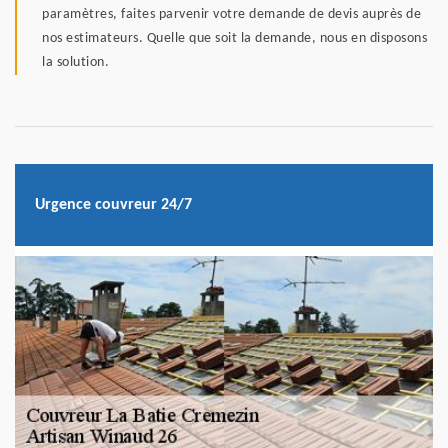
paramètres, faites parvenir votre demande de devis auprès de
nos estimateurs. Quelle que soit la demande, nous en disposons
la solution.
Urgence couvreur 24/7