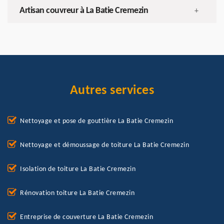
Artisan couvreur à La Batie Cremezin
+
Autres services
Nettoyage et pose de gouttière La Batie Cremezin
Nettoyage et démoussage de toiture La Batie Cremezin
Isolation de toiture La Batie Cremezin
Rénovation toiture La Batie Cremezin
Entreprise de couverture La Batie Cremezin