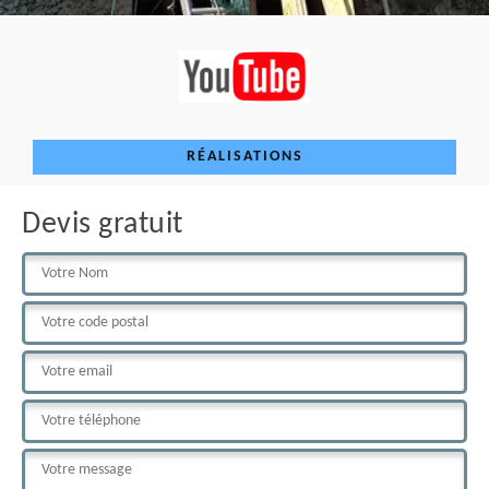
RÉALISATIONS
Devis gratuit