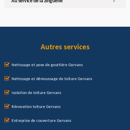
Au service de la zinguerie
+
Autres services
Nettoyage et pose de gouttière Gervans
Nettoyage et démoussage de toiture Gervans
Isolation de toiture Gervans
Rénovation toiture Gervans
Entreprise de couverture Gervans