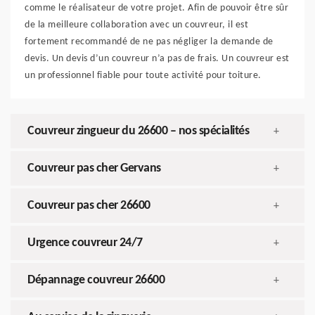
comme le réalisateur de votre projet. Afin de pouvoir être sûr
de la meilleure collaboration avec un couvreur, il est
fortement recommandé de ne pas négliger la demande de
devis. Un devis d’un couvreur n’a pas de frais. Un couvreur est
un professionnel fiable pour toute activité pour toiture.
Couvreur zingueur du 26600 – nos spécialités
+
Couvreur pas cher Gervans
+
Couvreur pas cher 26600
+
Urgence couvreur 24/7
+
Dépannage couvreur 26600
+