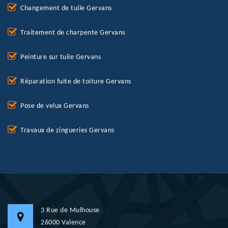
Changement de tuile Gervans
Traitement de charpente Gervans
Peinture sur tuile Gervans
Réparation fuite de toiture Gervans
Pose de velux Gervans
Travaux de zingueries Gervans
3 Rue de Mulhouse
26000 Valence