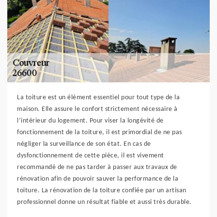
La toiture est un élément essentiel pour tout type de la
maison. Elle assure le confort strictement nécessaire à
l’intérieur du logement. Pour viser la longévité de
fonctionnement de la toiture, il est primordial de ne pas
négliger la surveillance de son état. En cas de
dysfonctionnement de cette pièce, il est vivement
recommandé de ne pas tarder à passer aux travaux de
rénovation afin de pouvoir sauver la performance de la
toiture. La rénovation de la toiture confiée par un artisan
professionnel donne un résultat fiable et aussi très durable.