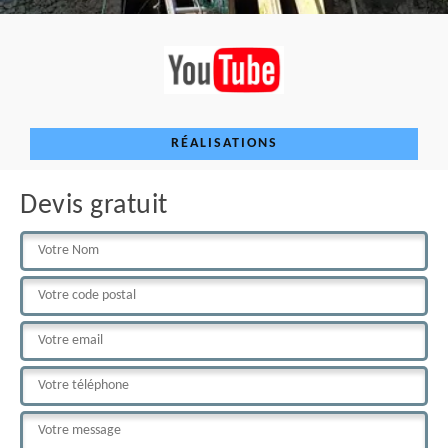
RÉALISATIONS
Devis gratuit