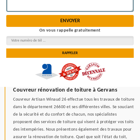
On vous rappelle gratuitement
Couvreur rénovation de toiture à Gervans
Couvreur Artisan Winaud 26 effectue tous les travaux de toiture
dans le département 26600 et ses différentes villes. Se souciant
de la sécurité et du confort de chacun, nos spécialistes
proposent des services de toiture qui visent à protéger vos toits
des intempéries. Nous présentons également des travaux pour
assurer la rénovation de toiture. Quel que soit l’état du toit,