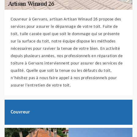
Couvreur à Gervans, artisan Artisan Winaud 26 propose des
services pour assurer le dépannage de votre toit. Fuite de
toit, tuile cassée quel que soit le dommage qui se présente
sur la surface du toit, notre équipe dispose les méthodes
nécessaires pour raviver la tenue de votre bien. En activité
depuis plusieurs années, nos professionnels en réparation de
toiture à Gervans interviennent pour assurer des services de
qualité. Quelle que soit la tenue ou les défauts du toit,
n’hésitez pas à nous faire appel à nos professionnels pour
assurer l’entretien de votre toit.
Couvreur