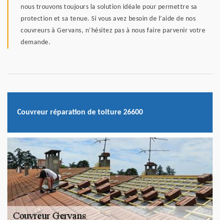
nous trouvons toujours la solution idéale pour permettre sa
protection et sa tenue. Si vous avez besoin de l’aide de nos
couvreurs à Gervans, n’hésitez pas à nous faire parvenir votre
demande.
Couvreur réparation de toiture 26600