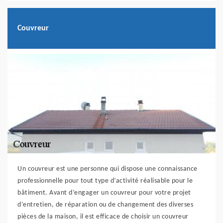
Couvreur
Un couvreur est une personne qui dispose une connaissance
professionnelle pour tout type d’activité réalisable pour le
bâtiment. Avant d’engager un couvreur pour votre projet
d’entretien, de réparation ou de changement des diverses
pièces de la maison, il est efficace de choisir un couvreur