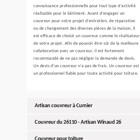
connaissance professionnelle pour tout type d’activité
réalisable pour le bâtiment. Avant d’engager un
couvreur pour votre projet d’entretien, de réparation
ou de changement des diverses pièces de la maison, il
est efficace de choisir un couvreur comme le réalisateur
de votre projet. Afin de pouvoir être sûr de la meilleure
collaboration avec un couvreur, il est fortement
recommandé de ne pas négliger la demande de devis.
Un devis d’un couvreur n’a pas de frais. Un couvreur est
un professionnel fiable pour toute activité pour toiture.
Artisan couvreur à Curnier
Couvreur du 26110 - Artisan Winaud 26
Couvreur pour toiture