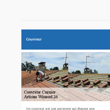
Couvreur
Un couvreur est une personne qui dispose une