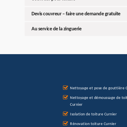
Devis couvreur – faire une demande gratuite
Au service de la zinguerie
Nettoyage et pose de gouttière 
Nettoyage et démoussage de toi
Curnier
Isolation de toiture Curnier
Rénovation toiture Curnier