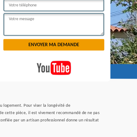
du logement. Pour viser la longévité de
t de cette pièce, il est vivement recommandé de ne pas
confiée par un artisan professionnel donne un résultat