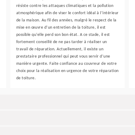
résiste contre les attaques climatiques et la pollution
atmosphérique afin de viser le confort idéal à l’intérieur
de la maison. Au fil des années, malgré le respect de la
mise en œuvre d’un entretien de la toiture, il est
possible qu’elle perd son bon état. A ce stade, il est
fortement conseillé de ne pas tarder à réaliser un
travail de réparation. Actuellement, il existe un
prestataire professionnel qui peut vous servir d’une
manière urgente. Faite confiance au couvreur de votre
choix pour la réalisation en urgence de votre réparation
de toiture.