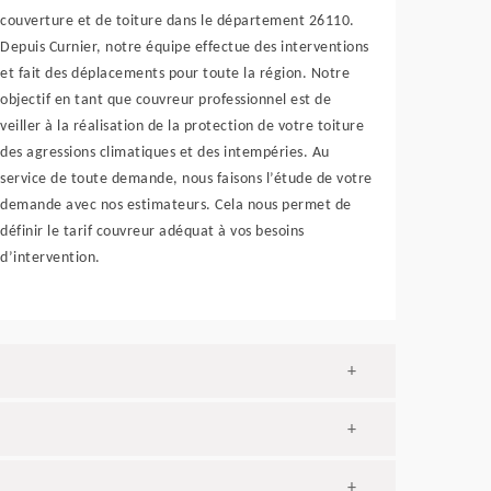
couverture et de toiture dans le département 26110.
Depuis Curnier, notre équipe effectue des interventions
et fait des déplacements pour toute la région. Notre
objectif en tant que couvreur professionnel est de
veiller à la réalisation de la protection de votre toiture
des agressions climatiques et des intempéries. Au
service de toute demande, nous faisons l’étude de votre
demande avec nos estimateurs. Cela nous permet de
définir le tarif couvreur adéquat à vos besoins
d’intervention.
+
+
+