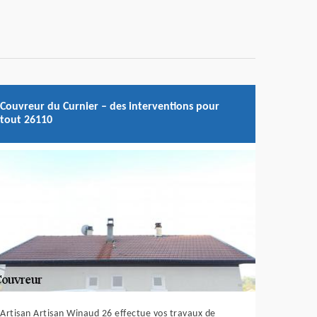
Couvreur du Curnier – des interventions pour
tout 26110
Artisan Artisan Winaud 26 effectue vos travaux de