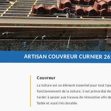
ARTISAN COUVREUR CURNIER 26
Couvreur
La toiture est un élément essentiel pour tout type
fonctionnement de la toiture, il est primordial d
tarder à passer aux travaux de rénovation afin de
fiable et aussi très durable.