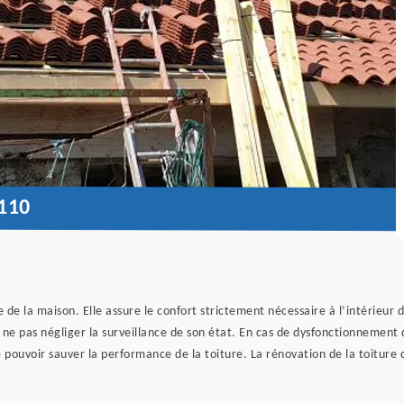
110
 de la maison. Elle assure le confort strictement nécessaire à l’intérieur 
e ne pas négliger la surveillance de son état. En cas de dysfonctionnemen
 pouvoir sauver la performance de la toiture. La rénovation de la toiture 