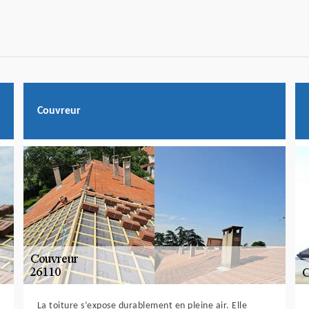
Couvreur
La toiture s’expose durablement en pleine air. Elle