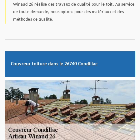
Winaud 26 réalise des travaux de qualité pour le toit. Au service
de toute demande, nous optons pour des matériaux et des
méthodes de qualité.
Couvreur toiture dans le 26740 Condillac