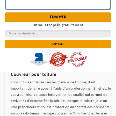
On vous rappelle gratuitement
Couvreur pour toiture
Lorsqu’il s’agit de réaliser les travaux de toiture, il est
important de faire appel à l’aide d’un professionnel. En effet, le
couvreur réserve toute intervention de qualité qui permet de
raviver et d’étanchéifier la toiture. Puisque la toiture joue un
rôle prépondérant pour la protection du confort des occupants
au cours du temps, l’équipe couvreur à Condillac chez Artisan