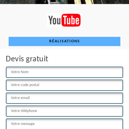
RÉALISATIONS
Devis gratuit