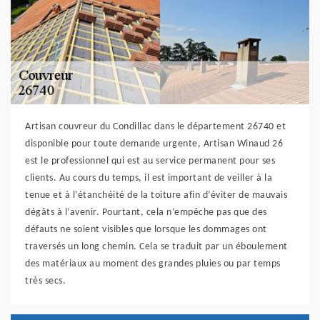
Artisan couvreur du Condillac dans le département 26740 et
disponible pour toute demande urgente, Artisan Winaud 26
est le professionnel qui est au service permanent pour ses
clients. Au cours du temps, il est important de veiller à la
tenue et à l’étanchéité de la toiture afin d’éviter de mauvais
dégâts à l’avenir. Pourtant, cela n’empêche pas que des
défauts ne soient visibles que lorsque les dommages ont
traversés un long chemin. Cela se traduit par un éboulement
des matériaux au moment des grandes pluies ou par temps
très secs.