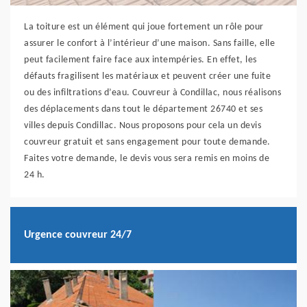
La toiture est un élément qui joue fortement un rôle pour
assurer le confort à l’intérieur d’une maison. Sans faille, elle
peut facilement faire face aux intempéries. En effet, les
défauts fragilisent les matériaux et peuvent créer une fuite
ou des infiltrations d’eau. Couvreur à Condillac, nous réalisons
des déplacements dans tout le département 26740 et ses
villes depuis Condillac. Nous proposons pour cela un devis
couvreur gratuit et sans engagement pour toute demande.
Faites votre demande, le devis vous sera remis en moins de
24 h.
Urgence couvreur 24/7