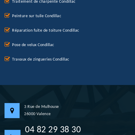
Traitement de charpente Condillac
Peinture sur tuile Condillac
Réparation fuite de toiture Condillac
Pose de velux Condillac
Travaux de zingueries Condillac
3 Rue de Mulhouse
26000 Valence
04 82 29 38 30