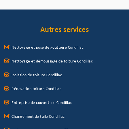
Autres services
Nettoyage et pose de gouttière Condillac
Nettoyage et démoussage de toiture Condillac
Isolation de toiture Condillac
Rénovation toiture Condillac
Entreprise de couverture Condillac
Changement de tuile Condillac