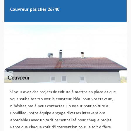
Couvreur pas cher 26740
Si vous avez des projets de toiture à mettre en place et que
vous souhaitez trouver le couvreur idéal pour vos travaux,
n’hésitez pas à nous contacter. Couvreur pour toiture à
Condillac, notre équipe engage diverses interventions
abordables avec un tarif personnalisé pour chaque projet.
Parce que chaque coût d’intervention pour le toit diffère