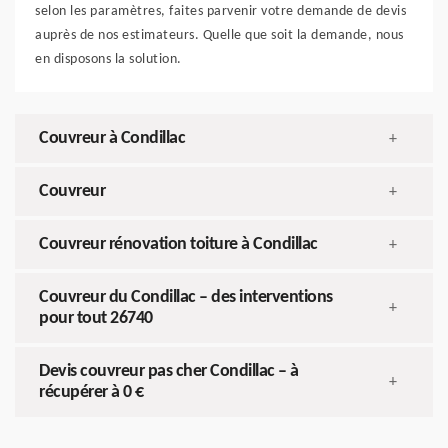
selon les paramètres, faites parvenir votre demande de devis
auprès de nos estimateurs. Quelle que soit la demande, nous
en disposons la solution.
Couvreur à Condillac
+
Couvreur
+
Couvreur rénovation toiture à Condillac
+
Couvreur du Condillac – des interventions
+
pour tout 26740
Devis couvreur pas cher Condillac – à
+
récupérer à 0 €