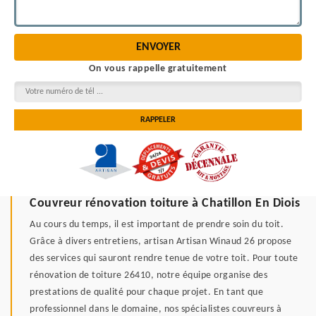
On vous rappelle gratuitement
Couvreur rénovation toiture à Chatillon En Diois
Au cours du temps, il est important de prendre soin du toit.
Grâce à divers entretiens, artisan Artisan Winaud 26 propose
des services qui sauront rendre tenue de votre toit. Pour toute
rénovation de toiture 26410, notre équipe organise des
prestations de qualité pour chaque projet. En tant que
professionnel dans le domaine, nos spécialistes couvreurs à