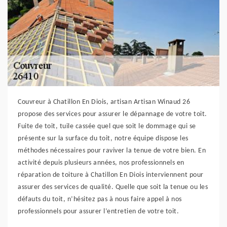
Couvreur à Chatillon En Diois, artisan Artisan Winaud 26
propose des services pour assurer le dépannage de votre toit.
Fuite de toit, tuile cassée quel que soit le dommage qui se
présente sur la surface du toit, notre équipe dispose les
méthodes nécessaires pour raviver la tenue de votre bien. En
activité depuis plusieurs années, nos professionnels en
réparation de toiture à Chatillon En Diois interviennent pour
assurer des services de qualité. Quelle que soit la tenue ou les
défauts du toit, n’hésitez pas à nous faire appel à nos
professionnels pour assurer l’entretien de votre toit.