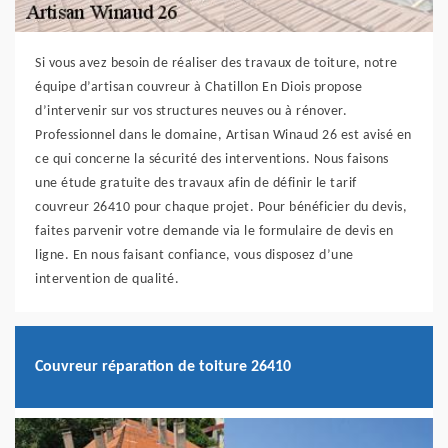
Si vous avez besoin de réaliser des travaux de toiture, notre
équipe d’artisan couvreur à Chatillon En Diois propose
d’intervenir sur vos structures neuves ou à rénover.
Professionnel dans le domaine, Artisan Winaud 26 est avisé en
ce qui concerne la sécurité des interventions. Nous faisons
une étude gratuite des travaux afin de définir le tarif
couvreur 26410 pour chaque projet. Pour bénéficier du devis,
faites parvenir votre demande via le formulaire de devis en
ligne. En nous faisant confiance, vous disposez d’une
intervention de qualité.
Couvreur réparation de toiture 26410