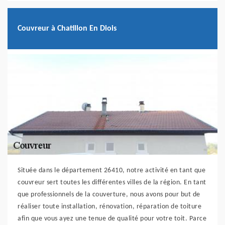
Couvreur à Chatillon En Diois
Située dans le département 26410, notre activité en tant que
couvreur sert toutes les différentes villes de la région. En tant
que professionnels de la couverture, nous avons pour but de
réaliser toute installation, rénovation, réparation de toiture
afin que vous ayez une tenue de qualité pour votre toit. Parce