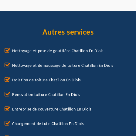
Autres services
Nettoyage et pose de gouttière Chatillon En Diois
Nettoyage et démoussage de toiture Chatillon En Diois
Isolation de toiture Chatillon En Diois
Rénovation toiture Chatillon En Diois
Entreprise de couverture Chatillon En Diois
Changement de tuile Chatillon En Diois