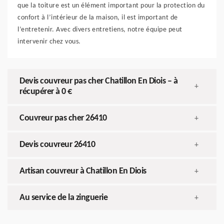
que la toiture est un élément important pour la protection du
confort à l’intérieur de la maison, il est important de
l’entretenir. Avec divers entretiens, notre équipe peut
intervenir chez vous.
Devis couvreur pas cher Chatillon En Diois – à
+
récupérer à 0 €
Couvreur pas cher 26410
+
Devis couvreur 26410
+
Artisan couvreur à Chatillon En Diois
+
Au service de la zinguerie
+