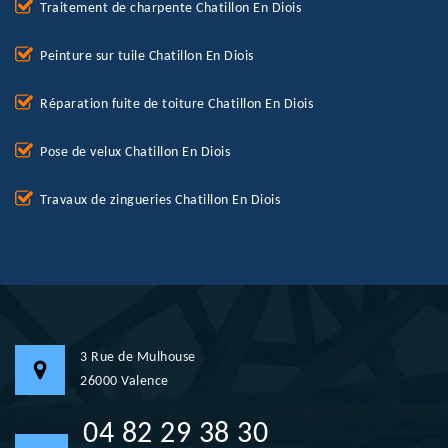
Traitement de charpente Chatillon En Diois
Peinture sur tuile Chatillon En Diois
Réparation fuite de toiture Chatillon En Diois
Pose de velux Chatillon En Diois
Travaux de zingueries Chatillon En Diois
3 Rue de Mulhouse
26000 Valence
04 82 29 38 30