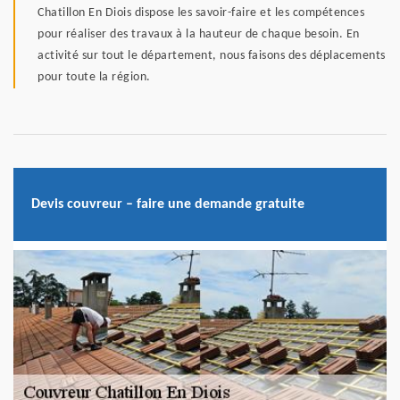
Chatillon En Diois dispose les savoir-faire et les compétences
pour réaliser des travaux à la hauteur de chaque besoin. En
activité sur tout le département, nous faisons des déplacements
pour toute la région.
Devis couvreur – faire une demande gratuite