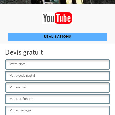
RÉALISATIONS
Devis gratuit