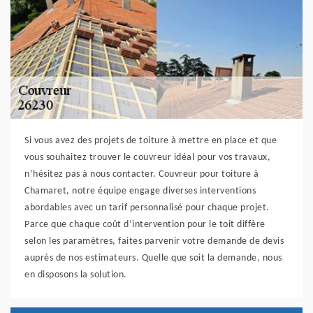
Si vous avez des projets de toiture à mettre en place et que
vous souhaitez trouver le couvreur idéal pour vos travaux,
n’hésitez pas à nous contacter. Couvreur pour toiture à
Chamaret, notre équipe engage diverses interventions
abordables avec un tarif personnalisé pour chaque projet.
Parce que chaque coût d’intervention pour le toit diffère
selon les paramètres, faites parvenir votre demande de devis
auprès de nos estimateurs. Quelle que soit la demande, nous
en disposons la solution.