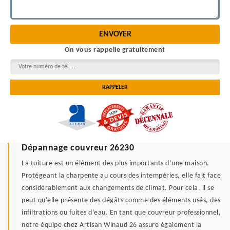
On vous rappelle gratuitement
Dépannage couvreur 26230
La toiture est un élément des plus importants d’une maison.
Protégeant la charpente au cours des intempéries, elle fait face
considérablement aux changements de climat. Pour cela, il se
peut qu’elle présente des dégâts comme des éléments usés, des
infiltrations ou fuites d’eau. En tant que couvreur professionnel,
notre équipe chez Artisan Winaud 26 assure également la