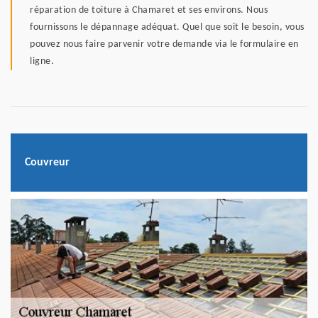
réparation de toiture à Chamaret et ses environs. Nous
fournissons le dépannage adéquat. Quel que soit le besoin, vous
pouvez nous faire parvenir votre demande via le formulaire en
ligne.
Couvreur