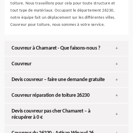
toiture. Nous travaillons pour cela pour toute structure et
tout type de matériaux. Occupant le département 26230,
notre équipe fait un déplacement sur les différentes villes.
Couvreur pour toiture, nous sommes à votre service.
Couvreur à Chamaret - Que faisons-nous ?
+
Couvreur
+
Devis couvreur – faire une demande gratuite
+
Couvreur réparation de toiture 26230
+
Devis couvreur pas cher Chamaret – à
+
récupérer à 0 €