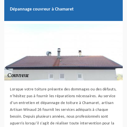
Dépannage couvreur à Chamaret
Lorsque votre toiture présente des dommages ou des défauts,
n’hésitez pas à fournir les réparations nécessaires. Au service
d’un entretien et dépannage de toiture à Chamaret, artisan
Artisan Winaud 26 fournit les services adéquats à chaque
besoin. Depuis plusieurs années, nous professionnels sont
aguerris lorsqu’il s’agit de réaliser toute intervention pour la