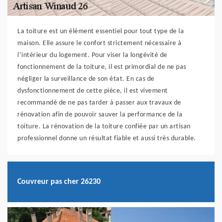
La toiture est un élément essentiel pour tout type de la
maison. Elle assure le confort strictement nécessaire à
l’intérieur du logement. Pour viser la longévité de
fonctionnement de la toiture, il est primordial de ne pas
négliger la surveillance de son état. En cas de
dysfonctionnement de cette pièce, il est vivement
recommandé de ne pas tarder à passer aux travaux de
rénovation afin de pouvoir sauver la performance de la
toiture. La rénovation de la toiture confiée par un artisan
professionnel donne un résultat fiable et aussi très durable.
Couvreur pas cher 26230