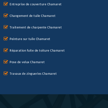
Entreprise de couverture Chamaret
Changement de tuile Chamaret
Traitement de charpente Chamaret
Peinture sur tuile Chamaret
Réparation fuite de toiture Chamaret
Pose de velux Chamaret
Travaux de zingueries Chamaret