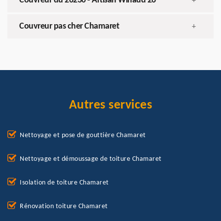
Couvreur du 26230 - Artisan Winaud 26
+
Couvreur pas cher Chamaret
+
Autres services
Nettoyage et pose de gouttière Chamaret
Nettoyage et démoussage de toiture Chamaret
Isolation de toiture Chamaret
Rénovation toiture Chamaret