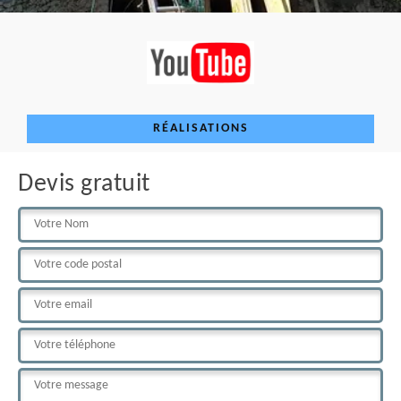
RÉALISATIONS
Devis gratuit