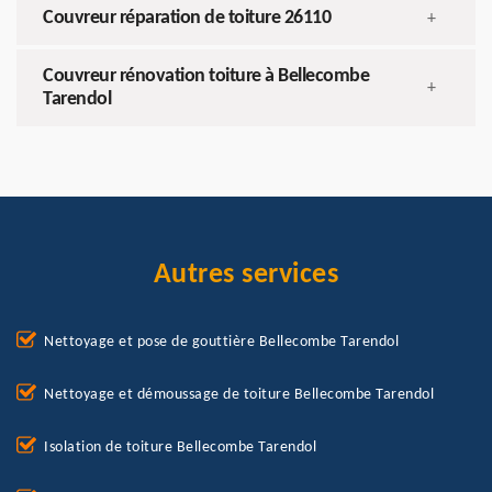
Couvreur réparation de toiture 26110
+
Couvreur rénovation toiture à Bellecombe
+
Tarendol
Autres services
Nettoyage et pose de gouttière Bellecombe Tarendol
Nettoyage et démoussage de toiture Bellecombe Tarendol
Isolation de toiture Bellecombe Tarendol