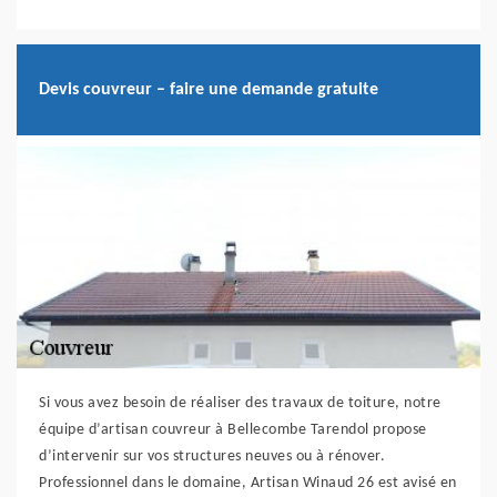
Devis couvreur – faire une demande gratuite
Si vous avez besoin de réaliser des travaux de toiture, notre
équipe d’artisan couvreur à Bellecombe Tarendol propose
d’intervenir sur vos structures neuves ou à rénover.
Professionnel dans le domaine, Artisan Winaud 26 est avisé en