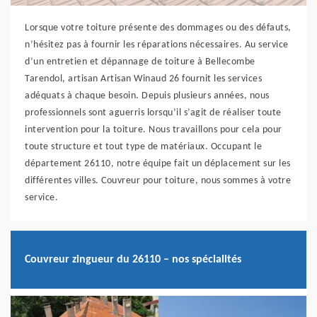
Lorsque votre toiture présente des dommages ou des défauts,
n’hésitez pas à fournir les réparations nécessaires. Au service
d’un entretien et dépannage de toiture à Bellecombe
Tarendol, artisan Artisan Winaud 26 fournit les services
adéquats à chaque besoin. Depuis plusieurs années, nous
professionnels sont aguerris lorsqu’il s’agit de réaliser toute
intervention pour la toiture. Nous travaillons pour cela pour
toute structure et tout type de matériaux. Occupant le
département 26110, notre équipe fait un déplacement sur les
différentes villes. Couvreur pour toiture, nous sommes à votre
service.
Couvreur zingueur du 26110 – nos spécialités