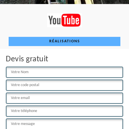
RÉALISATIONS
Devis gratuit