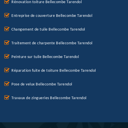
Rénovation toiture Bellecombe Tarendol
Entreprise de couverture Bellecombe Tarendol
Changement de tuile Bellecombe Tarendol
Traitement de charpente Bellecombe Tarendol
Peinture sur tuile Bellecombe Tarendol
Réparation fuite de toiture Bellecombe Tarendol
Pose de velux Bellecombe Tarendol
Travaux de zingueries Bellecombe Tarendol