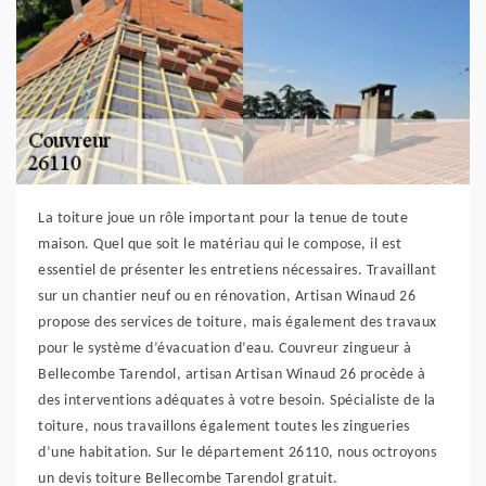
La toiture joue un rôle important pour la tenue de toute
maison. Quel que soit le matériau qui le compose, il est
essentiel de présenter les entretiens nécessaires. Travaillant
sur un chantier neuf ou en rénovation, Artisan Winaud 26
propose des services de toiture, mais également des travaux
pour le système d’évacuation d’eau. Couvreur zingueur à
Bellecombe Tarendol, artisan Artisan Winaud 26 procède à
des interventions adéquates à votre besoin. Spécialiste de la
toiture, nous travaillons également toutes les zingueries
d’une habitation. Sur le département 26110, nous octroyons
un devis toiture Bellecombe Tarendol gratuit.