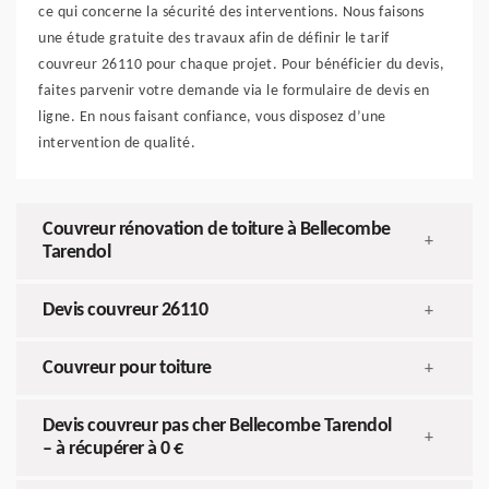
ce qui concerne la sécurité des interventions. Nous faisons
une étude gratuite des travaux afin de définir le tarif
couvreur 26110 pour chaque projet. Pour bénéficier du devis,
faites parvenir votre demande via le formulaire de devis en
ligne. En nous faisant confiance, vous disposez d’une
intervention de qualité.
Couvreur rénovation de toiture à Bellecombe
+
Tarendol
Devis couvreur 26110
+
Couvreur pour toiture
+
Devis couvreur pas cher Bellecombe Tarendol
+
– à récupérer à 0 €