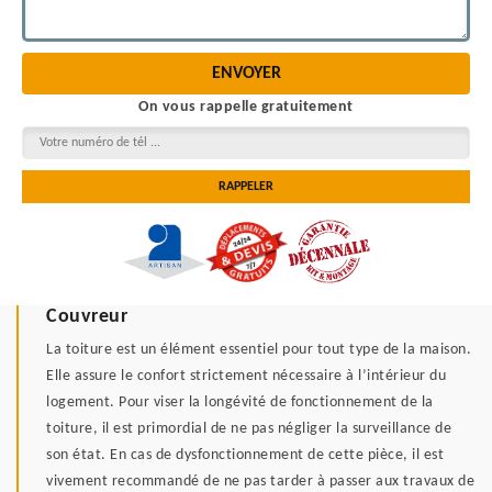
On vous rappelle gratuitement
Couvreur
La toiture est un élément essentiel pour tout type de la maison.
Elle assure le confort strictement nécessaire à l’intérieur du
logement. Pour viser la longévité de fonctionnement de la
toiture, il est primordial de ne pas négliger la surveillance de
son état. En cas de dysfonctionnement de cette pièce, il est
vivement recommandé de ne pas tarder à passer aux travaux de