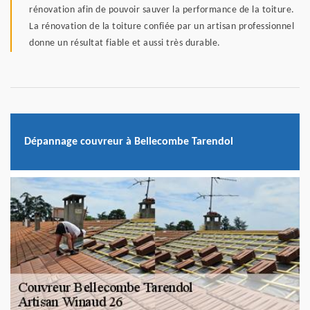
rénovation afin de pouvoir sauver la performance de la toiture.
La rénovation de la toiture confiée par un artisan professionnel
donne un résultat fiable et aussi très durable.
Dépannage couvreur à Bellecombe Tarendol