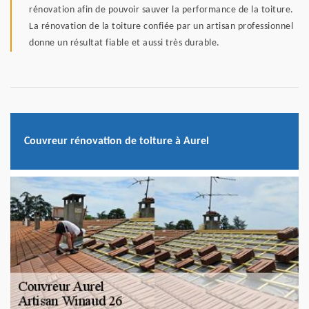
rénovation afin de pouvoir sauver la performance de la toiture.
La rénovation de la toiture confiée par un artisan professionnel
donne un résultat fiable et aussi très durable.
Couvreur rénovation de toiture à Aurel