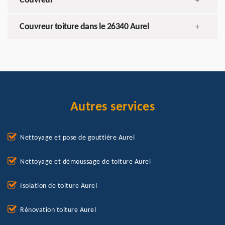
Couvreur
+
Couvreur toiture dans le 26340 Aurel
+
Autres services
Nettoyage et pose de gouttière Aurel
Nettoyage et démoussage de toiture Aurel
Isolation de toiture Aurel
Rénovation toiture Aurel