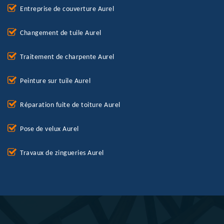
Entreprise de couverture Aurel
Changement de tuile Aurel
Traitement de charpente Aurel
Peinture sur tuile Aurel
Réparation fuite de toiture Aurel
Pose de velux Aurel
Travaux de zingueries Aurel