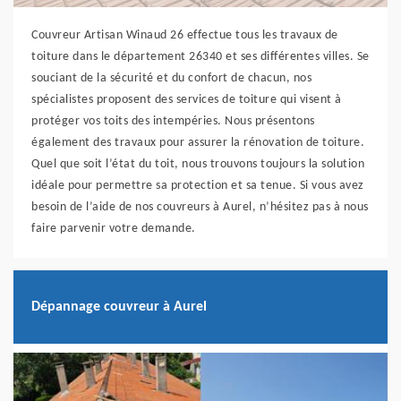
Couvreur Artisan Winaud 26 effectue tous les travaux de
toiture dans le département 26340 et ses différentes villes. Se
souciant de la sécurité et du confort de chacun, nos
spécialistes proposent des services de toiture qui visent à
protéger vos toits des intempéries. Nous présentons
également des travaux pour assurer la rénovation de toiture.
Quel que soit l’état du toit, nous trouvons toujours la solution
idéale pour permettre sa protection et sa tenue. Si vous avez
besoin de l’aide de nos couvreurs à Aurel, n’hésitez pas à nous
faire parvenir votre demande.
Dépannage couvreur à Aurel