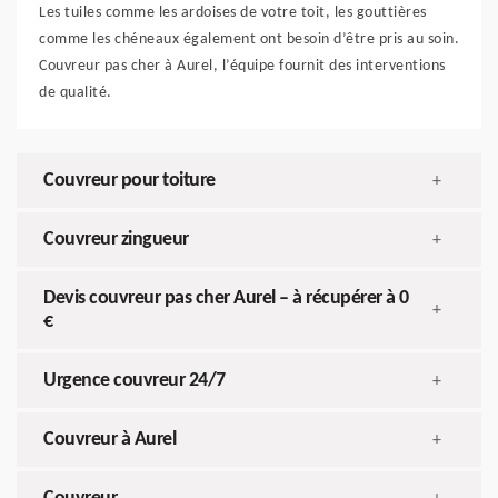
Les tuiles comme les ardoises de votre toit, les gouttières
comme les chéneaux également ont besoin d’être pris au soin.
Couvreur pas cher à Aurel, l’équipe fournit des interventions
de qualité.
Couvreur pour toiture
+
Couvreur zingueur
+
Devis couvreur pas cher Aurel – à récupérer à 0
+
€
Urgence couvreur 24/7
+
Couvreur à Aurel
+