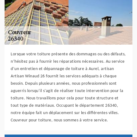
Lorsque votre toiture présente des dommages ou des défauts,
n’hésitez pas à fournir les réparations nécessaires. Au service
d’un entretien et dépannage de toiture à Aurel, artisan
Artisan Winaud 26 fournit les services adéquats à chaque
besoin. Depuis plusieurs années, nous professionnels sont
aguerris lorsqu’il s’agit de réaliser toute intervention pour la
toiture. Nous travaillons pour cela pour toute structure et
tout type de matériaux. Occupant le département 26340,
notre équipe fait un déplacement sur les différentes villes.
Couvreur pour toiture, nous sommes à votre service.