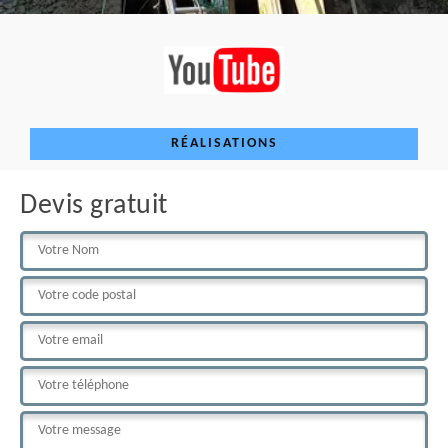
RÉALISATIONS
Devis gratuit