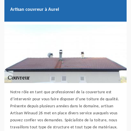
Artisan couvreur à Aurel
Notre rôle en tant que professionnel de la couverture est
d’intervenir pour vous faire disposer d’une toiture de qualité.
Présente depuis plusieurs années dans le domaine, artisan
Artisan Winaud 26 met en place divers service auxquels vous
pouvez confier vos demandes. Spécialiste de la toiture, nous
travaillons tout type de structure et tout type de matériaux.