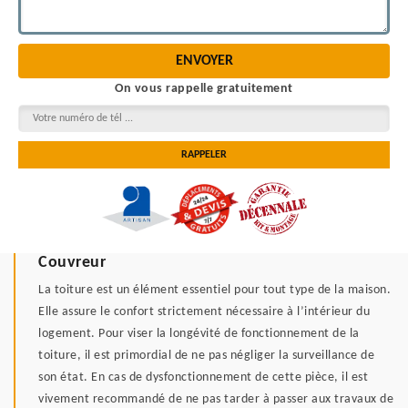
On vous rappelle gratuitement
Couvreur
La toiture est un élément essentiel pour tout type de la maison.
Elle assure le confort strictement nécessaire à l’intérieur du
logement. Pour viser la longévité de fonctionnement de la
toiture, il est primordial de ne pas négliger la surveillance de
son état. En cas de dysfonctionnement de cette pièce, il est
vivement recommandé de ne pas tarder à passer aux travaux de