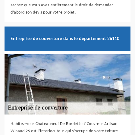
sachez que vous avez entièrement le droit de demander
d’abord son devis pour votre projet.
Entreprise de couverture dans le département 26110
Habitez-vous Chateauneuf De Bordette ? Couvreur Artisan
Winaud 26 est l’interlocuteur qui s’occupe de votre toiture