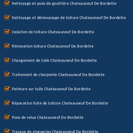
Nettoyage et pose de gouttière Chateauneuf De Bordette
Nettoyage et démoussage de toiture Chateauneuf De Bordette
Isolation de toiture Chateauneuf De Bordette
Rénovation toiture Chateauneuf De Bordette
Changement de tuile Chateauneuf De Bordette
Traitement de charpente Chateauneuf De Bordette
Peinture sur tuile Chateauneuf De Bordette
Réparation fuite de toiture Chateauneuf De Bordette
Pose de velux Chateauneuf De Bordette
Travaux de zingueries Chateauneuf De Bordette