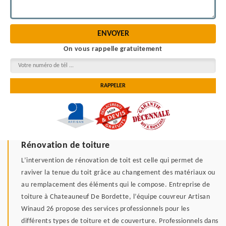
On vous rappelle gratuitement
Rénovation de toiture
L’intervention de rénovation de toit est celle qui permet de
raviver la tenue du toit grâce au changement des matériaux ou
au remplacement des éléments qui le compose. Entreprise de
toiture à Chateauneuf De Bordette, l’équipe couvreur Artisan
Winaud 26 propose des services professionnels pour les
différents types de toiture et de couverture. Professionnels dans