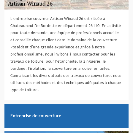
L'entreprise couvreur Artisan Winaud 26 est située à
Chateauneuf De Bordette en département 26110. En activité
pour toute demande, une équipe de professionnels accueille
et conseille chaque client dans le domaine de la couverture.
Possédant d'une grande expérience et grâce à notre
professionnalisme, nous invitons à nous contacter pour les
travaux de toiture, pour l'étanchéité, la zinguerie, le
bardage, l'isolation, la couverture en ardoise, en tuiles.
Connaissant les divers atouts des travaux de couverture, nous
utilisons des méthodes et des techniques adéquates à chaque
type de toiture.
Entreprise de couverture