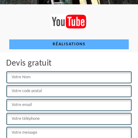
RÉALISATIONS
Devis gratuit