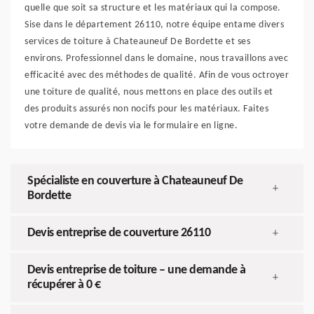
quelle que soit sa structure et les matériaux qui la compose.
Sise dans le département 26110, notre équipe entame divers
services de toiture à Chateauneuf De Bordette et ses
environs. Professionnel dans le domaine, nous travaillons avec
efficacité avec des méthodes de qualité. Afin de vous octroyer
une toiture de qualité, nous mettons en place des outils et
des produits assurés non nocifs pour les matériaux. Faites
votre demande de devis via le formulaire en ligne.
Spécialiste en couverture à Chateauneuf De
+
Bordette
Devis entreprise de couverture 26110
+
Devis entreprise de toiture – une demande à
+
récupérer à 0 €