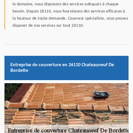
le domaine, nous disposons des services adéquats à chaque
besoin. Depuis 26110, nous fournissons des services efficaces à
la hauteur de toute demande. Couvreur spécialiste, vous pouvez
disposer de nos services sur tout 26110.
Entreprise de couverture en 26110 Chateauneuf De
Bordette