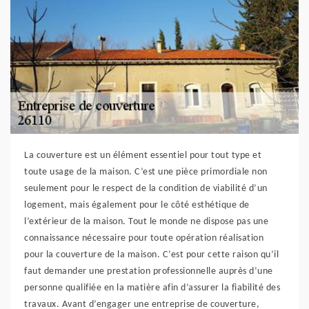
La couverture est un élément essentiel pour tout type et
toute usage de la maison. C’est une pièce primordiale non
seulement pour le respect de la condition de viabilité d’un
logement, mais également pour le côté esthétique de
l’extérieur de la maison. Tout le monde ne dispose pas une
connaissance nécessaire pour toute opération réalisation
pour la couverture de la maison. C’est pour cette raison qu’il
faut demander une prestation professionnelle auprès d’une
personne qualifiée en la matière afin d’assurer la fiabilité des
travaux. Avant d’engager une entreprise de couverture,