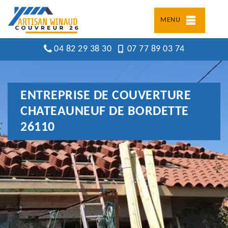
MENU
04 82 29 38 30
07 77 89 03 74
ENTREPRISE DE COUVERTURE
CHATEAUNEUF DE BORDETTE
26110