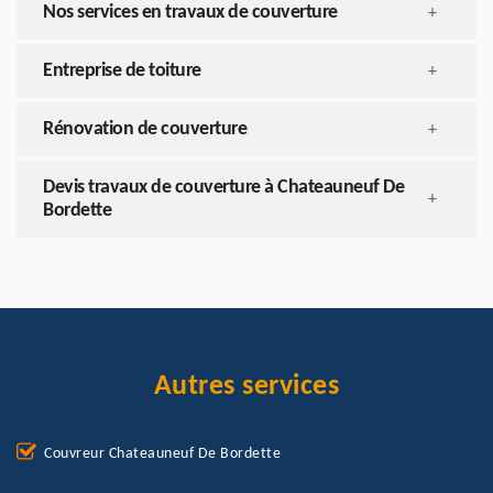
Nos services en travaux de couverture
+
Entreprise de toiture
+
Rénovation de couverture
+
Devis travaux de couverture à Chateauneuf De
+
Bordette
Autres services
Couvreur Chateauneuf De Bordette